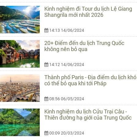
Kinh nghiệm đi Tour du lịch Lệ Giang
Shangrila mới nhất 2026
14:13 14/06/2024
20+ Điểm đến du lịch Trung Quốc
không nên bỏ qua
14:12 14/06/2024
Thành phố Paris - Địa điểm du lịch khó
có thể bỏ qua khi tới Pháp
08:56 06/05/2024
Kinh nghiệm du lịch Cửu Trại Câu -
Thiên đường hạ giới của Trung Quốc
00:09 20/03/2024