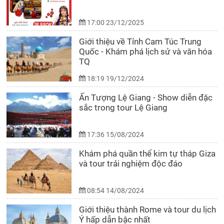
17:00 23/12/2025
Giới thiệu về Tỉnh Cam Túc Trung
Quốc - Khám phá lịch sử và văn hóa
TQ
18:19 19/12/2024
Ấn Tượng Lệ Giang - Show diễn đặc
sắc trong tour Lệ Giang
17:36 15/08/2024
Khám phá quần thể kim tự tháp Giza
và tour trải nghiệm độc đáo
08:54 14/08/2024
Giới thiệu thành Rome và tour du lịch
Ý hấp dẫn bậc nhất