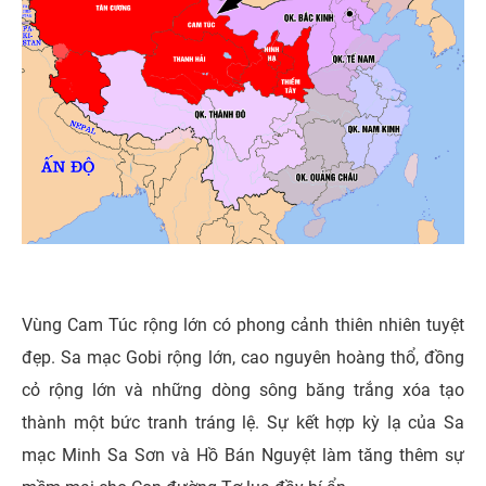
Vùng Cam Túc rộng lớn có phong cảnh thiên nhiên tuyệt
đẹp. Sa mạc Gobi rộng lớn, cao nguyên hoàng thổ, đồng
cỏ rộng lớn và những dòng sông băng trắng xóa tạo
thành một bức tranh tráng lệ. Sự kết hợp kỳ lạ của Sa
mạc Minh Sa Sơn và Hồ Bán Nguyệt làm tăng thêm sự