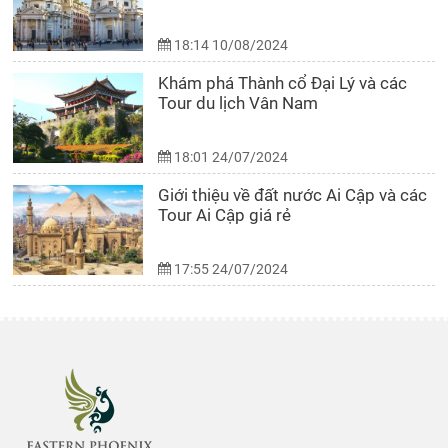
18:14 10/08/2024
Khám phá Thành cổ Đại Lý và các
Tour du lịch Vân Nam
18:01 24/07/2024
Giới thiệu về đất nước Ai Cập và các
Tour Ai Cập giá rẻ
17:55 24/07/2024