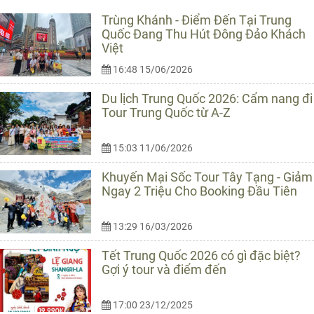
Trùng Khánh - Điểm Đến Tại Trung
Quốc Đang Thu Hút Đông Đảo Khách
Việt
16:48 15/06/2026
Du lịch Trung Quốc 2026: Cẩm nang đi
Tour Trung Quốc từ A-Z
15:03 11/06/2026
Khuyến Mại Sốc Tour Tây Tạng - Giảm
Ngay 2 Triệu Cho Booking Đầu Tiên
13:29 16/03/2026
Tết Trung Quốc 2026 có gì đặc biệt?
Gợi ý tour và điểm đến
17:00 23/12/2025