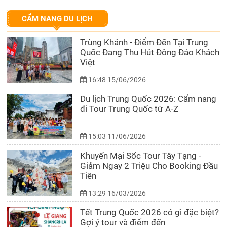
CẨM NANG DU LỊCH
Trùng Khánh - Điểm Đến Tại Trung
Quốc Đang Thu Hút Đông Đảo Khách
Việt
16:48 15/06/2026
Du lịch Trung Quốc 2026: Cẩm nang
đi Tour Trung Quốc từ A-Z
15:03 11/06/2026
Khuyến Mại Sốc Tour Tây Tạng -
Giảm Ngay 2 Triệu Cho Booking Đầu
Tiên
13:29 16/03/2026
Tết Trung Quốc 2026 có gì đặc biệt?
Gợi ý tour và điểm đến