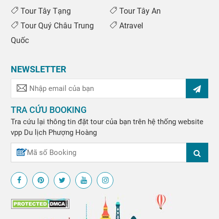
Tour Tây Tạng
Tour Tây An
Tour Quý Châu Trung
Atravel
Quốc
NEWSLETTER
TRA CỨU BOOKING
Tra cứu lại thông tin đặt tour của bạn trên hệ thống website
vpp
Du lịch Phượng Hoàng