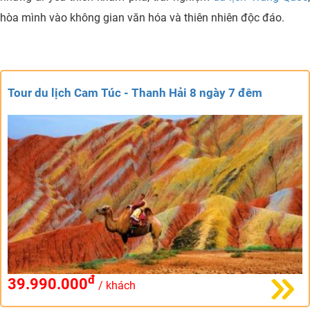
hòa mình vào không gian văn hóa và thiên nhiên độc đáo.
Tour du lịch Cam Túc - Thanh Hải 8 ngày 7 đêm
đ
39.990.000
/ khách