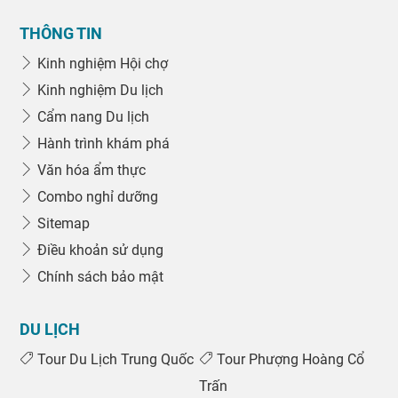
THÔNG TIN
Kinh nghiệm Hội chợ
Kinh nghiệm Du lịch
Cẩm nang Du lịch
Hành trình khám phá
Văn hóa ẩm thực
Combo nghỉ dưỡng
Sitemap
Điều khoản sử dụng
Chính sách bảo mật
DU LỊCH
Tour Du Lịch Trung Quốc
Tour Phượng Hoàng Cổ
Trấn