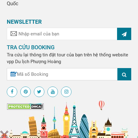
Quốc
NEWSLETTER
TRA CỨU BOOKING
Tra cứu lại thông tin đặt tour của bạn trên hệ thống website
vpp
Du lịch Phượng Hoàng