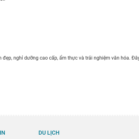
 đẹp, nghỉ dưỡng cao cấp, ẩm thực và trải nghiệm văn hóa. Đây 
IN
DU LỊCH