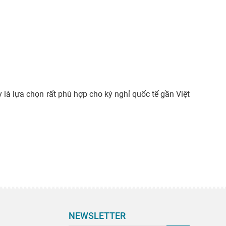
là lựa chọn rất phù hợp cho kỳ nghỉ quốc tế gần Việt
NEWSLETTER