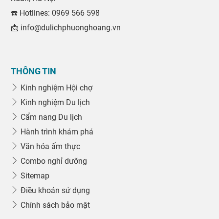
☎️ Hotlines: 0969 566 598
📩 info@dulichphuonghoang.vn
THÔNG TIN
Kinh nghiệm Hội chợ
Kinh nghiệm Du lịch
Cẩm nang Du lịch
Hành trình khám phá
Văn hóa ẩm thực
Combo nghỉ dưỡng
Sitemap
Điều khoản sử dụng
Chính sách bảo mật