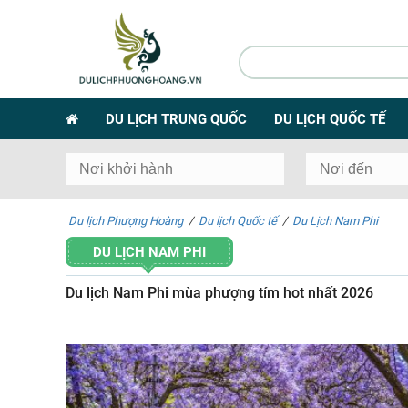
DU LỊCH TRUNG QUỐC
DU LỊCH QUỐC TẾ
Du lịch Phượng Hoàng
/
Du lịch Quốc tế
/
Du Lịch Nam Phi
DU LỊCH NAM PHI
Du lịch Nam Phi mùa phượng tím hot nhất 2026