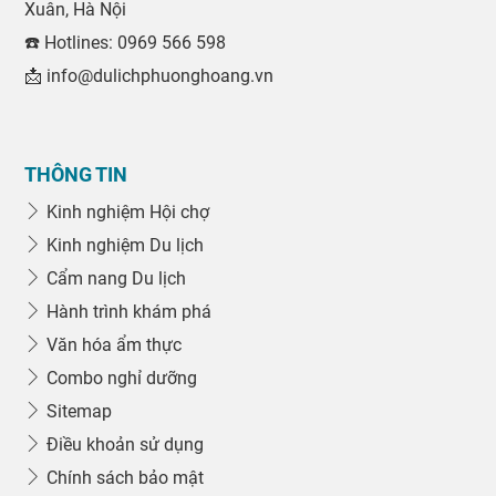
Xuân, Hà Nội
☎️ Hotlines: 0969 566 598
📩 info@dulichphuonghoang.vn
THÔNG TIN
Kinh nghiệm Hội chợ
Kinh nghiệm Du lịch
Cẩm nang Du lịch
Hành trình khám phá
Văn hóa ẩm thực
Combo nghỉ dưỡng
Sitemap
Điều khoản sử dụng
Chính sách bảo mật