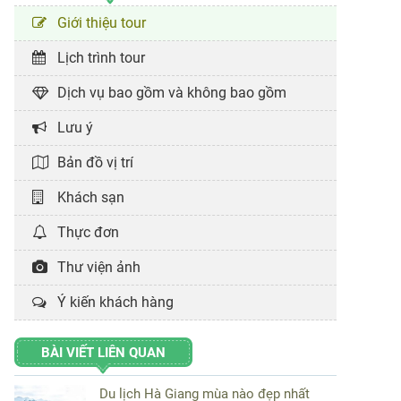
Giới thiệu tour
Lịch trình tour
Dịch vụ bao gồm và không bao gồm
Lưu ý
Bản đồ vị trí
Khách sạn
Thực đơn
Thư viện ảnh
Ý kiến khách hàng
BÀI VIẾT LIÊN QUAN
Du lịch Hà Giang mùa nào đẹp nhất