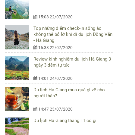
15:08 22/07/2020
Top những điểm check-in sống ảo
không thể bỏ lỡ khi đi du lịch Đồng Văn
- Hà Giang
16:33 22/07/2020
Review kinh nghiệm du lịch Hà Giang 3
ngày 3 đêm tự túc
14:01 24/07/2020
Du lịch Hà Giang mua quà gì về cho
người thân?
14:47 23/07/2020
Du lịch Hà Giang tháng 11 có gì