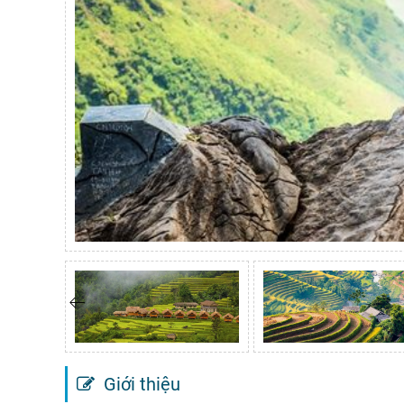
Giới thiệu