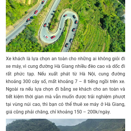
Xe khách là lựa chọn an toàn cho những ai không giỏi đi
xe máy, vì cung đường Hà Giang nhiều đèo cao và dốc đi
rất phức tạp. Nếu xuất phát từ Hà Nội, cung đường
khoảng 300 cây số, mất khoảng 7 – 8 tiếng ngồi trên xe.
Ngoài ra nếu lựa chọn đi bằng xe khách cho an toàn và
tiết kiệm thời gian mà vẫn muốn được trải nghiệm phượt
tại vùng núi cao, thì bạn có thể thuê xe máy ở Hà Giang,
giá cũng phải chăng, chỉ khoảng 150 – 200k/ngày.