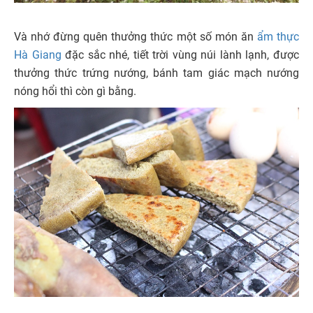
Và nhớ đừng quên thưởng thức một số món ăn
ẩm thực
Hà Giang
đặc sắc nhé, tiết trời vùng núi lành lạnh, được
thưởng thức trứng nướng, bánh tam giác mạch nướng
nóng hổi thì còn gì bằng.