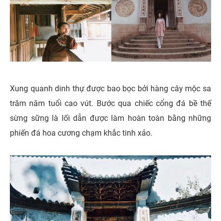
Xung quanh dinh thự được bao bọc bởi hàng cây mộc sa
trăm năm tuổi cao vút. Bước qua chiếc cổng đá bề thế
sừng sững là lối dẫn được làm hoàn toàn bằng những
phiến đá hoa cương chạm khắc tinh xảo.