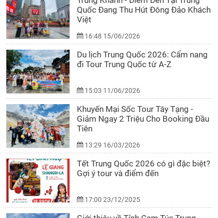
Trùng Khánh - Điểm Đến Tại Trung
Quốc Đang Thu Hút Đông Đảo Khách
Việt
16:48 15/06/2026
Du lịch Trung Quốc 2026: Cẩm nang
đi Tour Trung Quốc từ A-Z
15:03 11/06/2026
Khuyến Mại Sốc Tour Tây Tạng -
Giảm Ngay 2 Triệu Cho Booking Đầu
Tiên
13:29 16/03/2026
Tết Trung Quốc 2026 có gì đặc biệt?
Gợi ý tour và điểm đến
17:00 23/12/2025