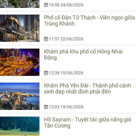
16:58 24/06/2026
Phố cổ Đàn Tử Thạch - Viên ngọc giữa
Trùng Khánh
11:57 22/06/2026
Khám phá khu phố cổ Hồng Nhai
Động
12:38 19/06/2026
Khám Phá Yên Đài - Thành phố cảnh
xinh đẹp nhất định phải đến
12:03 19/06/2026
Hồ Sayram - Tuyệt tác giữa nắng gió
Tân Cương