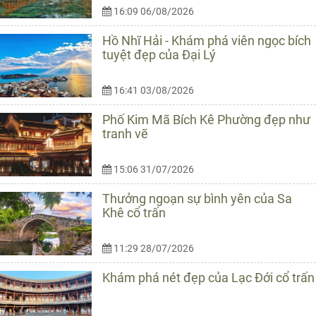
16:09 06/08/2026
Hồ Nhĩ Hải - Khám phá viên ngọc bích
tuyệt đẹp của Đại Lý
16:41 03/08/2026
Phố Kim Mã Bích Kê Phường đẹp như
tranh vẽ
15:06 31/07/2026
Thưởng ngoạn sự bình yên của Sa
Khê cổ trấn
11:29 28/07/2026
Khám phá nét đẹp của Lạc Đới cổ trấn