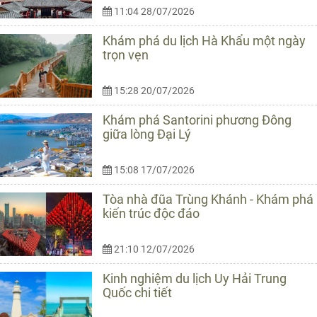
11:04 28/07/2026
Khám phá du lịch Hà Khẩu một ngày
trọn vẹn
15:28 20/07/2026
Khám phá Santorini phương Đông
giữa lòng Đại Lý
15:08 17/07/2026
Tòa nhà đũa Trùng Khánh - Khám phá
kiến trúc độc đáo
21:10 12/07/2026
Kinh nghiệm du lịch Uy Hải Trung
Quốc chi tiết