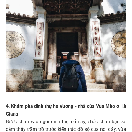
4. Khám phá dinh thự họ Vương - nhà của Vua Mèo ở Hà
Giang
Bước chân vào ngôi dinh thự cổ này, chắc chắn bạn sẽ
cảm thấy trầm trồ trước kiến trúc đồ sộ của nơi đây, vừa