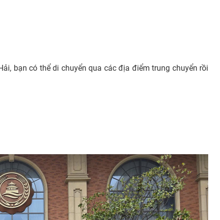
i, bạn có thể di chuyển qua các địa điểm trung chuyển rồi