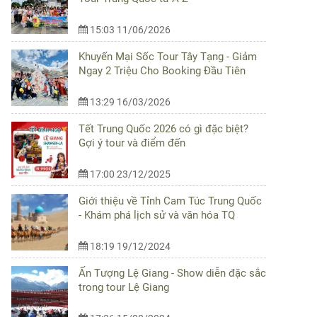
15:03 11/06/2026
Khuyến Mại Sốc Tour Tây Tạng - Giảm
Ngay 2 Triệu Cho Booking Đầu Tiên
13:29 16/03/2026
Tết Trung Quốc 2026 có gì đặc biệt?
Gợi ý tour và điểm đến
17:00 23/12/2025
Giới thiệu về Tỉnh Cam Túc Trung Quốc
- Khám phá lịch sử và văn hóa TQ
18:19 19/12/2024
Ấn Tượng Lệ Giang - Show diễn đặc sắc
trong tour Lệ Giang