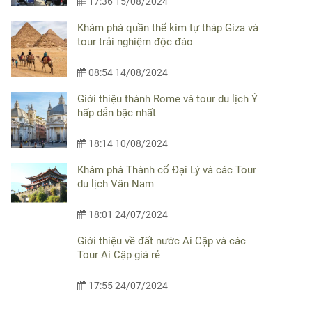
17:36 15/08/2024
Khám phá quần thể kim tự tháp Giza và
tour trải nghiệm độc đáo
08:54 14/08/2024
Giới thiệu thành Rome và tour du lịch Ý
hấp dẫn bậc nhất
18:14 10/08/2024
Khám phá Thành cổ Đại Lý và các Tour
du lịch Vân Nam
18:01 24/07/2024
Giới thiệu về đất nước Ai Cập và các
Tour Ai Cập giá rẻ
17:55 24/07/2024