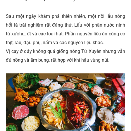
Sau một ngày khám phá thiên nhiên, một nồi lẩu nóng
hổi là trải nghiệm rất đáng thử. Lẩu với phần nước ninh
từ xương, ớt và các loại hạt. Phần nguyên liệu ăn cùng có
thịt, rau, đậu phụ, nấm và các nguyên liệu khác.
Vị cay ở đây không quá giống nóng Tứ Xuyên nhưng vẫn
đủ nồng và ấm bụng, rất hợp với khí hậu vùng núi.