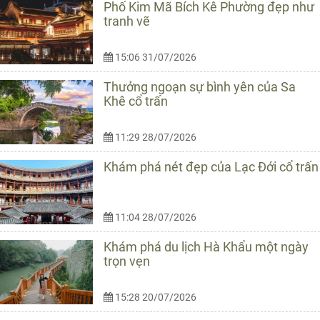
Phố Kim Mã Bích Kê Phường đẹp như
tranh vẽ
15:06 31/07/2026
Thưởng ngoạn sự bình yên của Sa
Khê cổ trấn
11:29 28/07/2026
Khám phá nét đẹp của Lạc Đới cổ trấn
11:04 28/07/2026
Khám phá du lịch Hà Khẩu một ngày
trọn vẹn
15:28 20/07/2026