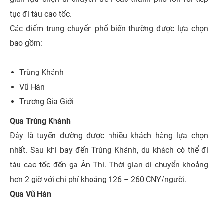
tục đi tàu cao tốc.
Các điểm trung chuyển phổ biến thường được lựa chọn
bao gồm:
Trùng Khánh
Vũ Hán
Trương Gia Giới
Qua Trùng Khánh
Đây là tuyến đường được nhiều khách hàng lựa chọn
nhất. Sau khi bay đến Trùng Khánh, du khách có thể đi
tàu cao tốc đến ga Ân Thi. Thời gian di chuyển khoảng
hơn 2 giờ với chi phí khoảng 126 – 260 CNY/người.
Qua Vũ Hán