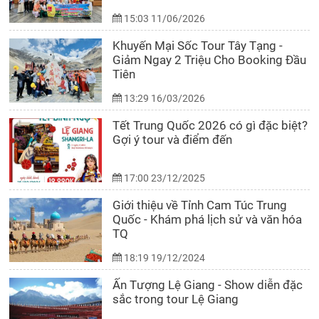
15:03 11/06/2026
Khuyến Mại Sốc Tour Tây Tạng -
Giảm Ngay 2 Triệu Cho Booking Đầu
Tiên
13:29 16/03/2026
Tết Trung Quốc 2026 có gì đặc biệt?
Gợi ý tour và điểm đến
17:00 23/12/2025
Giới thiệu về Tỉnh Cam Túc Trung
Quốc - Khám phá lịch sử và văn hóa
TQ
18:19 19/12/2024
Ấn Tượng Lệ Giang - Show diễn đặc
sắc trong tour Lệ Giang