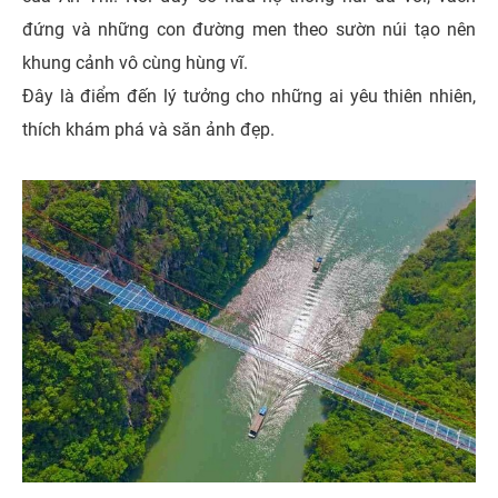
đứng và những con đường men theo sườn núi tạo nên
khung cảnh vô cùng hùng vĩ.
Đây là điểm đến lý tưởng cho những ai yêu thiên nhiên,
thích khám phá và săn ảnh đẹp.