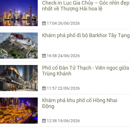
Check-in Lục Gia Chủy – Góc nhìn đẹp
nhất về Thượng Hải hoa lệ
17:04 26/06/2026
Khám phá phố đi bộ Barkhor Tây Tạng
16:58 24/06/2026
Phố cổ Đàn Tử Thạch - Viên ngọc giữa
Trùng Khánh
11:57 22/06/2026
Khám phá khu phố cổ Hồng Nhai
Động
12:38 19/06/2026