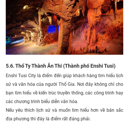
5.6. Thổ Ty Thành Ân Thi (Thành phố Enshi Tusi)
Enshi Tusi City là điểm đến giúp khách hàng tìm hiểu lịch
sử và văn hóa của người Thổ Gia. Nơi đây không chỉ cho
bạn tìm hiểu về kiến trúc truyền thống, các công trình hay
các chương trình biểu diễn văn hóa.
Nếu yêu thích lịch sử và muốn tìm hiểu hơn về bản sắc
địa phương thì đây là điểm rất đáng phải.