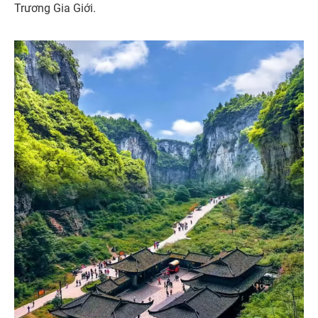
Trương Gia Giới.