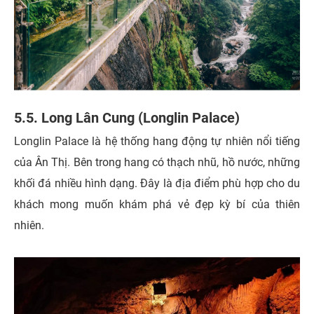
5.5. Long Lân Cung (Longlin Palace)
Longlin Palace là hệ thống hang động tự nhiên nổi tiếng
của Ân Thị. Bên trong hang có thạch nhũ, hồ nước, những
khối đá nhiều hình dạng. Đây là địa điểm phù hợp cho du
khách mong muốn khám phá vẻ đẹp kỳ bí của thiên
nhiên.