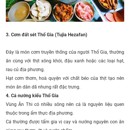
3. Cơm đất sét Thổ Gia (Tujia Hezafan)
Đây là món cơm truyền thống của người Thổ Gia, thường
ăn cùng với thịt xông khói, đậu xanh hoặc các loại hạt,
rau củ địa phương.
Hạt cơm thơm, hoà quyện với chất béo của thịt tạo nên
món ăn dân dã nhưng rất đặc trưng.
4. Cá nướng kiểu Thổ Gia
Vùng Ân Thi có nhiều sông nên cá là nguyên liệu quen
thuộc trong ẩm thực địa phương.
Cá thường được tẩm gia vị cay và nướng nguyên con ăn