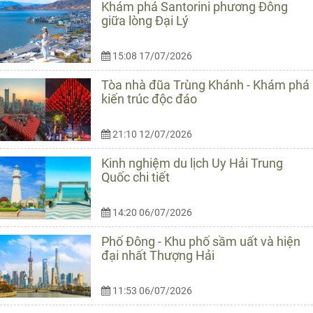
Khám phá Santorini phương Đông
giữa lòng Đại Lý
15:08 17/07/2026
Tòa nhà đũa Trùng Khánh - Khám phá
kiến trúc độc đáo
21:10 12/07/2026
Kinh nghiệm du lịch Uy Hải Trung
Quốc chi tiết
14:20 06/07/2026
Phố Đông - Khu phố sầm uất và hiện
đại nhất Thượng Hải
11:53 06/07/2026