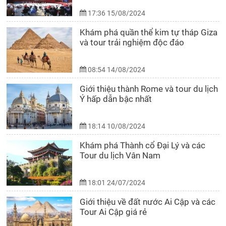
17:36 15/08/2024
Khám phá quần thể kim tự tháp Giza
và tour trải nghiệm độc đáo
08:54 14/08/2024
Giới thiệu thành Rome và tour du lịch
Ý hấp dẫn bậc nhất
18:14 10/08/2024
Khám phá Thành cổ Đại Lý và các
Tour du lịch Vân Nam
18:01 24/07/2024
Giới thiệu về đất nước Ai Cập và các
Tour Ai Cập giá rẻ