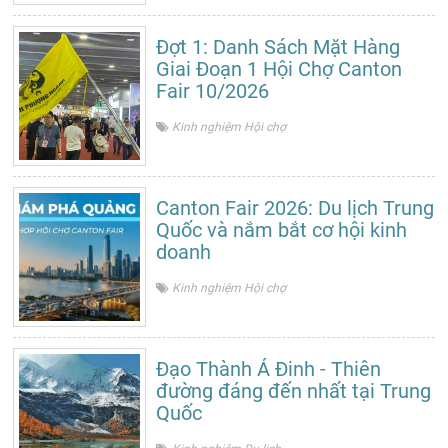
Đợt 1: Danh Sách Mặt Hàng
Giai Đoạn 1 Hội Chợ Canton
Fair 10/2026
Kinh nghiệm Hội chợ
Canton Fair 2026: Du lịch Trung
Quốc và nắm bắt cơ hội kinh
doanh
Kinh nghiệm Hội chợ
Đạo Thành Á Đinh - Thiên
đường đáng đến nhất tại Trung
Quốc