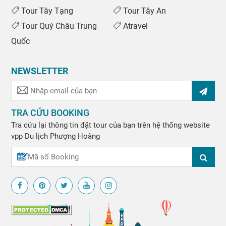
Tour Tây Tạng
Tour Tây An
Tour Quý Châu Trung
Atravel
Quốc
NEWSLETTER
TRA CỨU BOOKING
Tra cứu lại thông tin đặt tour của bạn trên hệ thống website
vpp
Du lịch Phượng Hoàng