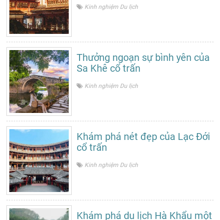
Kinh nghiệm Du lịch
Thưởng ngoạn sự bình yên của
Sa Khê cổ trấn
Kinh nghiệm Du lịch
Khám phá nét đẹp của Lạc Đới
cổ trấn
Kinh nghiệm Du lịch
Khám phá du lịch Hà Khẩu một