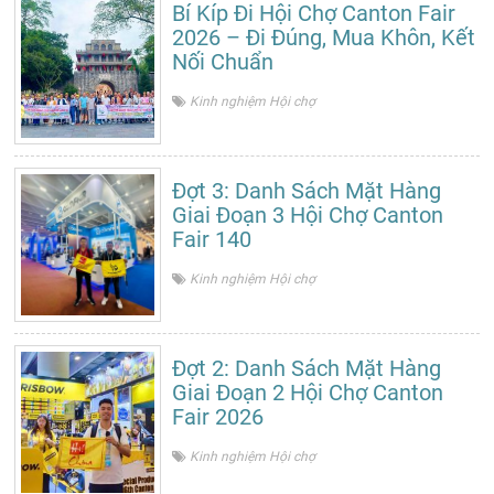
Bí Kíp Đi Hội Chợ Canton Fair
2026 – Đi Đúng, Mua Khôn, Kết
Nối Chuẩn
Kinh nghiệm Hội chợ
Đợt 3: Danh Sách Mặt Hàng
Giai Đoạn 3 Hội Chợ Canton
Fair 140
Kinh nghiệm Hội chợ
Đợt 2: Danh Sách Mặt Hàng
Giai Đoạn 2 Hội Chợ Canton
Fair 2026
Kinh nghiệm Hội chợ