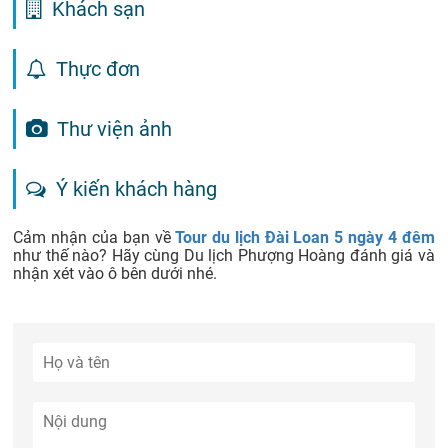
Khách sạn
Thực đơn
Thư viện ảnh
Ý kiến khách hàng
Cảm nhận của bạn về
Tour du lịch Đài Loan 5 ngày 4 đêm
như thế nào? Hãy cùng Du lịch Phượng Hoàng đánh giá và
nhận xét vào ô bên dưới nhé.