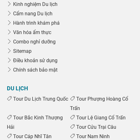
Kinh nghiệm Du lịch
Cẩm nang Du lịch
Hành trình khám phá
Văn hóa ẩm thực
Combo nghỉ dưỡng
Sitemap
Điều khoản sử dụng
Chính sách bảo mật
DU LỊCH
Tour Du Lịch Trung Quốc
Tour Phượng Hoàng Cổ
Trấn
Tour Bắc Kinh Thượng
Tour Lệ Giang Cổ Trấn
Hải
Tour Cửu Trại Câu
Tour Cáp Nhĩ Tân
Tour Nam Ninh