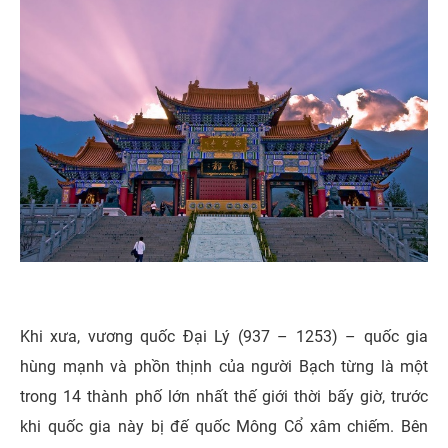
Khi xưa, vương quốc Đại Lý (937 – 1253) – quốc gia
hùng mạnh và phồn thịnh của người Bạch từng là một
trong 14 thành phố lớn nhất thế giới thời bấy giờ, trước
khi quốc gia này bị đế quốc Mông Cổ xâm chiếm. Bên