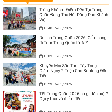
Trùng Khánh - Điểm Đến Tại Trung
Quốc Đang Thu Hút Đông Đảo Khách
Việt
16:48 15/06/2026
Du lịch Trung Quốc 2026: Cẩm nang
đi Tour Trung Quốc từ A-Z
15:03 11/06/2026
Khuyến Mại Sốc Tour Tây Tạng -
Giảm Ngay 2 Triệu Cho Booking Đầu
Tiên
13:29 16/03/2026
Tết Trung Quốc 2026 có gì đặc biệt?
Gợi ý tour và điểm đến