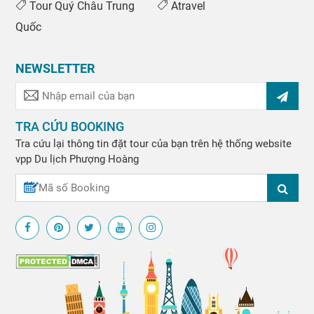
Tour Quý Châu Trung
Atravel
Quốc
NEWSLETTER
TRA CỨU BOOKING
Tra cứu lại thông tin đặt tour của bạn trên hệ thống website
vpp
Du lịch Phượng Hoàng