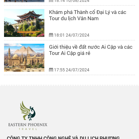
18:14 10/08/2024
Khám phá Thành cổ Đại Lý và các
Tour du lịch Vân Nam
18:01 24/07/2024
Giới thiệu về đất nước Ai Cập và các
Tour Ai Cập giá rẻ
17:55 24/07/2024
CÔNG TY TNHH CÔNG NGHỆ VÀ DU LỊCH PHƯỢNG