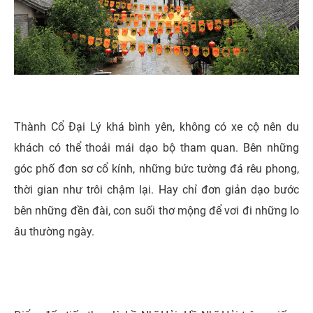
Thành Cổ Đại Lý khá bình yên, không có xe cộ nên du
khách có thể thoải mái dạo bộ tham quan. Bên những
góc phố đơn sơ cổ kính, những bức tường đá rêu phong,
thời gian như trôi chậm lại. Hay chỉ đơn giản dạo bước
bên những đền đài, con suối thơ mộng để vơi đi những lo
âu thường ngày.