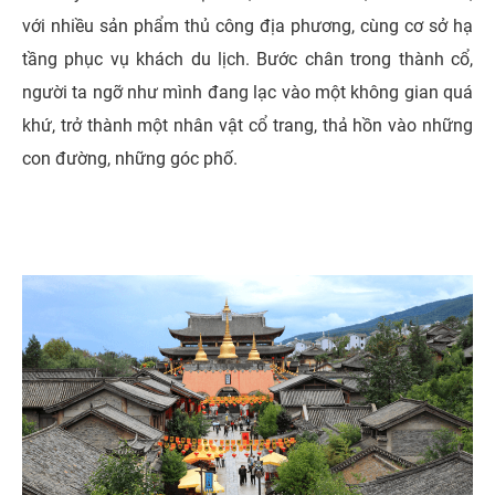
với nhiều sản phẩm thủ công địa phương, cùng cơ sở hạ
tầng phục vụ khách du lịch. Bước chân trong thành cổ,
người ta ngỡ như mình đang lạc vào một không gian quá
khứ, trở thành một nhân vật cổ trang, thả hồn vào những
con đường, những góc phố.