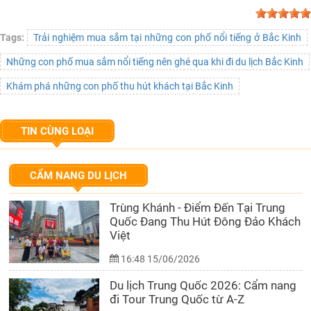
Tags:
Trải nghiệm mua sắm tại những con phố nổi tiếng ở Bắc Kinh
Những con phố mua sắm nổi tiếng nên ghé qua khi đi du lịch Bắc Kinh
Khám phá những con phố thu hút khách tại Bắc Kinh
TIN CÙNG LOẠI
CẨM NANG DU LỊCH
Trùng Khánh - Điểm Đến Tại Trung
Quốc Đang Thu Hút Đông Đảo Khách
Việt
16:48 15/06/2026
Du lịch Trung Quốc 2026: Cẩm nang
đi Tour Trung Quốc từ A-Z