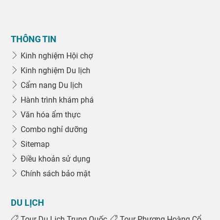
THÔNG TIN
Kinh nghiệm Hội chợ
Kinh nghiệm Du lịch
Cẩm nang Du lịch
Hành trình khám phá
Văn hóa ẩm thực
Combo nghỉ dưỡng
Sitemap
Điều khoản sử dụng
Chính sách bảo mật
DU LỊCH
Tour Du Lịch Trung Quốc
Tour Phượng Hoàng Cổ