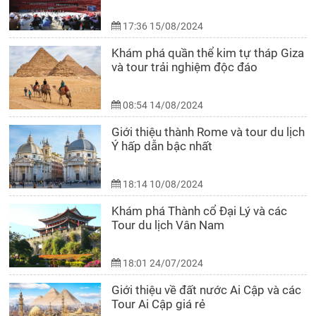
17:36 15/08/2024
Khám phá quần thể kim tự tháp Giza
và tour trải nghiệm độc đáo
08:54 14/08/2024
Giới thiệu thành Rome và tour du lịch
Ý hấp dẫn bậc nhất
18:14 10/08/2024
Khám phá Thành cổ Đại Lý và các
Tour du lịch Vân Nam
18:01 24/07/2024
Giới thiệu về đất nước Ai Cập và các
Tour Ai Cập giá rẻ