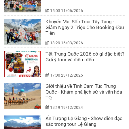
15:03 11/06/2026
Khuyến Mại Sốc Tour Tây Tạng -
Giảm Ngay 2 Triệu Cho Booking Đầu
Tiên
13:29 16/03/2026
Tết Trung Quốc 2026 có gì đặc biệt?
Gợi ý tour và điểm đến
17:00 23/12/2025
Giới thiệu về Tỉnh Cam Túc Trung
Quốc - Khám phá lịch sử và văn hóa
TQ
18:19 19/12/2024
Ấn Tượng Lệ Giang - Show diễn đặc
sắc trong tour Lệ Giang