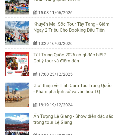
15:03 11/06/2026
Khuyến Mại Sốc Tour Tây Tạng - Giảm
Ngay 2 Triệu Cho Booking Đầu Tiên
13:29 16/03/2026
Tết Trung Quốc 2026 có gì đặc biệt?
Gợi ý tour và điểm đến
17:00 23/12/2025
Giới thiệu về Tỉnh Cam Túc Trung Quốc
- Khám phá lịch sử và văn hóa TQ
18:19 19/12/2024
Ấn Tượng Lệ Giang - Show diễn đặc sắc
trong tour Lệ Giang