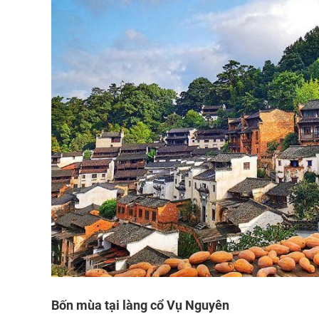
Bốn mùa tại làng cổ Vụ Nguyên