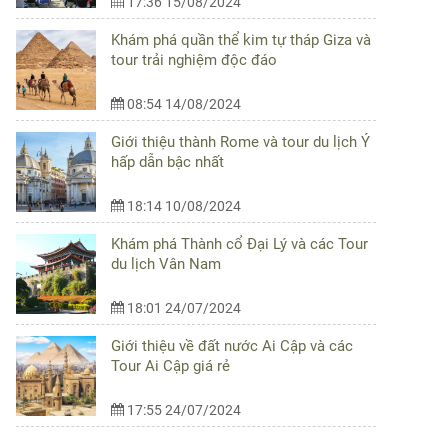
17:36 15/08/2024
Khám phá quần thể kim tự tháp Giza và
tour trải nghiệm độc đáo
08:54 14/08/2024
Giới thiệu thành Rome và tour du lịch Ý
hấp dẫn bậc nhất
18:14 10/08/2024
Khám phá Thành cổ Đại Lý và các Tour
du lịch Vân Nam
18:01 24/07/2024
Giới thiệu về đất nước Ai Cập và các
Tour Ai Cập giá rẻ
17:55 24/07/2024