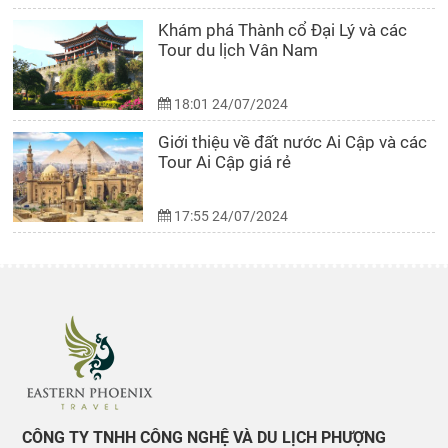
Khám phá Thành cổ Đại Lý và các
Tour du lịch Vân Nam
18:01 24/07/2024
Giới thiệu về đất nước Ai Cập và các
Tour Ai Cập giá rẻ
17:55 24/07/2024
CÔNG TY TNHH CÔNG NGHỆ VÀ DU LỊCH PHƯỢNG