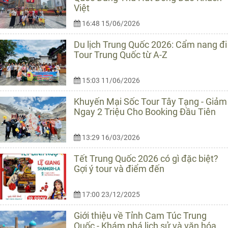
Việt
16:48 15/06/2026
Du lịch Trung Quốc 2026: Cẩm nang đi
Tour Trung Quốc từ A-Z
15:03 11/06/2026
Khuyến Mại Sốc Tour Tây Tạng - Giảm
Ngay 2 Triệu Cho Booking Đầu Tiên
13:29 16/03/2026
Tết Trung Quốc 2026 có gì đặc biệt?
Gợi ý tour và điểm đến
17:00 23/12/2025
Giới thiệu về Tỉnh Cam Túc Trung
Quốc - Khám phá lịch sử và văn hóa