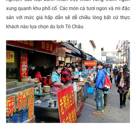
xung quanh khu phố cổ. Các món cá tươi ngon và mì đặc
sản với mức giá hấp dẫn sẽ dễ chiều lòng bất cứ thực
khách nào lựa chọn du lịch Tô Châu.