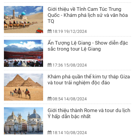
Giới thiệu về Tỉnh Cam Túc Trung
Quốc - Khám phá lịch sử và văn hóa
TQ
18:19 19/12/2024
Ấn Tượng Lệ Giang - Show diễn đặc
sắc trong tour Lệ Giang
17:36 15/08/2024
Khám phá quần thể kim tự tháp Giza
và tour trải nghiệm độc đáo
08:54 14/08/2024
Giới thiệu thành Rome và tour du lịch
Ý hấp dẫn bậc nhất
18:14 10/08/2024