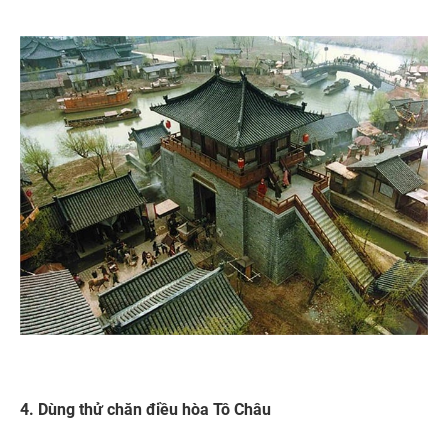
4. Dùng thử chăn điều hòa Tô Châu