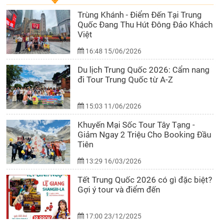
Trùng Khánh - Điểm Đến Tại Trung
Quốc Đang Thu Hút Đông Đảo Khách
Việt
16:48 15/06/2026
Du lịch Trung Quốc 2026: Cẩm nang
đi Tour Trung Quốc từ A-Z
15:03 11/06/2026
Khuyến Mại Sốc Tour Tây Tạng -
Giảm Ngay 2 Triệu Cho Booking Đầu
Tiên
13:29 16/03/2026
Tết Trung Quốc 2026 có gì đặc biệt?
Gợi ý tour và điểm đến
17:00 23/12/2025