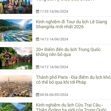
17:33 14/06/2024
Kinh nghiệm đi Tour du lịch Lệ Giang
Shangrila mới nhất 2026
14:13 14/06/2024
20+ Điểm đến du lịch Trung Quốc
không nên bỏ qua
14:12 14/06/2024
Thành phố Paris - Địa điểm du lịch khó
có thể bỏ qua khi tới Pháp
08:56 06/05/2024
Kinh nghiệm du lịch Cửu Trại Câu -
Thiên đường hạ giới của Trung Quốc