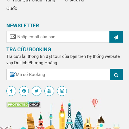
Quốc
NEWSLETTER
TRA CỨU BOOKING
Tra cứu lại thông tin đặt tour của bạn trên hệ thống website
vpp
Du lịch Phượng Hoàng