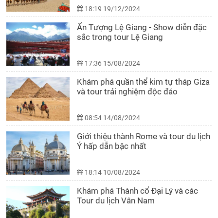
18:19 19/12/2024
Ấn Tượng Lệ Giang - Show diễn đặc
sắc trong tour Lệ Giang
17:36 15/08/2024
Khám phá quần thể kim tự tháp Giza
và tour trải nghiệm độc đáo
08:54 14/08/2024
Giới thiệu thành Rome và tour du lịch
Ý hấp dẫn bậc nhất
18:14 10/08/2024
Khám phá Thành cổ Đại Lý và các
Tour du lịch Vân Nam