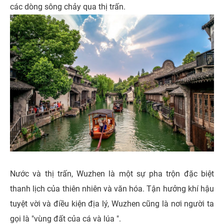
các dòng sông chảy qua thị trấn.
Nước và thị trấn, Wuzhen là một sự pha trộn đặc biệt
thanh lịch của thiên nhiên và văn hóa. Tận hưởng khí hậu
tuyệt vời và điều kiện địa lý, Wuzhen cũng là nơi người ta
gọi là "vùng đất của cá và lúa ".