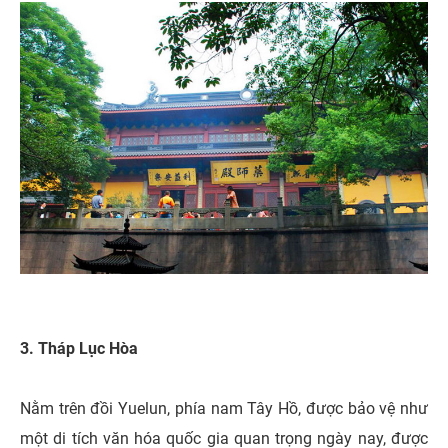
3. Tháp Lục Hòa
Nằm trên đồi Yuelun, phía nam Tây Hồ, được bảo vệ như
một di tích văn hóa quốc gia quan trọng ngày nay, được