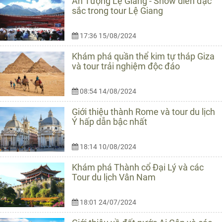
Ấn Tượng Lệ Giang - Show diễn đặc
sắc trong tour Lệ Giang
17:36 15/08/2024
Khám phá quần thể kim tự tháp Giza
và tour trải nghiệm độc đáo
08:54 14/08/2024
Giới thiệu thành Rome và tour du lịch
Ý hấp dẫn bậc nhất
18:14 10/08/2024
Khám phá Thành cổ Đại Lý và các
Tour du lịch Vân Nam
18:01 24/07/2024