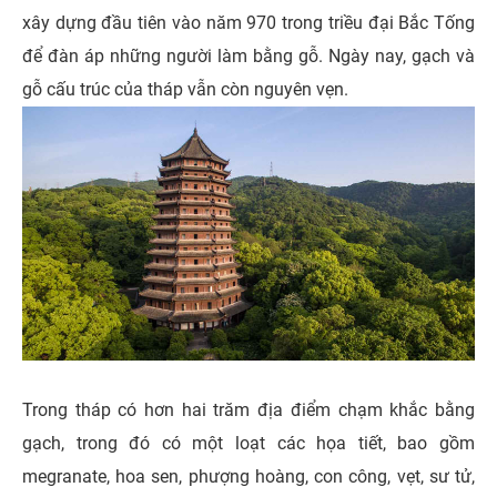
xây dựng đầu tiên vào năm 970 trong triều đại Bắc Tống
để đàn áp những người làm bằng gỗ. Ngày nay, gạch và
gỗ cấu trúc của tháp vẫn còn nguyên vẹn.
Trong tháp có hơn hai trăm địa điểm chạm khắc bằng
gạch, trong đó có một loạt các họa tiết, bao gồm
megranate, hoa sen, phượng hoàng, con công, vẹt, sư tử,