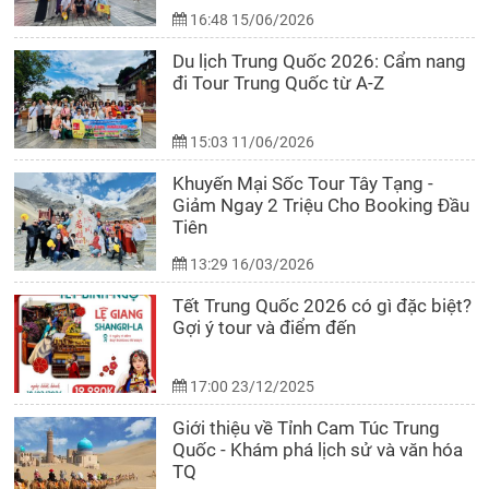
16:48 15/06/2026
Du lịch Trung Quốc 2026: Cẩm nang
đi Tour Trung Quốc từ A-Z
15:03 11/06/2026
Khuyến Mại Sốc Tour Tây Tạng -
Giảm Ngay 2 Triệu Cho Booking Đầu
Tiên
13:29 16/03/2026
Tết Trung Quốc 2026 có gì đặc biệt?
Gợi ý tour và điểm đến
17:00 23/12/2025
Giới thiệu về Tỉnh Cam Túc Trung
Quốc - Khám phá lịch sử và văn hóa
TQ