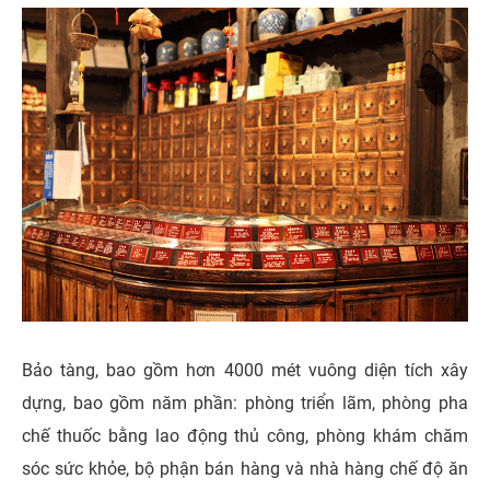
Bảo tàng, bao gồm hơn 4000 mét vuông diện tích xây
dựng, bao gồm năm phần: phòng triển lãm, phòng pha
chế thuốc bằng lao động thủ công, phòng khám chăm
sóc sức khỏe, bộ phận bán hàng và nhà hàng chế độ ăn