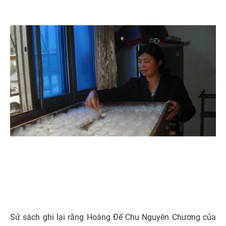
Sử sách ghi lại rằng Hoàng Đế Chu Nguyên Chương của