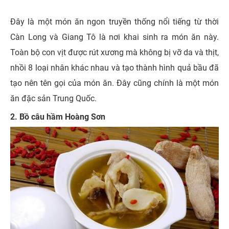
Đây là một món ăn ngon truyền thống nổi tiếng từ thời
Càn Long và Giang Tô là nơi khai sinh ra món ăn này.
Toàn bộ con vịt được rút xương mà không bị vỡ da và thịt,
nhồi 8 loại nhân khác nhau và tạo thành hình quả bầu đã
tạo nên tên gọi của món ăn. Đây cũng chính là một món
ăn đặc sản Trung Quốc.
2. Bồ câu hầm Hoàng Sơn