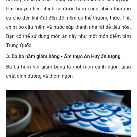
Hai nguyên liệu chính sẽ được hầm cùng nhiều loại rau
củ cho đến khi đạt đến độ mềm có thể thưởng thức. Thịt
chim bồ câu mềm và nước súp thanh nhẹ rất dễ tiêu hóa.
Bạn có thể sử dụng món ăn này như một món điểm tâm
Trung Quốc.
3. Ba ba hầm giăm bông - Ẩm thực An Huy ấn tượng
Ba ba hầm với giăm bông là một món canh ngon, giàu
chất dinh dưỡng và thơm ngon