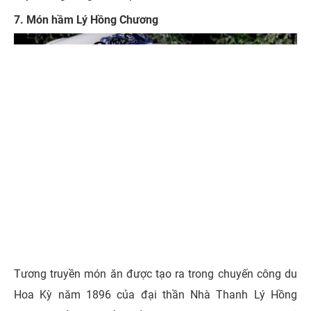
7. Món hầm Lý Hồng Chương
Tương truyền món ăn được tạo ra trong chuyến công du
Hoa Kỳ năm 1896 của đại thần Nhà Thanh Lý Hồng