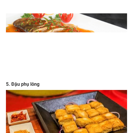
5. Đậu phụ lông