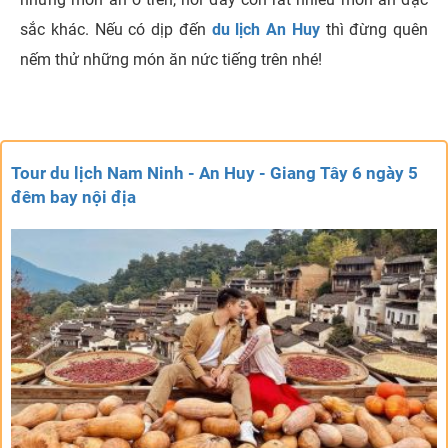
sắc khác. Nếu có dịp đến
du lịch An Huy
thì đừng quên
nếm thử những món ăn nức tiếng trên nhé!
Tour du lịch Nam Ninh - An Huy - Giang Tây 6 ngày 5
đêm bay nội địa