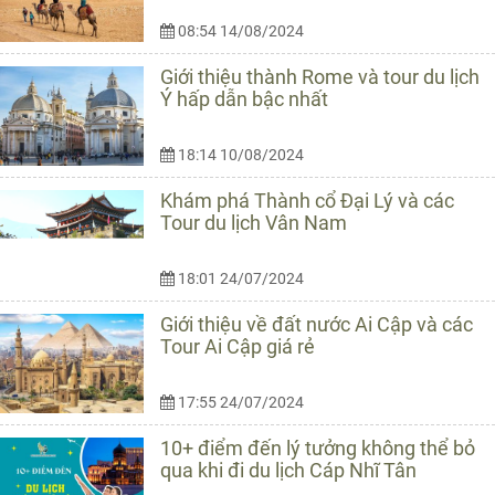
08:54 14/08/2024
Giới thiệu thành Rome và tour du lịch
Ý hấp dẫn bậc nhất
18:14 10/08/2024
Khám phá Thành cổ Đại Lý và các
Tour du lịch Vân Nam
18:01 24/07/2024
Giới thiệu về đất nước Ai Cập và các
Tour Ai Cập giá rẻ
17:55 24/07/2024
10+ điểm đến lý tưởng không thể bỏ
qua khi đi du lịch Cáp Nhĩ Tân