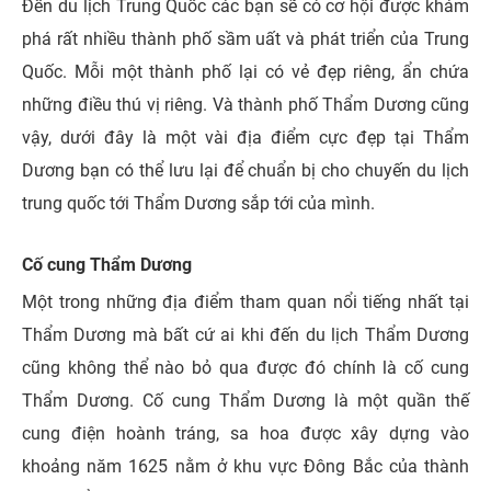
Đến du lịch Trung Quốc các bạn sẽ có cơ hội được khám
phá rất nhiều thành phố sầm uất và phát triển của Trung
Quốc. Mỗi một thành phố lại có vẻ đẹp riêng, ẩn chứa
những điều thú vị riêng. Và thành phố Thẩm Dương cũng
vậy, dưới đây là một vài địa điểm cực đẹp tại Thẩm
Dương bạn có thể lưu lại để chuẩn bị cho chuyến du lịch
trung quốc tới Thẩm Dương sắp tới của mình.
Cố cung Thẩm Dương
Một trong những địa điểm tham quan nổi tiếng nhất tại
Thẩm Dương mà bất cứ ai khi đến du lịch Thẩm Dương
cũng không thể nào bỏ qua được đó chính là cố cung
Thẩm Dương. Cố cung Thẩm Dương là một quần thế
cung điện hoành tráng, sa hoa được xây dựng vào
khoảng năm 1625 nằm ở khu vực Đông Bắc của thành