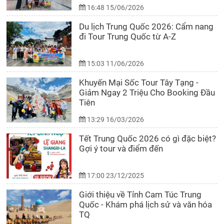
16:48 15/06/2026
Du lịch Trung Quốc 2026: Cẩm nang
đi Tour Trung Quốc từ A-Z
15:03 11/06/2026
Khuyến Mại Sốc Tour Tây Tạng -
Giảm Ngay 2 Triệu Cho Booking Đầu
Tiên
13:29 16/03/2026
Tết Trung Quốc 2026 có gì đặc biệt?
Gợi ý tour và điểm đến
17:00 23/12/2025
Giới thiệu về Tỉnh Cam Túc Trung
Quốc - Khám phá lịch sử và văn hóa
TQ