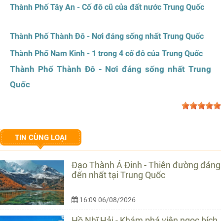
Thành Phố Tây An - Cố đô cũ của đất nước Trung Quốc
Thành Phố Thành Đô - Nơi đáng sống nhất Trung Quốc
Thành Phố Nam Kinh - 1 trong 4 cố đô của Trung Quốc
Thành Phố Thành Đô - Nơi đáng sống nhất Trung
Quốc
TIN CÙNG LOẠI
Đạo Thành Á Đinh - Thiên đường đáng
đến nhất tại Trung Quốc
16:09 06/08/2026
Hồ Nhĩ Hải - Khám phá viên ngọc bích