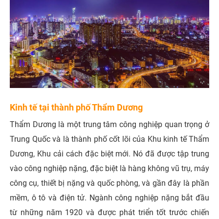
Kinh tế tại thành phố Thẩm Dương
Thẩm Dương là một trung tâm công nghiệp quan trọng ở
Trung Quốc và là thành phố cốt lõi của Khu kinh tế Thẩm
Dương, Khu cải cách đặc biệt mới. Nó đã được tập trung
vào công nghiệp nặng, đặc biệt là hàng không vũ trụ, máy
công cụ, thiết bị nặng và quốc phòng, và gần đây là phần
mềm, ô tô và điện tử. Ngành công nghiệp nặng bắt đầu
từ những năm 1920 và được phát triển tốt trước chiến