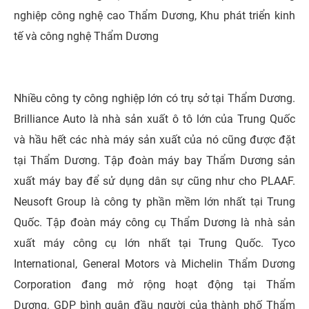
nghiệp công nghệ cao Thẩm Dương, Khu phát triển kinh
tế và công nghệ Thẩm Dương
Nhiều công ty công nghiệp lớn có trụ sở tại Thẩm Dương.
Brilliance Auto là nhà sản xuất ô tô lớn của Trung Quốc
và hầu hết các nhà máy sản xuất của nó cũng được đặt
tại Thẩm Dương. Tập đoàn máy bay Thẩm Dương sản
xuất máy bay để sử dụng dân sự cũng như cho PLAAF.
Neusoft Group là công ty phần mềm lớn nhất tại Trung
Quốc. Tập đoàn máy công cụ Thẩm Dương là nhà sản
xuất máy công cụ lớn nhất tại Trung Quốc. Tyco
International, General Motors và Michelin Thẩm Dương
Corporation đang mở rộng hoạt động tại Thẩm
Dương.
GDP bình quân đầu người của thành phố Thẩm