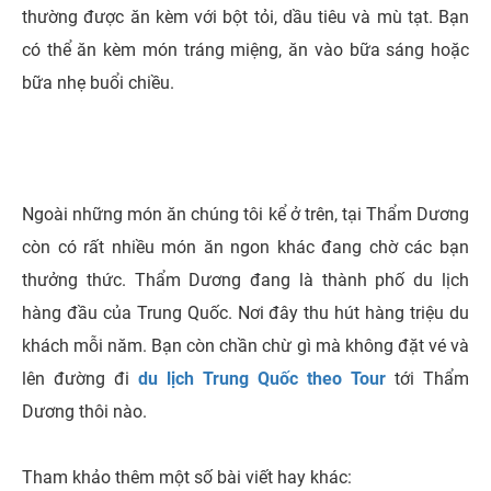
thường được ăn kèm với bột tỏi, dầu tiêu và mù tạt. Bạn
có thể ăn kèm món tráng miệng, ăn vào bữa sáng hoặc
bữa nhẹ buổi chiều.
Ngoài những món ăn chúng tôi kể ở trên, tại Thẩm Dương
còn có rất nhiều món ăn ngon khác đang chờ các bạn
thưởng thức.
Thẩm Dương đang là thành phố du lịch
hàng đầu của Trung Quốc. Nơi đây thu hút hàng triệu du
khách mỗi năm. Bạn còn chần chừ gì mà không đặt vé và
lên đường đi
du lịch Trung Quốc theo Tour
tới Thẩm
Dương thôi nào.
Tham khảo thêm một số bài viết hay khác: