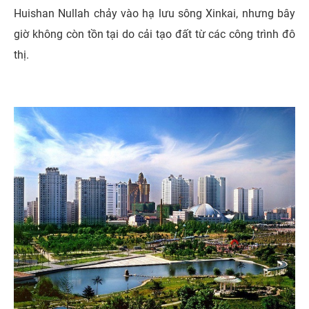
Huishan Nullah chảy vào hạ lưu sông Xinkai, nhưng bây
giờ không còn tồn tại do cải tạo đất từ ​​các công trình đô
thị.