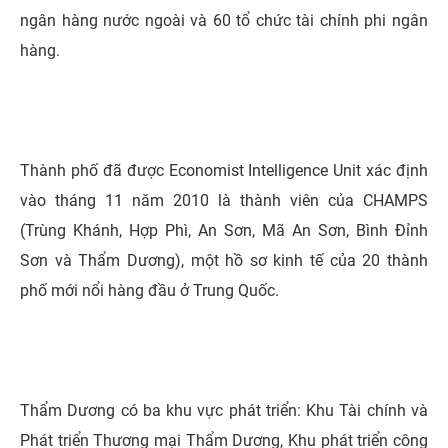
ngân hàng nước ngoài và 60 tổ chức tài chính phi ngân
hàng.
Thành phố đã được Economist Intelligence Unit xác định
vào tháng 11 năm 2010 là thành viên của CHAMPS
(Trùng Khánh, Hợp Phì, An Sơn, Mã An Sơn, Bình Đỉnh
Sơn và Thẩm Dương), một hồ sơ kinh tế của 20 thành
phố mới nổi hàng đầu ở Trung Quốc.
Thẩm Dương có ba khu vực phát triển: Khu Tài chính và
Phát triển Thương mại Thẩm Dương, Khu phát triển công