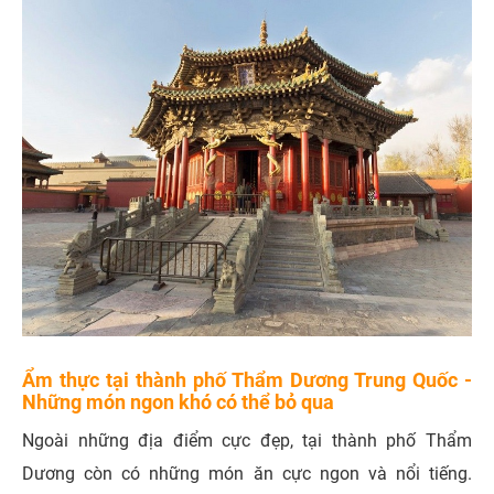
Ẩm thực tại thành phố Thẩm Dương Trung Quốc -
Những món ngon khó có thể bỏ qua
Ngoài những địa điểm cực đẹp, tại thành phố Thẩm
Dương còn có những món ăn cực ngon và nổi tiếng.