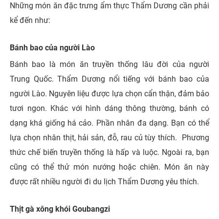
Những món ăn đặc trưng ẩm thực Thẩm Dương cần phải
kể đến như:
Bánh bao của người Lào
Bánh bao là món ăn truyền thống lâu đời của người
Trung Quốc. Thẩm Dương nổi tiếng với bánh bao của
người Lào. Nguyên liệu được lựa chọn cẩn thận, đảm bảo
tươi ngon. Khác với hình dáng thông thường, bánh có
dạng khá giống há cảo. Phần nhân đa dạng. Bạn có thể
lựa chọn nhân thịt, hải sản, đỗ, rau củ tùy thích. Phương
thức chế biến truyền thống là hấp và luộc. Ngoài ra, bạn
cũng có thể thử món nướng hoặc chiên. Món ăn này
được rất nhiều người đi du lịch Thẩm Dương yêu thích.
Thịt gà xông khói Goubangzi