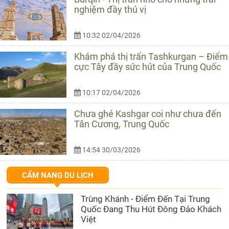
nghiệm đầy thú vị
10:32 02/04/2026
Khám phá thị trấn Tashkurgan – Điểm
cực Tây đầy sức hút của Trung Quốc
10:17 02/04/2026
Chưa ghé Kashgar coi như chưa đến
Tân Cương, Trung Quốc
14:54 30/03/2026
CẨM NANG DU LỊCH
Trùng Khánh - Điểm Đến Tại Trung
Quốc Đang Thu Hút Đông Đảo Khách
Việt