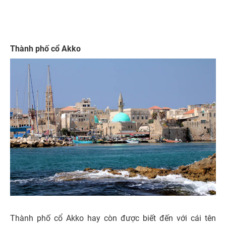
Thành phố cổ Akko
Thành phố cổ Akko hay còn được biết đến với cái tên