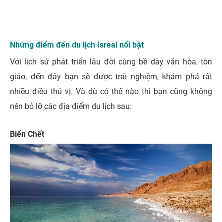
Những điểm đến du lịch Isreal nổi bật
Với lịch sử phát triển lâu đời cùng bề dày văn hóa, tôn
giáo, đến đây bạn sẽ được trải nghiệm, khám phá rất
nhiều điều thú vị. Và dù có thế nào thì bạn cũng không
nên bỏ lỡ các địa điểm du lịch sau:
Biển Chết