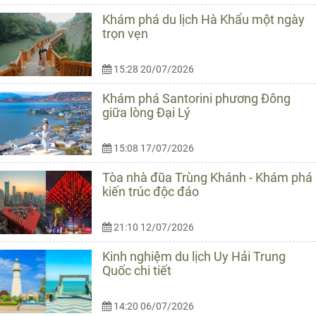
Khám phá du lịch Hà Khẩu một ngày
trọn vẹn
15:28 20/07/2026
Khám phá Santorini phương Đông
giữa lòng Đại Lý
15:08 17/07/2026
Tòa nhà đũa Trùng Khánh - Khám phá
kiến trúc độc đáo
21:10 12/07/2026
Kinh nghiệm du lịch Uy Hải Trung
Quốc chi tiết
14:20 06/07/2026