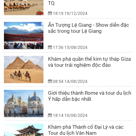
TQ
18:19 19/12/2024
Ấn Tượng Lệ Giang - Show diễn đặc
sắc trong tour Lệ Giang
17:36 15/08/2024
Khám phá quần thể kim tự tháp Giza
và tour trải nghiệm độc đáo
08:54 14/08/2024
Giới thiệu thành Rome và tour du lịch
Ý hấp dẫn bậc nhất
18:14 10/08/2024
Khám phá Thành cổ Đại Lý và các
Tour du lịch Vân Nam