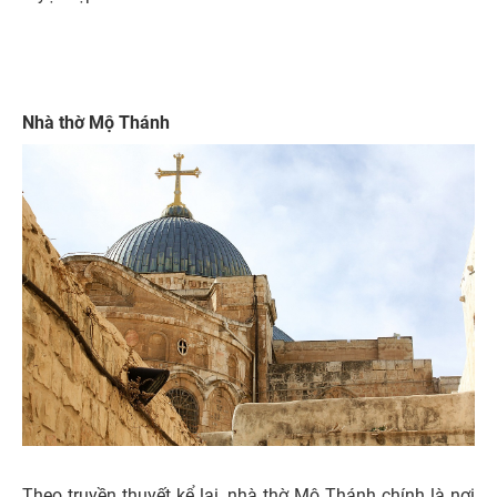
Nhà thờ Mộ Thánh
Theo truyền thuyết kể lại, nhà thờ Mộ Thánh chính là nơi