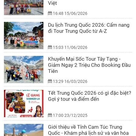
Việt
16:48 15/06/2026
Du lịch Trung Quốc 2026: Cẩm nang
đi Tour Trung Quốc từ A-Z
15:03 11/06/2026
Khuyến Mại Sốc Tour Tây Tạng -
Giảm Ngay 2 Triệu Cho Booking Đầu
Tiên
13:29 16/03/2026
Tết Trung Quốc 2026 có gì đặc biệt?
Gợi ý tour và điểm đến
17:00 23/12/2025
Giới thiệu về Tỉnh Cam Túc Trung
Quốc - Khám phá lịch sử và văn hóa