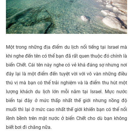
Một trong những địa điểm du lịch nổi tiếng tại Israel mà
khi nghe đến tên có thể bạn đã rất quen thuộc đó chính là
biển Chết. Cái tên này nghe có vẻ khá đáng sợ nhưng nơi
đây lại là một điểm đến tuyệt vời với vô vàn những điều
thú vị mà bạn có thể trải nghiệm và là điểm thu hút một
lượng khách du lịch lớn mỗi năm tại Israel. Mực nước
biển tại đây ở mức thấp nhất thế giới nhưng nồng độ
muối thì lại ở mức cao nhất thế giới khiến bạn có thể nổi
lềnh bềnh trên mặt nước ở biển Chết cho dù bạn không
biết bơi đi chăng nữa.