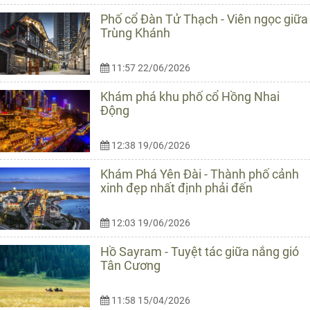
Phố cổ Đàn Tử Thạch - Viên ngọc giữa
Trùng Khánh
11:57 22/06/2026
Khám phá khu phố cổ Hồng Nhai
Động
12:38 19/06/2026
Khám Phá Yên Đài - Thành phố cảnh
xinh đẹp nhất định phải đến
12:03 19/06/2026
Hồ Sayram - Tuyệt tác giữa nắng gió
Tân Cương
11:58 15/04/2026