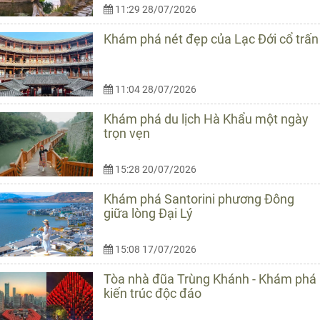
11:29 28/07/2026
Khám phá nét đẹp của Lạc Đới cổ trấn
11:04 28/07/2026
Khám phá du lịch Hà Khẩu một ngày
trọn vẹn
15:28 20/07/2026
Khám phá Santorini phương Đông
giữa lòng Đại Lý
15:08 17/07/2026
Tòa nhà đũa Trùng Khánh - Khám phá
kiến trúc độc đáo