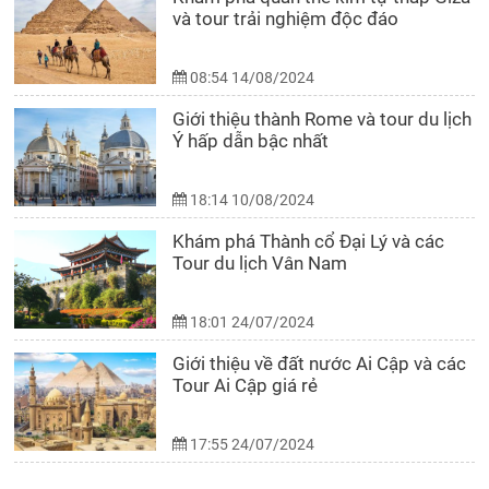
và tour trải nghiệm độc đáo
08:54 14/08/2024
Giới thiệu thành Rome và tour du lịch
Ý hấp dẫn bậc nhất
18:14 10/08/2024
Khám phá Thành cổ Đại Lý và các
Tour du lịch Vân Nam
18:01 24/07/2024
Giới thiệu về đất nước Ai Cập và các
Tour Ai Cập giá rẻ
17:55 24/07/2024