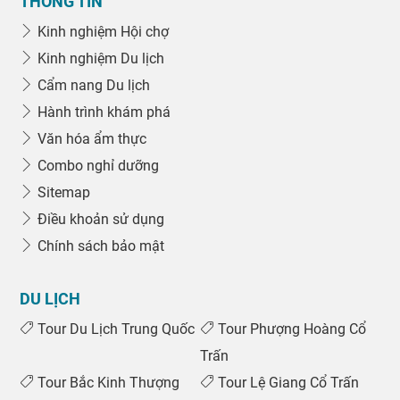
THÔNG TIN
Kinh nghiệm Hội chợ
Kinh nghiệm Du lịch
Cẩm nang Du lịch
Hành trình khám phá
Văn hóa ẩm thực
Combo nghỉ dưỡng
Sitemap
Điều khoản sử dụng
Chính sách bảo mật
DU LỊCH
Tour Du Lịch Trung Quốc
Tour Phượng Hoàng Cổ
Trấn
Tour Bắc Kinh Thượng
Tour Lệ Giang Cổ Trấn