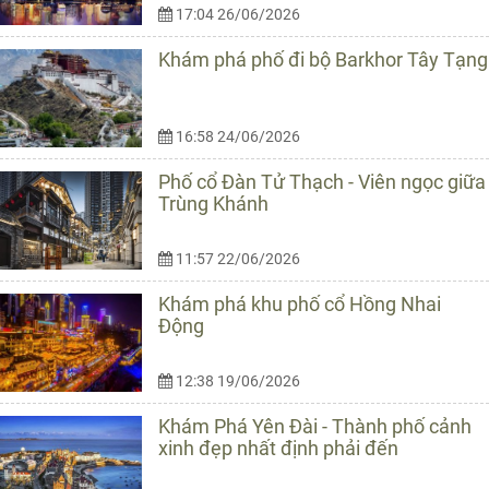
17:04 26/06/2026
Khám phá phố đi bộ Barkhor Tây Tạng
16:58 24/06/2026
Phố cổ Đàn Tử Thạch - Viên ngọc giữa
Trùng Khánh
11:57 22/06/2026
Khám phá khu phố cổ Hồng Nhai
Động
12:38 19/06/2026
Khám Phá Yên Đài - Thành phố cảnh
xinh đẹp nhất định phải đến