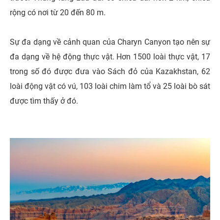
rộng có nơi từ 20 đến 80 m.
Sự đa dạng về cảnh quan của Charyn Canyon tạo nên sự
đa dạng về hệ động thực vật. Hơn 1500 loài thực vật, 17
trong số đó được đưa vào Sách đỏ của Kazakhstan, 62
loài động vật có vú, 103 loài chim làm tổ và 25 loài bò sát
được tìm thấy ở đó.