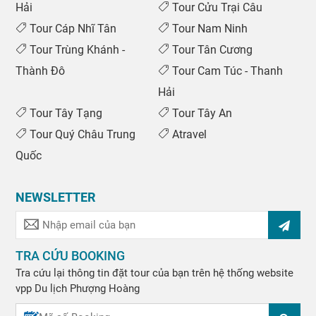
Hải
Tour Cửu Trại Câu
Tour Cáp Nhĩ Tân
Tour Nam Ninh
Tour Trùng Khánh -
Tour Tân Cương
Thành Đô
Tour Cam Túc - Thanh
Hải
Tour Tây Tạng
Tour Tây An
Tour Quý Châu Trung
Atravel
Quốc
NEWSLETTER
TRA CỨU BOOKING
Tra cứu lại thông tin đặt tour của bạn trên hệ thống website
vpp
Du lịch Phượng Hoàng