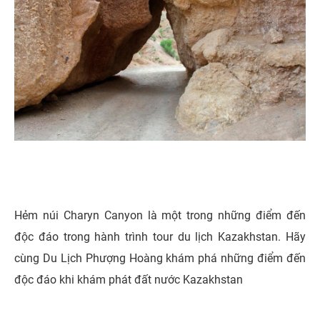
Hẻm núi Charyn Canyon là một trong những điểm đến
độc đáo trong hành trình tour du lịch Kazakhstan. Hãy
cùng Du Lịch Phượng Hoàng khám phá những điểm đến
độc đáo khi khám phát đất nước Kazakhstan