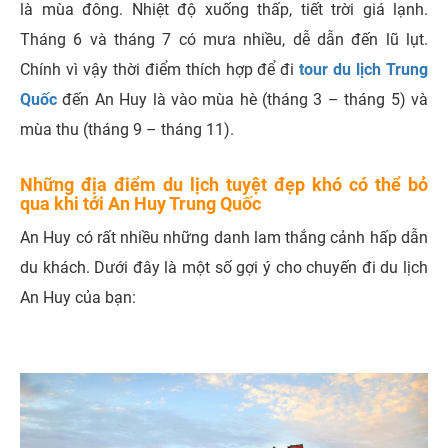
là mùa đông. Nhiệt độ xuống thấp, tiết trời giá lạnh.
Tháng 6 và tháng 7 có mưa nhiều, dễ dẫn đến lũ lụt.
Chính vì vậy thời điểm thích hợp để đi
tour du lịch Trung
Quốc
đến An Huy là vào mùa hè (tháng 3 – tháng 5) và
mùa thu (tháng 9 – tháng 11).
Những địa điểm du lịch tuyệt đẹp khó có thể bỏ
qua khi tới An Huy Trung Quốc
An Huy có rất nhiều những danh lam thắng cảnh hấp dẫn
du khách. Dưới đây là một số gợi ý cho chuyến đi du lịch
An Huy của bạn: