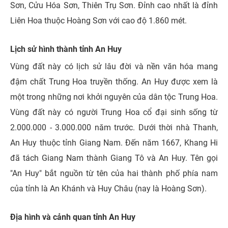
Sơn, Cửu Hóa Sơn, Thiên Trụ Sơn. Đỉnh cao nhất là đỉnh
Liên Hoa thuộc Hoàng Sơn với cao độ 1.860 mét.
Lịch sử hình thành tỉnh An Huy
Vùng đất này có lịch sử lâu đời và nền văn hóa mang
đậm chất Trung Hoa truyền thống. An Huy được xem là
một trong những nơi khởi nguyên của dân tộc Trung Hoa.
Vùng đất này có người Trung Hoa cổ đại sinh sống từ
2.000.000 - 3.000.000 năm trước. Dưới thời nhà Thanh,
An Huy thuộc tỉnh Giang Nam. Đến năm 1667, Khang Hi
đã tách Giang Nam thành Giang Tô và An Huy. Tên gọi
"An Huy" bắt nguồn từ tên của hai thành phố phía nam
của tỉnh là An Khánh và Huy Châu (nay là Hoàng Sơn).
Địa hình và cảnh quan tỉnh An Huy