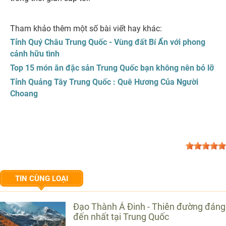
Tham khảo thêm một số bài viết hay khác:
Tỉnh Quý Châu Trung Quốc - Vùng đất Bí Ẩn với phong
cảnh hữu tình
Top 15 món ăn đặc sản Trung Quốc bạn không nên bỏ lỡ
Tỉnh Quảng Tây Trung Quốc : Quê Hương Của Người
Choang
TIN CÙNG LOẠI
Đạo Thành Á Đinh - Thiên đường đáng
đến nhất tại Trung Quốc