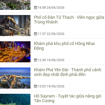
16:58 24/06/2026
Phố cổ Đàn Tử Thạch - Viên ngọc giữa
Trùng Khánh
11:57 22/06/2026
Khám phá khu phố cổ Hồng Nhai
Động
12:38 19/06/2026
Khám Phá Yên Đài - Thành phố cảnh
xinh đẹp nhất định phải đến
12:03 19/06/2026
Hồ Sayram - Tuyệt tác giữa nắng gió
Tân Cương