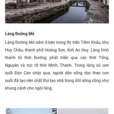
Làng Đường Mô
Làng Đường Mô nằm ở bên trong thị trấn Tiềm Khẩu, khu
Huy Châu, thành phố Hoàng Sơn, tỉnh An Huy. Làng hình
thành từ thời Đường, phát triển qua các thời Tống,
Nguyên và rực rỡ thời Minh, Thanh. Trong làng có con
suối Đàn Can chảy qua, người dân sống dọc theo con
suối đã tạo nên chất thơ tao nhã trong đời sống cũng như
khung cảnh cho ngôi làng.