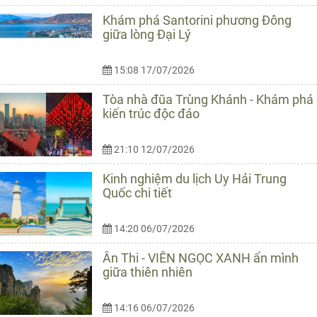
Khám phá Santorini phương Đông
giữa lòng Đại Lý
15:08 17/07/2026
Tòa nhà đũa Trùng Khánh - Khám phá
kiến trúc độc đáo
21:10 12/07/2026
Kinh nghiệm du lịch Uy Hải Trung
Quốc chi tiết
14:20 06/07/2026
Ân Thi - VIÊN NGỌC XANH ẩn mình
giữa thiên nhiên
14:16 06/07/2026