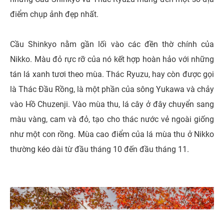
điểm chụp ảnh đẹp nhất.
Cầu Shinkyo nằm gần lối vào các đền thờ chính của
Nikko. Màu đỏ rực rỡ của nó kết hợp hoàn hảo với những
tán lá xanh tươi theo mùa. Thác Ryuzu, hay còn được gọi
là Thác Đầu Rồng, là một phần của sông Yukawa và chảy
vào Hồ Chuzenji. Vào mùa thu, lá cây ở đây chuyển sang
màu vàng, cam và đỏ, tạo cho thác nước vẻ ngoài giống
như một con rồng. Mùa cao điểm của lá mùa thu ở Nikko
thường kéo dài từ đầu tháng 10 đến đầu tháng 11.