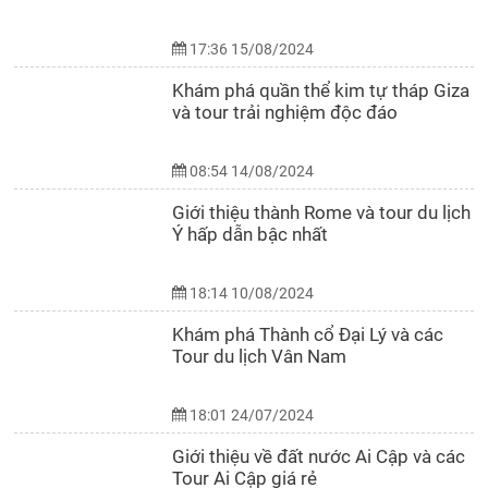
17:36 15/08/2024
Khám phá quần thể kim tự tháp Giza
và tour trải nghiệm độc đáo
08:54 14/08/2024
Giới thiệu thành Rome và tour du lịch
Ý hấp dẫn bậc nhất
18:14 10/08/2024
Khám phá Thành cổ Đại Lý và các
Tour du lịch Vân Nam
18:01 24/07/2024
Giới thiệu về đất nước Ai Cập và các
Tour Ai Cập giá rẻ