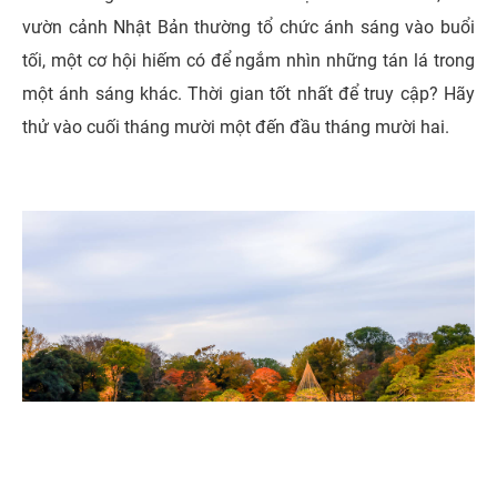
vườn cảnh Nhật Bản thường tổ chức ánh sáng vào buổi
tối, một cơ hội hiếm có để ngắm nhìn những tán lá trong
một ánh sáng khác. Thời gian tốt nhất để truy cập? Hãy
thử vào cuối tháng mười một đến đầu tháng mười hai.