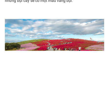
những bụi cây sẽ có một màu vàng bụi.