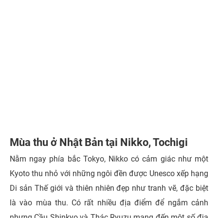
Mùa thu ở Nhật Bản tại Nikko, Tochigi
Nằm ngay phía bắc Tokyo, Nikko có cảm giác như một
Kyoto thu nhỏ với những ngôi đền được Unesco xếp hạng
Di sản Thế giới và thiên nhiên đẹp như tranh vẽ, đặc biệt
là vào mùa thu. Có rất nhiều địa điểm để ngắm cảnh
nhưng Cầu Shinkyo và Thác Ryuzu mang đến một số địa