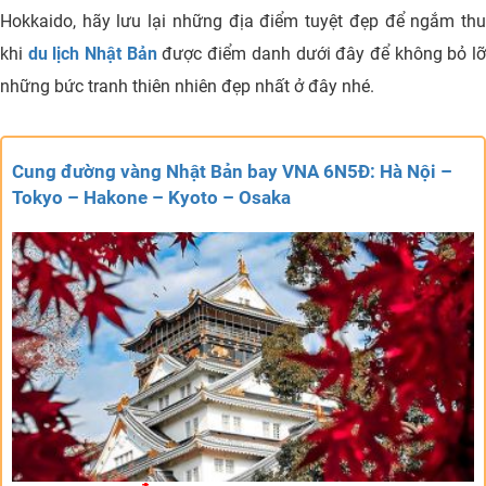
Hokkaido, hãy lưu lại những địa điểm tuyệt đẹp để ngắm thu
khi
du lịch Nhật Bản
được điểm danh dưới đây để không bỏ l
những bức tranh thiên nhiên đẹp nhất ở đây nhé.
Cung đường vàng Nhật Bản bay VNA 6N5Đ: Hà Nội –
Tokyo – Hakone – Kyoto – Osaka