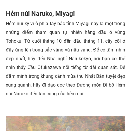
Hẻm núi Naruko, Miyagi
Hẻm núi kỳ vĩ ở phía tây bắc tỉnh Miyagi này là một trong
những điểm tham quan tự nhiên hàng đầu ở vùng
Tohoku. Từ cuối tháng 10 đến đầu tháng 11, cây cối ở
đây ửng lên trong sắc vàng và nâu vàng. Để có tầm nhìn
đẹp nhất, hãy đến Nhà nghỉ Narukokyo, nơi bạn có thể
nhìn thấy Cầu Ofukazawa nổi tiếng từ đài quan sát. Để
đắm mình trong khung cảnh mùa thu Nhật Bản tuyệt đẹp
xung quanh, hãy đi dạo dọc theo Đường mòn Đi bộ Hẻm
núi Naruko đến tận cùng của hẻm núi.