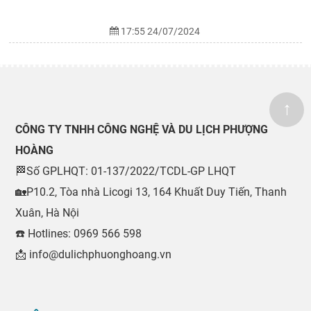
17:55 24/07/2024
↑
CÔNG TY TNHH CÔNG NGHỆ VÀ DU LỊCH PHƯỢNG
HOÀNG
🏁Số GPLHQT: 01-137/2022/TCDL-GP LHQT
🏡P10.2, Tòa nhà Licogi 13, 164 Khuất Duy Tiến, Thanh
Xuân, Hà Nội
☎️ Hotlines: 0969 566 598
📩 info@dulichphuonghoang.vn
0969 566 598