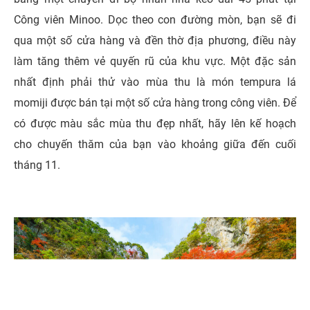
Công viên Minoo. Dọc theo con đường mòn, bạn sẽ đi
qua một số cửa hàng và đền thờ địa phương, điều này
làm tăng thêm vẻ quyến rũ của khu vực. Một đặc sản
nhất định phải thử vào mùa thu là món tempura lá
momiji được bán tại một số cửa hàng trong công viên. Để
có được màu sắc mùa thu đẹp nhất, hãy lên kế hoạch
cho chuyến thăm của bạn vào khoảng giữa đến cuối
tháng 11.