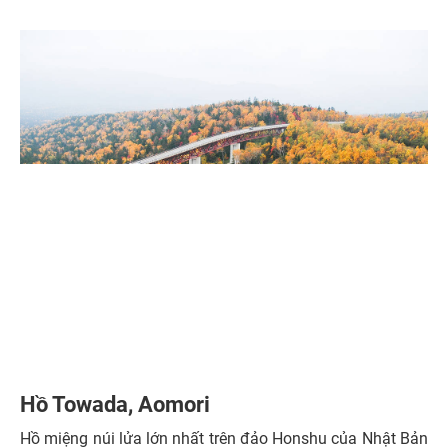
Hồ Towada, Aomori
Hồ miệng núi lửa lớn nhất trên đảo Honshu của Nhật Bản