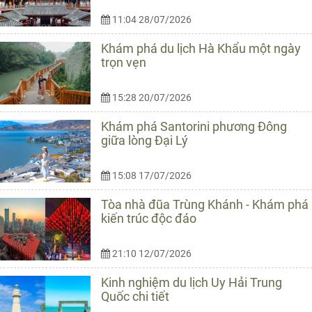
11:04 28/07/2026
Khám phá du lịch Hà Khẩu một ngày
trọn vẹn
15:28 20/07/2026
Khám phá Santorini phương Đông
giữa lòng Đại Lý
15:08 17/07/2026
Tòa nhà đũa Trùng Khánh - Khám phá
kiến trúc độc đáo
21:10 12/07/2026
Kinh nghiệm du lịch Uy Hải Trung
Quốc chi tiết