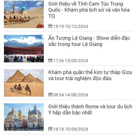
Giới thiệu về Tỉnh Cam Túc Trung
Quốc - Khám phá lịch sử và văn hóa
TQ
18:19 19/12/2024
Ấn Tượng Lệ Giang - Show diễn đặc
sắc trong tour Lệ Giang
17:36 15/08/2024
Khám phá quần thể kim tự tháp Giza
và tour trải nghiệm độc đáo
08:54 14/08/2024
Giới thiệu thành Rome và tour du lịch
Ý hấp dẫn bậc nhất
18:14 10/08/2024