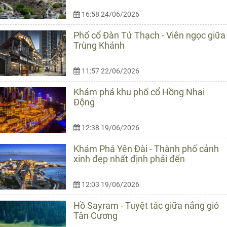
16:58 24/06/2026
Phố cổ Đàn Tử Thạch - Viên ngọc giữa
Trùng Khánh
11:57 22/06/2026
Khám phá khu phố cổ Hồng Nhai
Động
12:38 19/06/2026
Khám Phá Yên Đài - Thành phố cảnh
xinh đẹp nhất định phải đến
12:03 19/06/2026
Hồ Sayram - Tuyệt tác giữa nắng gió
Tân Cương