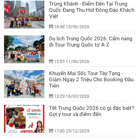
Trùng Khánh - Điểm Đến Tại Trung
Quốc Đang Thu Hút Đông Đảo Khách
Việt
16:48 15/06/2026
Du lịch Trung Quốc 2026: Cẩm nang
đi Tour Trung Quốc từ A-Z
15:03 11/06/2026
Khuyến Mại Sốc Tour Tây Tạng -
Giảm Ngay 2 Triệu Cho Booking Đầu
Tiên
13:29 16/03/2026
Tết Trung Quốc 2026 có gì đặc biệt?
Gợi ý tour và điểm đến
17:00 23/12/2025