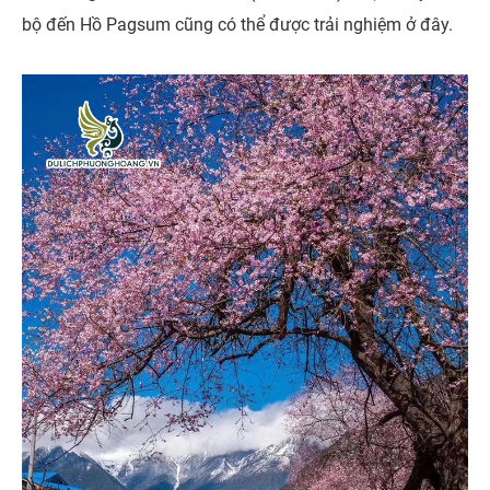
bộ đến Hồ Pagsum cũng có thể được trải nghiệm ở đây.