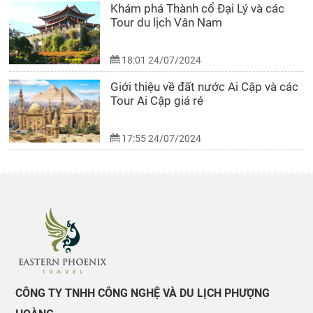
Khám phá Thành cổ Đại Lý và các
Tour du lịch Vân Nam
18:01 24/07/2024
Giới thiệu về đất nước Ai Cập và các
Tour Ai Cập giá rẻ
17:55 24/07/2024
CÔNG TY TNHH CÔNG NGHỆ VÀ DU LỊCH PHƯỢNG