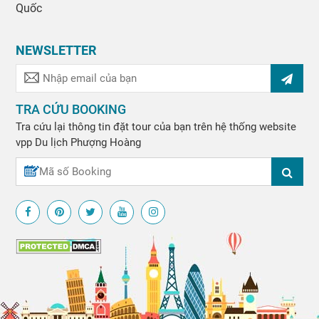
Quốc
NEWSLETTER
TRA CỨU BOOKING
Tra cứu lại thông tin đặt tour của bạn trên hệ thống website
vpp
Du lịch Phượng Hoàng