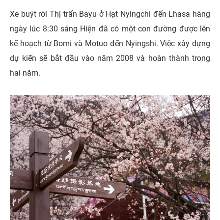
Xe buýt rời Thị trấn Bayu ở Hạt Nyingchi đến Lhasa hàng
ngày lúc 8:30 sáng Hiện đã có một con đường được lên
kế hoạch từ Bomi và Motuo đến Nyingshi. Việc xây dựng
dự kiến ​​sẽ bắt đầu vào năm 2008 và hoàn thành trong
hai năm.