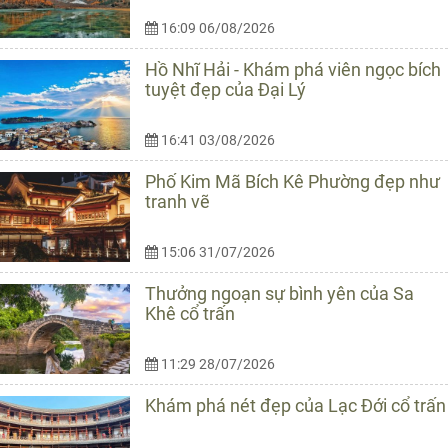
16:09 06/08/2026
Hồ Nhĩ Hải - Khám phá viên ngọc bích
tuyệt đẹp của Đại Lý
16:41 03/08/2026
Phố Kim Mã Bích Kê Phường đẹp như
tranh vẽ
15:06 31/07/2026
Thưởng ngoạn sự bình yên của Sa
Khê cổ trấn
11:29 28/07/2026
Khám phá nét đẹp của Lạc Đới cổ trấn