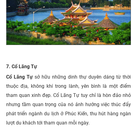
7. Cổ Lãng Tự
Cổ Lãng Tự
sở hữu những dinh thự duyên dáng từ thời
thuộc địa, không khí trong lành, yên bình là một điểm
tham quan xinh đẹp. Cổ Lãng Tự tuy chỉ là hòn đảo nhỏ
nhưng tầm quan trọng của nó ảnh hưởng việc thúc đẩy
phát triển ngành du lịch ở Phúc Kiến, thu hút hàng ngàn
lượt du khách tới tham quan mỗi ngày.