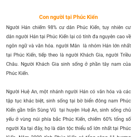
Con người tại Phúc Kiến
Người Hán chiếm 98% cư dân Phúc Kiến, tuy nhiên cư
dân người Hán tại Phúc Kiến lại có tính đa nguyên cao về
ngôn ngữ và văn hóa. người Mân là nhóm Hán lớn nhất
tại Phúc Kiến, tiếp theo là người Khách Gia, người Triều
Châu. Người Khách Gia sinh sống ở phần tây nam của
Phúc Kiến.
Người Huệ An, một nhánh người Hán có văn hóa và các
tập tục khác biệt, sinh sống tại bờ biển đông nam Phúc
Kiến gần trấn Sùng Vũ tại huyện Huệ An, sinh sống chủ
yếu ở vùng núi phía bắc Phúc Kiến, chiếm 60% tổng số
người Xa tại đây, họ là dân tộc thiểu số lớn nhất tại Phúc