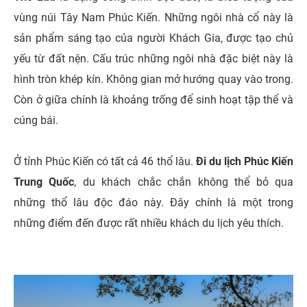
vùng núi Tây Nam Phúc Kiến. Những ngôi nhà cổ này là
sản phẩm sáng tạo của người Khách Gia, được tạo chủ
yếu từ đất nện. Cấu trúc những ngôi nhà đặc biệt này là
hình tròn khép kín. Không gian mở hướng quay vào trong.
Còn ở giữa chính là khoảng trống để sinh hoạt tập thể và
cúng bái.
Ở tỉnh Phúc Kiến có tất cả 46 thổ lâu.
Đi du lịch Phúc Kiến
Trung Quốc
, du khách chắc chắn không thể bỏ qua
những thổ lâu độc đáo này. Đây chính là một trong
những điểm đến được rất nhiều khách du lịch yêu thích.