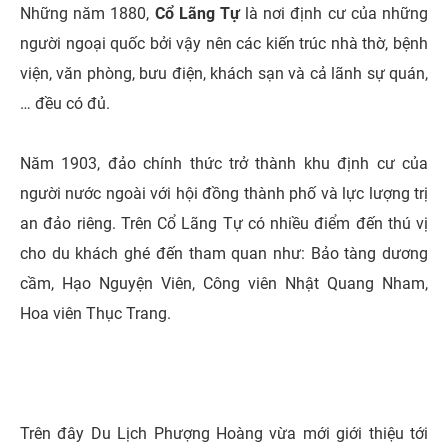
Những năm 1880,
Cổ Lãng Tự
là nơi định cư của những
người ngoại quốc bởi vậy nên các kiến trúc nhà thờ, bệnh
viện, văn phòng, bưu điện, khách sạn và cả lãnh sự quán,
… đều có đủ.
Năm 1903, đảo chính thức trở thành khu định cư của
người nước ngoài với hội đồng thành phố và lực lượng trị
an đảo riêng. Trên Cổ Lãng Tự có nhiều điểm đến thú vị
cho du khách ghé đến tham quan như: Bảo tàng dương
cầm, Hạo Nguyện Viên, Công viên Nhật Quang Nham,
Hoa viên Thục Trang.
Trên đây Du Lịch Phượng Hoàng vừa mới giới thiệu tới