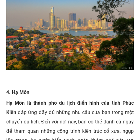
4. Hạ Môn
Hạ Môn là thành phố du lịch điển hình của tỉnh Phúc
Kiến
đáp ứng đầy đủ những nhu cầu của bạn trong một
chuyến du lịch. Đến với nơi này, bạn có thể dành cả ngày
để tham quan những công trình kiến trúc cổ xưa, ngụp