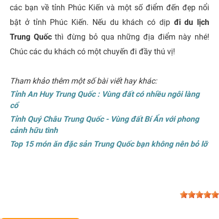
các bạn về tỉnh Phúc Kiến và một số điểm đến đẹp nổi
bật ở tỉnh Phúc Kiến. Nếu du khách có dịp
đi du lịch
Trung Quốc
thì đừng bỏ qua những địa điểm này nhé!
Chúc các du khách có một chuyến đi đầy thú vị!
Tham khảo thêm một số bài viết hay khác:
Tỉnh An Huy Trung Quốc : Vùng đất có nhiều ngôi làng
cổ
Tỉnh Quý Châu Trung Quốc - Vùng đất Bí Ẩn với phong
cảnh hữu tình
Top 15 món ăn đặc sản Trung Quốc bạn không nên bỏ lỡ