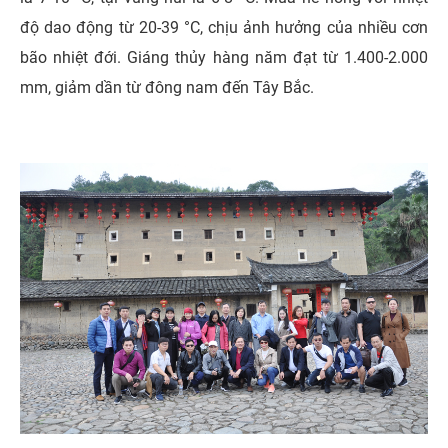
độ dao động từ 20-39 °C, chịu ảnh hưởng của nhiều cơn
bão nhiệt đới. Giáng thủy hàng năm đạt từ 1.400-2.000
mm, giảm dần từ đông nam đến Tây Bắc.