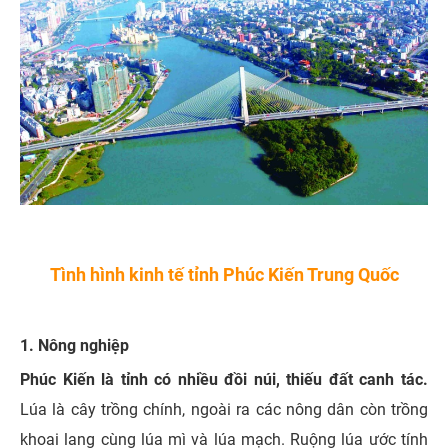
Tình hình kinh tế tỉnh Phúc Kiến Trung Quốc
1. Nông nghiệp
Phúc Kiến là tỉnh có nhiều đồi núi, thiếu đất canh tác.
Lúa là cây trồng chính, ngoài ra các nông dân còn trồng
khoai lang cùng lúa mì và lúa mạch. Ruộng lúa ước tính