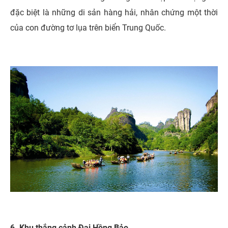
đặc biệt là những di sản hàng hải, nhân chứng một thời
của con đường tơ lụa trên biển Trung Quốc.
6. Khu thắng cảnh Đại Hồng Bảo