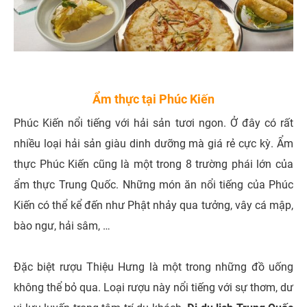
Ẩm thực tại Phúc Kiến
Phúc Kiến nổi tiếng với hải sản tươi ngon. Ở đây có rất
nhiều loại hải sản giàu dinh dưỡng mà giá rẻ cực kỳ. Ẩm
thực Phúc Kiến cũng là một trong 8 trường phái lớn của
ẩm thực Trung Quốc. Những món ăn nổi tiếng của Phúc
Kiến có thể kể đến như Phật nhảy qua tưởng, vây cá mập,
bào ngư, hải sâm, …
Đặc biệt rượu Thiệu Hưng là một trong những đồ uống
không thể bỏ qua. Loại rượu này nổi tiếng với sự thơm, dư