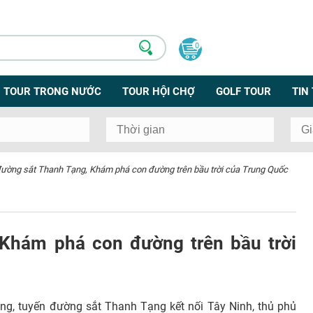
0
TOUR TRONG NƯỚC
TOUR HỘI CHỢ
GOLF TOUR
TIN
ường sắt Thanh Tạng, Khám phá con đường trên bầu trời của Trung Quốc
Khám phá con đường trên bầu trời
ng, tuyến đường sắt Thanh Tạng kết nối Tây Ninh, thủ phủ