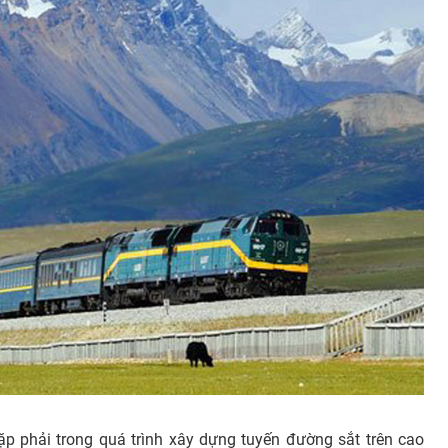
ặp phải trong quá trình xây dựng tuyến đường sắt trên cao