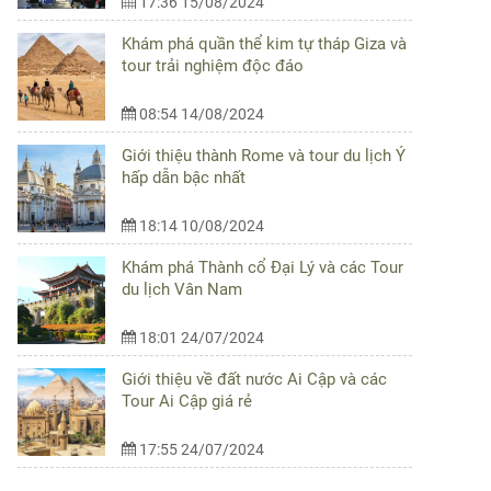
17:36 15/08/2024
Khám phá quần thể kim tự tháp Giza và
tour trải nghiệm độc đáo
08:54 14/08/2024
Giới thiệu thành Rome và tour du lịch Ý
hấp dẫn bậc nhất
18:14 10/08/2024
Khám phá Thành cổ Đại Lý và các Tour
du lịch Vân Nam
18:01 24/07/2024
Giới thiệu về đất nước Ai Cập và các
Tour Ai Cập giá rẻ
17:55 24/07/2024