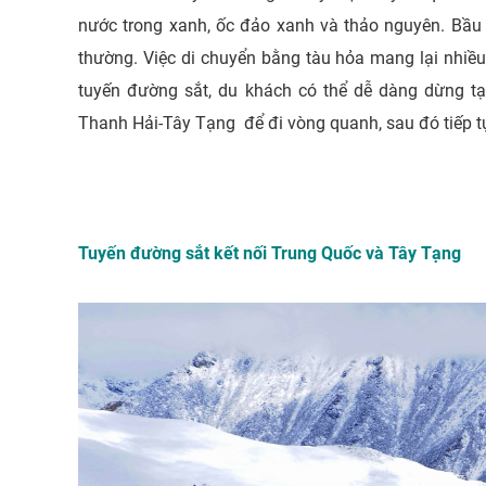
nước trong xanh, ốc đảo xanh và thảo nguyên. Bầu tr
thường. Việc di chuyển bằng tàu hỏa mang lại nhi
tuyến đường sắt, du khách có thể dễ dàng dừng tạ
Thanh Hải-Tây Tạng để đi vòng quanh, sau đó tiếp t
Tuyến đường sắt kết nối Trung Quốc và Tây Tạng