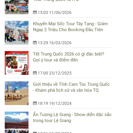
15:03 11/06/2026
Khuyến Mại Sốc Tour Tây Tạng - Giảm
Ngay 2 Triệu Cho Booking Đầu Tiên
13:29 16/03/2026
Tết Trung Quốc 2026 có gì đặc biệt?
Gợi ý tour và điểm đến
17:00 23/12/2025
Giới thiệu về Tỉnh Cam Túc Trung Quốc
- Khám phá lịch sử và văn hóa TQ
18:19 19/12/2024
Ấn Tượng Lệ Giang - Show diễn đặc sắc
trong tour Lệ Giang