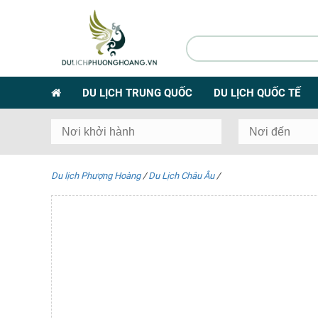
DU LỊCH TRUNG QUỐC
DU LỊCH QUỐC TẾ
Du lịch Phượng Hoàng
/
Du Lịch Châu Âu
/