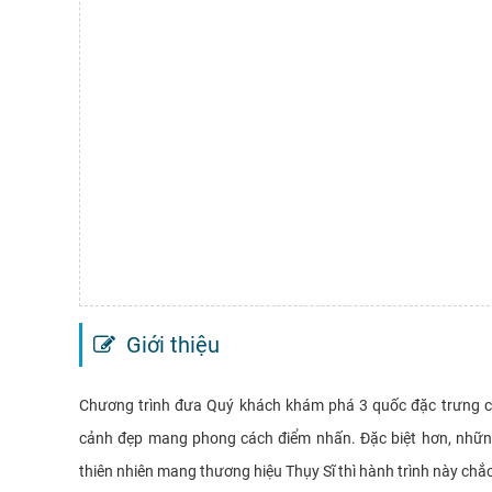
Giới thiệu
Chương trình đưa Quý khách khám phá 3 quốc đặc trưng c
cảnh đẹp mang phong cách điểm nhấn. Đặc biệt hơn, những
thiên nhiên mang thương hiệu Thụy Sĩ thì hành trình này chắc