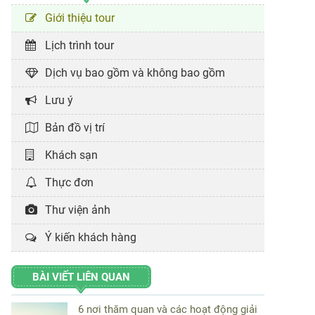
Giới thiệu tour
Lịch trình tour
Dịch vụ bao gồm và không bao gồm
Lưu ý
Bản đồ vị trí
Khách sạn
Thực đơn
Thư viện ảnh
Ý kiến khách hàng
BÀI VIẾT LIÊN QUAN
6 nơi thăm quan và các hoạt động giải