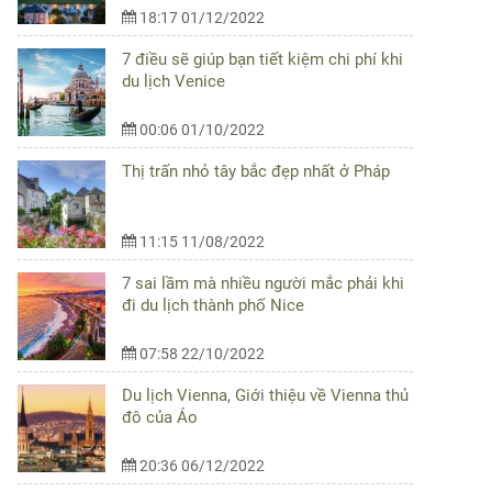
18:17 01/12/2022
7 điều sẽ giúp bạn tiết kiệm chi phí khi
du lịch Venice
00:06 01/10/2022
Thị trấn nhỏ tây bắc đẹp nhất ở Pháp
11:15 11/08/2022
7 sai lầm mà nhiều người mắc phải khi
đi du lịch thành phố Nice
07:58 22/10/2022
Du lịch Vienna, Giới thiệu về Vienna thủ
đô của Áo
20:36 06/12/2022