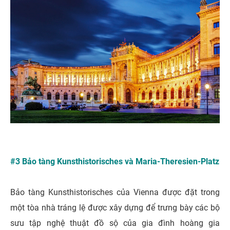
#3 Bảo tàng Kunsthistorisches và Maria-Theresien-Platz
Bảo tàng Kunsthistorisches của Vienna được đặt trong
một tòa nhà tráng lệ được xây dựng để trưng bày các bộ
sưu tập nghệ thuật đồ sộ của gia đình hoàng gia