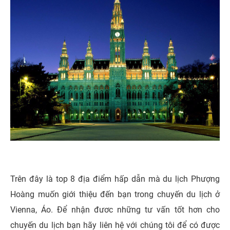
Trên đây là top 8 địa điểm hấp dẫn mà du lịch Phượng
Hoàng muốn giới thiệu đến bạn trong chuyến du lịch ở
Vienna, Áo. Để nhận đươc những tư vấn tốt hơn cho
chuyến du lịch bạn hãy liên hệ với chúng tôi để có được