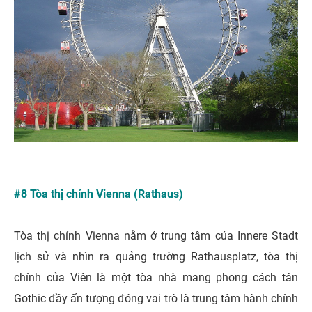
#8 Tòa thị chính Vienna (Rathaus)
Tòa thị chính Vienna nằm ở trung tâm của Innere Stadt
lịch sử và nhìn ra quảng trường Rathausplatz, tòa thị
chính của Viên là một tòa nhà mang phong cách tân
Gothic đầy ấn tượng đóng vai trò là trung tâm hành chính