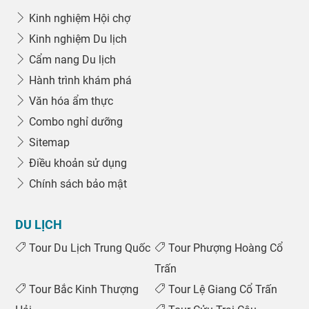
Kinh nghiệm Hội chợ
Kinh nghiệm Du lịch
Cẩm nang Du lịch
Hành trình khám phá
Văn hóa ẩm thực
Combo nghỉ dưỡng
Sitemap
Điều khoản sử dụng
Chính sách bảo mật
DU LỊCH
Tour Du Lịch Trung Quốc
Tour Phượng Hoàng Cổ
Trấn
Tour Bắc Kinh Thượng
Tour Lệ Giang Cổ Trấn