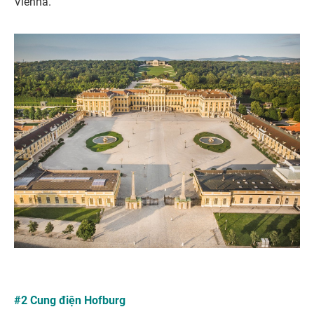
Vienna.
#2 Cung điện Hofburg