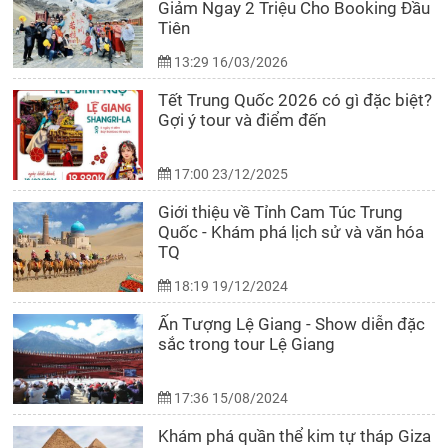
Giảm Ngay 2 Triệu Cho Booking Đầu
Tiên
13:29 16/03/2026
Tết Trung Quốc 2026 có gì đặc biệt?
Gợi ý tour và điểm đến
17:00 23/12/2025
Giới thiệu về Tỉnh Cam Túc Trung
Quốc - Khám phá lịch sử và văn hóa
TQ
18:19 19/12/2024
Ấn Tượng Lệ Giang - Show diễn đặc
sắc trong tour Lệ Giang
17:36 15/08/2024
Khám phá quần thể kim tự tháp Giza