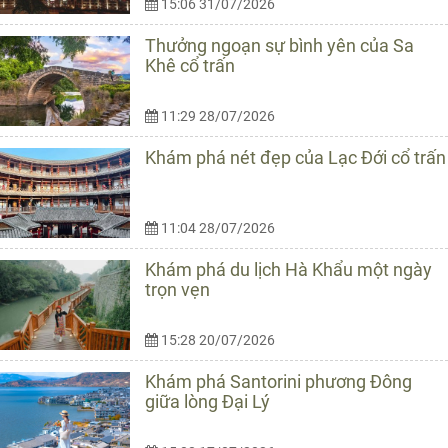
15:06 31/07/2026
Thưởng ngoạn sự bình yên của Sa
Khê cổ trấn
11:29 28/07/2026
Khám phá nét đẹp của Lạc Đới cổ trấn
11:04 28/07/2026
Khám phá du lịch Hà Khẩu một ngày
trọn vẹn
15:28 20/07/2026
Khám phá Santorini phương Đông
giữa lòng Đại Lý