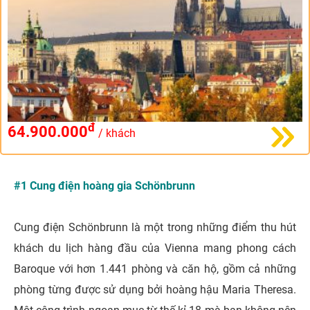
đ
64.900.000
/ khách
#1 Cung điện hoàng gia Schönbrunn
Cung điện Schönbrunn là một trong những điểm thu hút
khách du lịch hàng đầu của Vienna mang phong cách
Baroque với hơn 1.441 phòng và căn hộ, gồm cả những
phòng từng được sử dụng bởi hoàng hậu Maria Theresa.