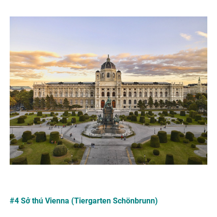
#4 Sở thú Vienna (Tiergarten Schönbrunn)