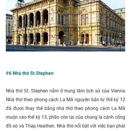
#6 Nhà thờ St.Stephen
Nhà thờ St. Stephen nằm ở trung tâm lịch sử của Vienna
Nhà thờ theo phong cách La Mã nguyên bản từ thế kỷ 12
đã được thay thế bằng nhà thờ theo phong cách La Mã
muộn vào thế kỷ 13, phần còn lại của chúng là cánh cổng
đồ sộ và Tháp Heathen. Nhà thờ nổi bật với việc bạn phải