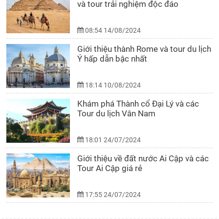
và tour trải nghiệm độc đáo
08:54 14/08/2024
Giới thiệu thành Rome và tour du lịch
Ý hấp dẫn bậc nhất
18:14 10/08/2024
Khám phá Thành cổ Đại Lý và các
Tour du lịch Vân Nam
18:01 24/07/2024
Giới thiệu về đất nước Ai Cập và các
Tour Ai Cập giá rẻ
17:55 24/07/2024