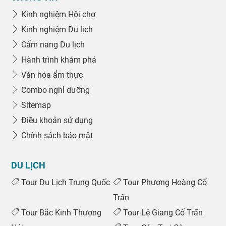
Kinh nghiệm Hội chợ
Kinh nghiệm Du lịch
Cẩm nang Du lịch
Hành trình khám phá
Văn hóa ẩm thực
Combo nghỉ dưỡng
Sitemap
Điều khoản sử dụng
Chính sách bảo mật
DU LỊCH
Tour Du Lịch Trung Quốc
Tour Phượng Hoàng Cổ
Trấn
Tour Bắc Kinh Thượng
Tour Lệ Giang Cổ Trấn