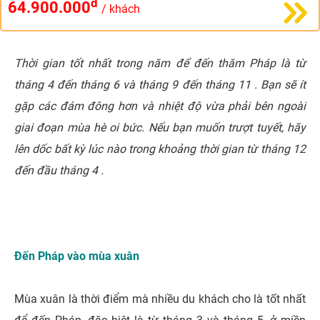
đ
64.900.000
/ khách
Thời gian tốt nhất trong năm để đến thăm Pháp là từ
tháng 4 đến tháng 6 và tháng 9 đến tháng 11 . Bạn sẽ ít
gặp các đám đông hơn và nhiệt độ vừa phải bên ngoài
giai đoạn mùa hè oi bức. Nếu bạn muốn trượt tuyết, hãy
lên dốc bất kỳ lúc nào trong khoảng thời gian từ tháng 12
đến đầu tháng 4 .
Đến Pháp vào mùa xuân
Mùa xuân là thời điểm mà nhiều du khách cho là tốt nhất