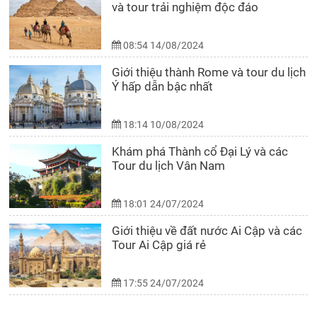
và tour trải nghiệm độc đáo
08:54 14/08/2024
Giới thiệu thành Rome và tour du lịch
Ý hấp dẫn bậc nhất
18:14 10/08/2024
Khám phá Thành cổ Đại Lý và các
Tour du lịch Vân Nam
18:01 24/07/2024
Giới thiệu về đất nước Ai Cập và các
Tour Ai Cập giá rẻ
17:55 24/07/2024