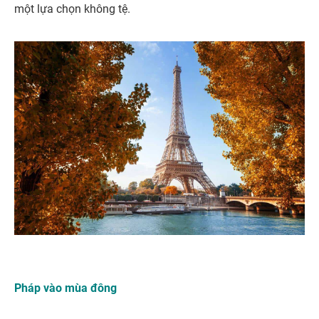
một lựa chọn không tệ.
Pháp vào mùa đông