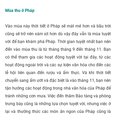
Mùa thu ở Pháp
Vào mùa này thời tiết ở Pháp sẽ mát mẻ hơn và bầu trời
cũng sẽ trở nên xám xịt hơn dù vậy đây vẫn là mùa tuyệt
vời để bạn khám phá Pháp. Thời gian tuyệt nhất bạn nên
đến vào mùa thu là từ tháng tháng 9 đến tháng 11. Bạn
có thể tham gia các hoạt động tuyệt vời tại đây, từ các
hoạt động ngoài trời và các sự kiện văn hóa cho đến các
lễ hội liên quan đến rượu và ẩm thực. Và khi thời tiết
chuyển sang ẩm ướt và đặc biệt là vào tháng 11, bạn nên
tận hưởng các hoạt động trong nhà văn hóa của Pháp để
tránh những cơn mưa. Việc đến thăm Bảo tàng và phòng
trưng bày cũng là những lựa chọn tuyệt vời, nhưng việc ở
lại và thưởng thức các món ăn ngon của Pháp cũng là