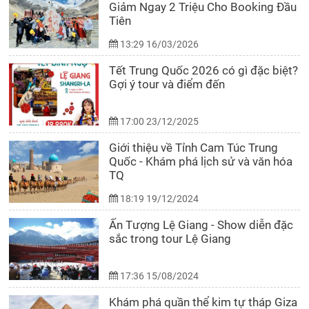
Giảm Ngay 2 Triệu Cho Booking Đầu
Tiên
13:29 16/03/2026
Tết Trung Quốc 2026 có gì đặc biệt?
Gợi ý tour và điểm đến
17:00 23/12/2025
Giới thiệu về Tỉnh Cam Túc Trung
Quốc - Khám phá lịch sử và văn hóa
TQ
18:19 19/12/2024
Ấn Tượng Lệ Giang - Show diễn đặc
sắc trong tour Lệ Giang
17:36 15/08/2024
Khám phá quần thể kim tự tháp Giza