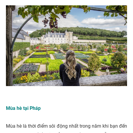
Mùa hè tại Pháp
Mùa hè là thời điểm sôi động nhất trong năm khi bạn đến