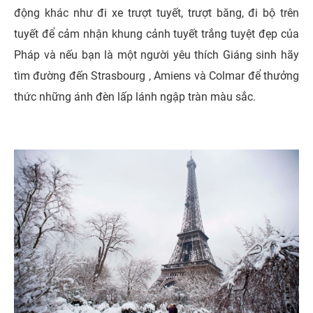
động khác như đi xe trượt tuyết, trượt băng, đi bộ trên
tuyết để cảm nhận khung cảnh tuyết trắng tuyệt đẹp của
Pháp và nếu bạn là một người yêu thích Giáng sinh hãy
tìm đường đến Strasbourg , Amiens và Colmar để thưởng
thức những ánh đèn lấp lánh ngập tràn màu sắc.