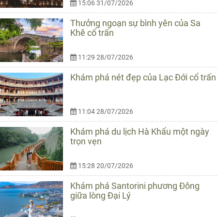
15:06 31/07/2026
Thưởng ngoạn sự bình yên của Sa
Khê cổ trấn
11:29 28/07/2026
Khám phá nét đẹp của Lạc Đới cổ trấn
11:04 28/07/2026
Khám phá du lịch Hà Khẩu một ngày
trọn vẹn
15:28 20/07/2026
Khám phá Santorini phương Đông
giữa lòng Đại Lý