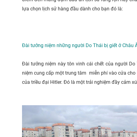
lựa chọn lịch sử hàng đầu dành cho bạn đó là:
Đài tưởng niệm những người Do Thái bị giết ở Châu 
Đài tưởng niệm này tôn vinh cái chết của người Do
niệm cung cấp một trung tâm miễn phí vào cửa cho 
của triều đại Hitler. Đó là một trải nghiệm đầy cảm 