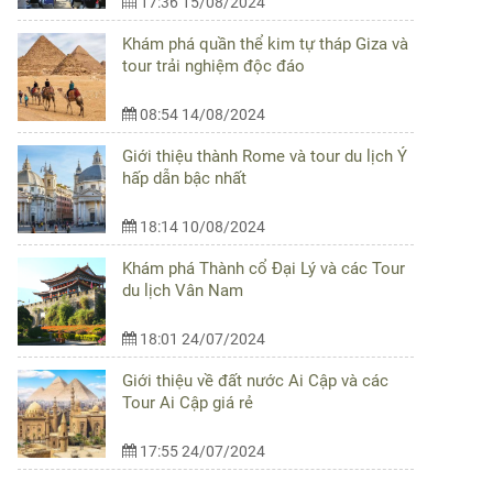
17:36 15/08/2024
Khám phá quần thể kim tự tháp Giza và
tour trải nghiệm độc đáo
08:54 14/08/2024
Giới thiệu thành Rome và tour du lịch Ý
hấp dẫn bậc nhất
18:14 10/08/2024
Khám phá Thành cổ Đại Lý và các Tour
du lịch Vân Nam
18:01 24/07/2024
Giới thiệu về đất nước Ai Cập và các
Tour Ai Cập giá rẻ
17:55 24/07/2024