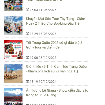
15:03 11/06/2026
Khuyến Mại Sốc Tour Tây Tạng - Giảm
Ngay 2 Triệu Cho Booking Đầu Tiên
13:29 16/03/2026
Tết Trung Quốc 2026 có gì đặc biệt?
Gợi ý tour và điểm đến
17:00 23/12/2025
Giới thiệu về Tỉnh Cam Túc Trung Quốc
- Khám phá lịch sử và văn hóa TQ
18:19 19/12/2024
Ấn Tượng Lệ Giang - Show diễn đặc sắc
trong tour Lệ Giang