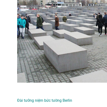
Đài tưởng niệm bức tường Berlin