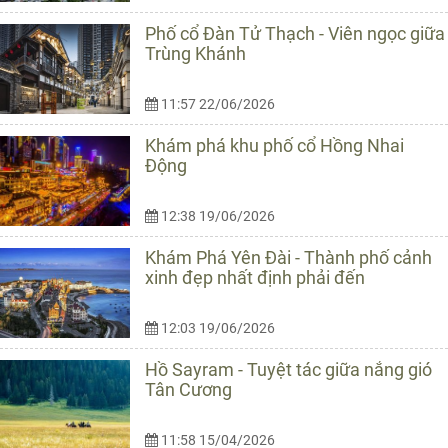
Phố cổ Đàn Tử Thạch - Viên ngọc giữa
Trùng Khánh
11:57 22/06/2026
Khám phá khu phố cổ Hồng Nhai
Động
12:38 19/06/2026
Khám Phá Yên Đài - Thành phố cảnh
xinh đẹp nhất định phải đến
12:03 19/06/2026
Hồ Sayram - Tuyệt tác giữa nắng gió
Tân Cương
11:58 15/04/2026