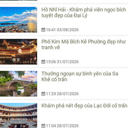
Hồ Nhĩ Hải - Khám phá viên ngọc bích
tuyệt đẹp của Đại Lý
16:41 03/08/2026
Phố Kim Mã Bích Kê Phường đẹp như
tranh vẽ
15:06 31/07/2026
Thưởng ngoạn sự bình yên của Sa
Khê cổ trấn
11:29 28/07/2026
Khám phá nét đẹp của Lạc Đới cổ trấn
11:04 28/07/2026