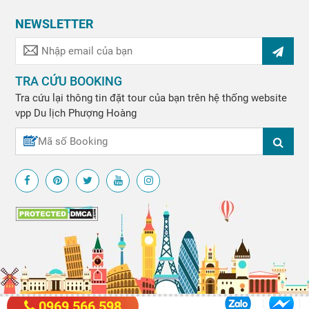
NEWSLETTER
TRA CỨU BOOKING
Tra cứu lại thông tin đặt tour của bạn trên hệ thống website
vpp
Du lịch Phượng Hoàng
0969 566 598