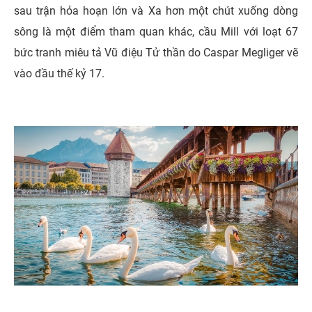
sau trận hỏa hoạn lớn và Xa hơn một chút xuống dòng
sông là một điểm tham quan khác, cầu Mill với loạt 67
bức tranh miêu tả Vũ điệu Tử thần do Caspar Megliger vẽ
vào đầu thế kỷ 17.