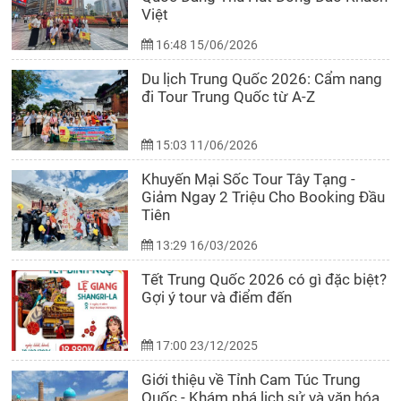
Việt
16:48 15/06/2026
Du lịch Trung Quốc 2026: Cẩm nang
đi Tour Trung Quốc từ A-Z
15:03 11/06/2026
Khuyến Mại Sốc Tour Tây Tạng -
Giảm Ngay 2 Triệu Cho Booking Đầu
Tiên
13:29 16/03/2026
Tết Trung Quốc 2026 có gì đặc biệt?
Gợi ý tour và điểm đến
17:00 23/12/2025
Giới thiệu về Tỉnh Cam Túc Trung
Quốc - Khám phá lịch sử và văn hóa