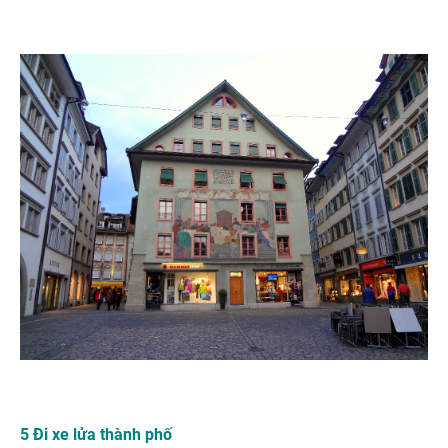
5 Đi xe lửa thành phố