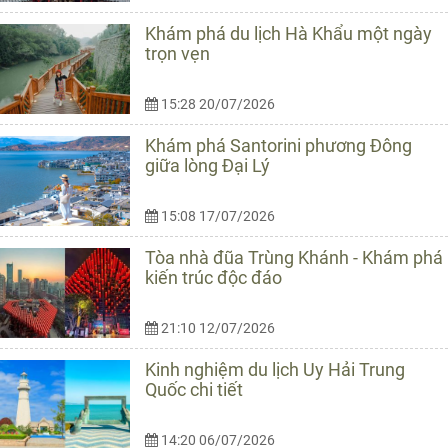
Khám phá du lịch Hà Khẩu một ngày
trọn vẹn
15:28 20/07/2026
Khám phá Santorini phương Đông
giữa lòng Đại Lý
15:08 17/07/2026
Tòa nhà đũa Trùng Khánh - Khám phá
kiến trúc độc đáo
21:10 12/07/2026
Kinh nghiệm du lịch Uy Hải Trung
Quốc chi tiết
14:20 06/07/2026