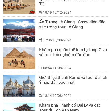
TQ
18:19 19/12/2024
Ấn Tượng Lệ Giang - Show diễn đặc
sắc trong tour Lệ Giang
17:36 15/08/2024
Khám phá quần thể kim tự tháp Giza
và tour trải nghiệm độc đáo
08:54 14/08/2024
Giới thiệu thành Rome và tour du lịch
Ý hấp dẫn bậc nhất
18:14 10/08/2024
Khám phá Thành cổ Đại Lý và các
Tour du lịch Vân Nam