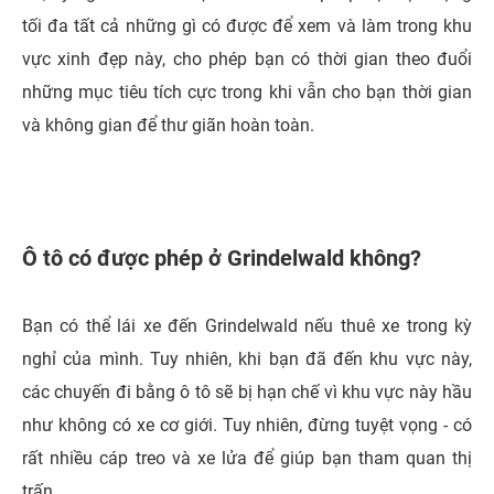
tối đa tất cả những gì có được để xem và làm trong khu
vực xinh đẹp này, cho phép bạn có thời gian theo đuổi
những mục tiêu tích cực trong khi vẫn cho bạn thời gian
và không gian để thư giãn hoàn toàn.
Ô tô có được phép ở Grindelwald không?
Bạn có thể lái xe đến Grindelwald nếu thuê xe trong kỳ
nghỉ của mình. Tuy nhiên, khi bạn đã đến khu vực này,
các chuyến đi bằng ô tô sẽ bị hạn chế vì khu vực này hầu
như không có xe cơ giới. Tuy nhiên, đừng tuyệt vọng - có
rất nhiều cáp treo và xe lửa để giúp bạn tham quan thị
trấn.