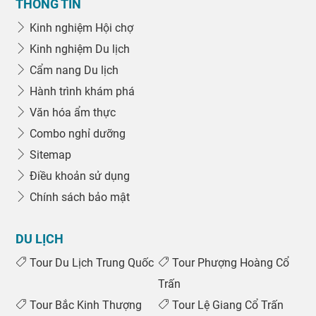
THÔNG TIN
Kinh nghiệm Hội chợ
Kinh nghiệm Du lịch
Cẩm nang Du lịch
Hành trình khám phá
Văn hóa ẩm thực
Combo nghỉ dưỡng
Sitemap
Điều khoản sử dụng
Chính sách bảo mật
DU LỊCH
Tour Du Lịch Trung Quốc
Tour Phượng Hoàng Cổ
Trấn
Tour Bắc Kinh Thượng
Tour Lệ Giang Cổ Trấn