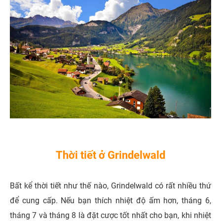
Thời tiết ở Grindelwald
Bất kể thời tiết như thế nào, Grindelwald có rất nhiều thứ
để cung cấp. Nếu bạn thích nhiệt độ ấm hơn, tháng 6,
tháng 7 và tháng 8 là đặt cược tốt nhất cho bạn, khi nhiệt