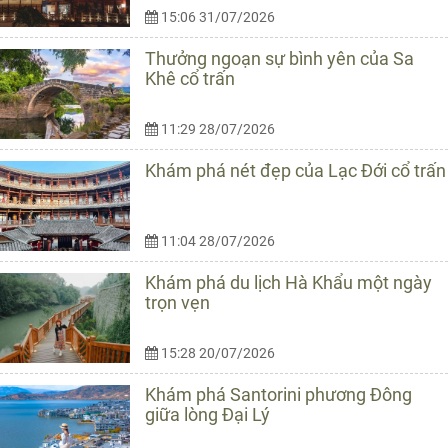
15:06 31/07/2026
Thưởng ngoạn sự bình yên của Sa
Khê cổ trấn
11:29 28/07/2026
Khám phá nét đẹp của Lạc Đới cổ trấn
11:04 28/07/2026
Khám phá du lịch Hà Khẩu một ngày
trọn vẹn
15:28 20/07/2026
Khám phá Santorini phương Đông
giữa lòng Đại Lý