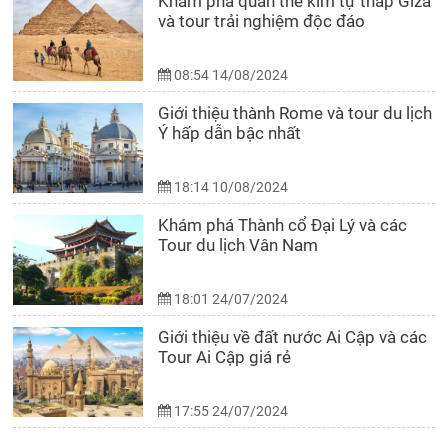
Khám phá quần thể kim tự tháp Giza
và tour trải nghiệm độc đáo
08:54 14/08/2024
Giới thiệu thành Rome và tour du lịch
Ý hấp dẫn bậc nhất
18:14 10/08/2024
Khám phá Thành cổ Đại Lý và các
Tour du lịch Vân Nam
18:01 24/07/2024
Giới thiệu về đất nước Ai Cập và các
Tour Ai Cập giá rẻ
17:55 24/07/2024