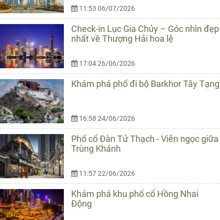
11:53 06/07/2026
Check-in Lục Gia Chủy – Góc nhìn đẹp
nhất về Thượng Hải hoa lệ
17:04 26/06/2026
Khám phá phố đi bộ Barkhor Tây Tạng
16:58 24/06/2026
Phố cổ Đàn Tử Thạch - Viên ngọc giữa
Trùng Khánh
11:57 22/06/2026
Khám phá khu phố cổ Hồng Nhai
Động