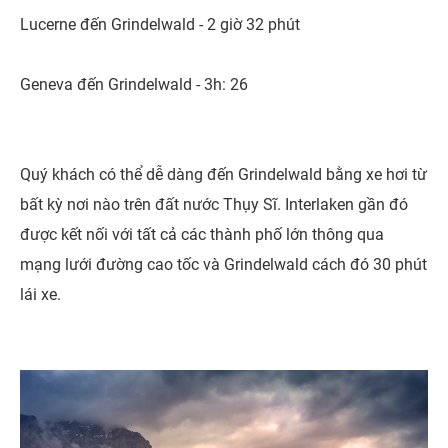
Lucerne đến Grindelwald - 2 giờ 32 phút
Geneva đến Grindelwald - 3h: 26
Quý khách có thể dễ dàng đến Grindelwald bằng xe hơi từ
bất kỳ nơi nào trên đất nước Thụy Sĩ. Interlaken gần đó
được kết nối với tất cả các thành phố lớn thông qua
mạng lưới đường cao tốc và Grindelwald cách đó 30 phút
lái xe.