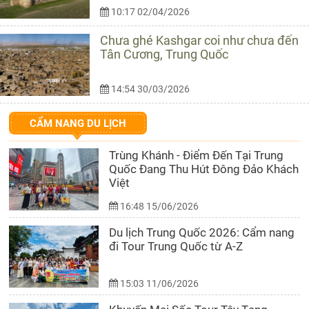
10:17 02/04/2026
Chưa ghé Kashgar coi như chưa đến
Tân Cương, Trung Quốc
14:54 30/03/2026
CẨM NANG DU LỊCH
Trùng Khánh - Điểm Đến Tại Trung
Quốc Đang Thu Hút Đông Đảo Khách
Việt
16:48 15/06/2026
Du lịch Trung Quốc 2026: Cẩm nang
đi Tour Trung Quốc từ A-Z
15:03 11/06/2026