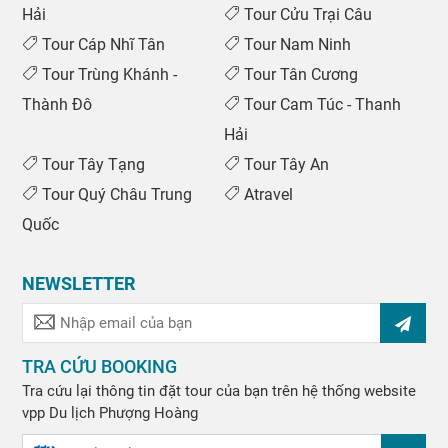
Hải
Tour Cửu Trại Câu
Tour Cáp Nhĩ Tân
Tour Nam Ninh
Tour Trùng Khánh -
Tour Tân Cương
Thành Đô
Tour Cam Túc - Thanh
Hải
Tour Tây Tạng
Tour Tây An
Tour Quý Châu Trung
Atravel
Quốc
NEWSLETTER
TRA CỨU BOOKING
Tra cứu lại thông tin đặt tour của bạn trên hệ thống website
vpp
Du lịch Phượng Hoàng