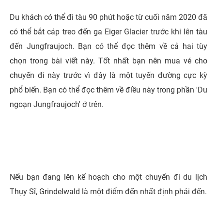
Du khách có thể đi tàu 90 phút hoặc từ cuối năm 2020 đã
có thể bắt cáp treo đến ga Eiger Glacier trước khi lên tàu
đến Jungfraujoch. Bạn có thể đọc thêm về cả hai tùy
chọn trong bài viết này. Tốt nhất bạn nên mua vé cho
chuyến đi này trước vì đây là một tuyến đường cực kỳ
phổ biến. Bạn có thể đọc thêm về điều này trong phần 'Du
ngoạn Jungfraujoch' ở trên.
Nếu bạn đang lên kế hoạch cho một chuyến đi du lịch
Thụy Sĩ, Grindelwald là một điểm đến nhất định phải đến.