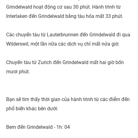
Grindelwald hoạt động cứ sau 30 phút. Hành trình từ
Interlaken đến Grindelwald bằng tàu hỏa mất 33 phút.
Các chuyến tàu từ Lauterbrunnen đến Grindelwald đi qua
Wilderswil, một lần nữa các dịch vụ chỉ mất nửa giờ.
Chuyến tàu từ Zurich đến Grindelwald mất hai giờ bốn
mươi phút.
Bạn sẽ tìm thấy thời gian của hành trình từ các điểm đến
phổ biến khác bên dưới:
Bern đến Grindelwald - 1h: 04