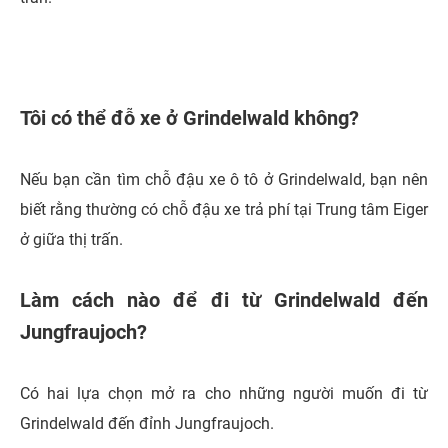
Tôi có thể đỗ xe ở Grindelwald không?
Nếu bạn cần tìm chỗ đậu xe ô tô ở Grindelwald, bạn nên
biết rằng thường có chỗ đậu xe trả phí tại Trung tâm Eiger
ở giữa thị trấn.
Làm cách nào để đi từ Grindelwald đến
Jungfraujoch?
Có hai lựa chọn mở ra cho những người muốn đi từ
Grindelwald đến đỉnh Jungfraujoch.