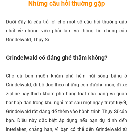
Những câu hỏi thường gặp
Dưới đây là câu trả lời cho một số câu hỏi thường gặp
nhất về những việc phải làm và thông tin chung của
Grindelwald, Thụy Sĩ.
Grindelwald có đáng ghé thăm không?
Cho dù bạn muốn khám phá hẻm núi sông băng ở
Grindelwald, đi bộ dọc theo những con đường mòn, đi xe
zipline hay thích khám phá hàng loạt nhà hàng và quán
bar hấp dẫn trong khu nghỉ mát sau một ngày trượt tuyết,
Grindelwald rất đáng để thêm vào hành trình Thụy Sĩ của
bạn. Điều này đặc biệt áp dụng nếu bạn dự định đến
Interlaken, chẳng hạn, vì bạn có thể đến Grindelwald từ