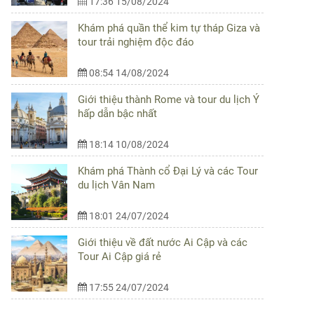
17:36 15/08/2024
Khám phá quần thể kim tự tháp Giza và
tour trải nghiệm độc đáo
08:54 14/08/2024
Giới thiệu thành Rome và tour du lịch Ý
hấp dẫn bậc nhất
18:14 10/08/2024
Khám phá Thành cổ Đại Lý và các Tour
du lịch Vân Nam
18:01 24/07/2024
Giới thiệu về đất nước Ai Cập và các
Tour Ai Cập giá rẻ
17:55 24/07/2024