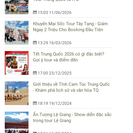
15:03 11/06/2026
Khuyến Mại Sốc Tour Tây Tạng - Giảm
Ngay 2 Triệu Cho Booking Đầu Tiên
13:29 16/03/2026
Tết Trung Quốc 2026 có gì đặc biệt?
Gợi ý tour và điểm đến
17:00 23/12/2025
Giới thiệu về Tỉnh Cam Túc Trung Quốc
- Khám phá lịch sử và văn hóa TQ
18:19 19/12/2024
Ấn Tượng Lệ Giang - Show diễn đặc sắc
trong tour Lệ Giang