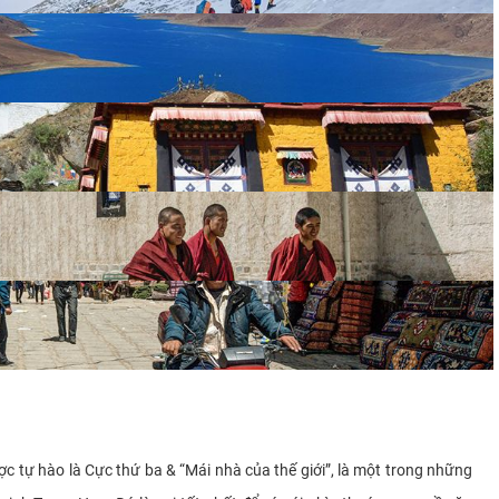
 tự hào là Cực thứ ba & “Mái nhà của thế giới”, là một trong những