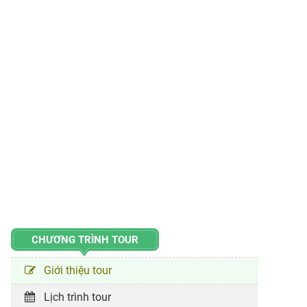
CHƯƠNG TRÌNH TOUR
Giới thiệu tour
Lịch trình tour