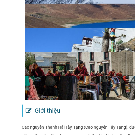
Giới thiệu
Cao nguyên Thanh Hải Tây Tạng (Cao nguyên Tây Tạng), được