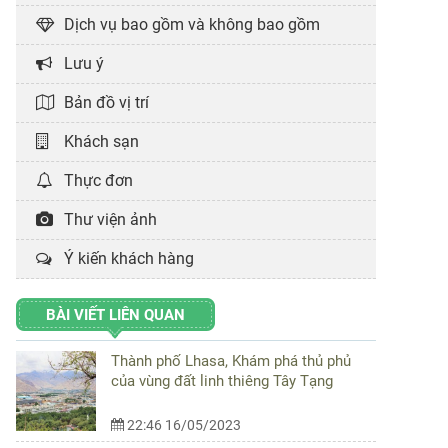
Dịch vụ bao gồm và không bao gồm
Lưu ý
Bản đồ vị trí
Khách sạn
Thực đơn
Thư viện ảnh
Ý kiến khách hàng
BÀI VIẾT LIÊN QUAN
Thành phố Lhasa, Khám phá thủ phủ
của vùng đất linh thiêng Tây Tạng
22:46 16/05/2023