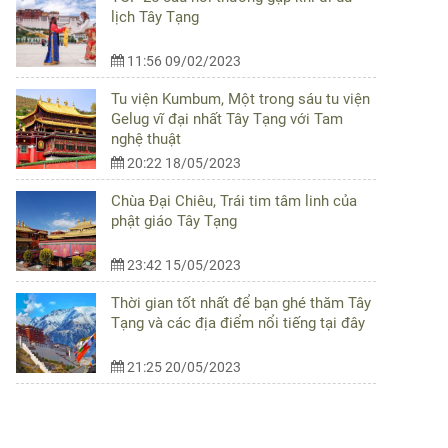
lịch Tây Tạng
11:56 09/02/2023
Tu viện Kumbum, Một trong sáu tu viện
Gelug vĩ đại nhất Tây Tạng với Tam
nghệ thuật
20:22 18/05/2023
Chùa Đại Chiêu, Trái tim tâm linh của
phật giáo Tây Tạng
23:42 15/05/2023
Thời gian tốt nhất để bạn ghé thăm Tây
Tạng và các địa điểm nổi tiếng tại đây
21:25 20/05/2023