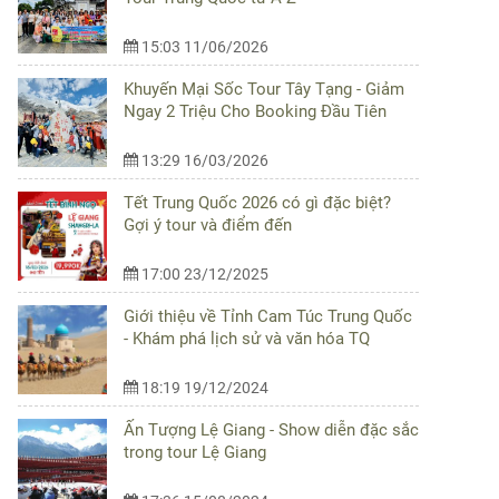
15:03 11/06/2026
Khuyến Mại Sốc Tour Tây Tạng - Giảm
Ngay 2 Triệu Cho Booking Đầu Tiên
13:29 16/03/2026
Tết Trung Quốc 2026 có gì đặc biệt?
Gợi ý tour và điểm đến
17:00 23/12/2025
Giới thiệu về Tỉnh Cam Túc Trung Quốc
- Khám phá lịch sử và văn hóa TQ
18:19 19/12/2024
Ấn Tượng Lệ Giang - Show diễn đặc sắc
trong tour Lệ Giang