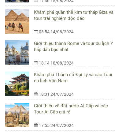
17:36 15/08/2024
Khám phá quần thể kim tự tháp Giza và
tour trải nghiệm độc đáo
08:54 14/08/2024
Giới thiệu thành Rome và tour du lịch Ý
hấp dẫn bậc nhất
18:14 10/08/2024
Khám phá Thành cổ Đại Lý và các Tour
du lịch Vân Nam
18:01 24/07/2024
Giới thiệu về đất nước Ai Cập và các
Tour Ai Cập giá rẻ
17:55 24/07/2024