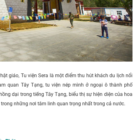
ật giáo, Tu viện Sera là một điểm thu hút khách du lịch nổi
am quan Tây Tạng, tu viện nép mình ở ngoại ô thành phố
hồng dại trong tiếng Tây Tạng, biểu thị sự hiện diện của hoa
 trong những nơi tâm linh quan trọng nhất trong cả nước.