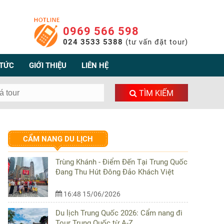
0969 566 598
024 3533 5388
(tư vấn đặt tour)
 TỨC
GIỚI THIỆU
LIÊN HỆ
TÌM KIẾM
CẨM NANG DU LỊCH
Trùng Khánh - Điểm Đến Tại Trung Quốc
Đang Thu Hút Đông Đảo Khách Việt
16:48 15/06/2026
Du lịch Trung Quốc 2026: Cẩm nang đi
Tour Trung Quốc từ A-Z