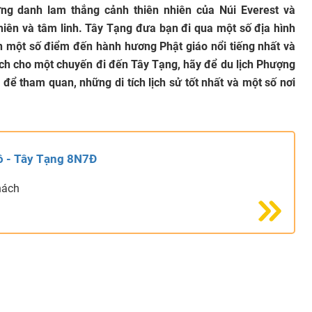
g danh lam thắng cảnh thiên nhiên của Núi Everest và
hiên và tâm linh. Tây Tạng đưa bạn đi qua một số địa hình
ến một số điểm đến hành hương Phật giáo nổi tiếng nhất và
ạch cho một chuyến đi đến Tây Tạng, hãy để du lịch Phượng
ể tham quan, những di tích lịch sử tốt nhất và một số nơi
ô - Tây Tạng 8N7Đ
hách