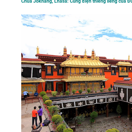
Chùa Jokhang, Lhasa: Cung điện thiêng liêng của Đ