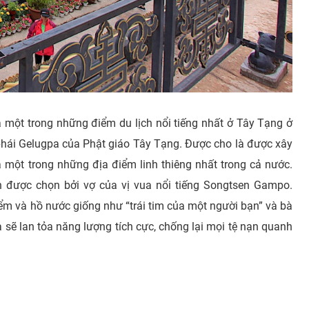
à một trong những điểm du lịch nổi tiếng nhất ở Tây Tạng ở
 phái Gelugpa của Phật giáo Tây Tạng. Được cho là được xây
một trong những địa điểm linh thiêng nhất trong cả nước.
n được chọn bởi vợ của vị vua nổi tiếng Songtsen Gampo.
ểm và hồ nước giống như “trái tim của một người bạn” và bà
sẽ lan tỏa năng lượng tích cực, chống lại mọi tệ nạn quanh