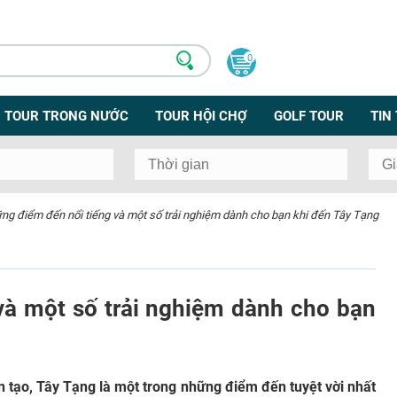
0
TOUR TRONG NƯỚC
TOUR HỘI CHỢ
GOLF TOUR
TIN
ng điểm đến nổi tiếng và một số trải nghiệm dành cho bạn khi đến Tây Tạng
và một số trải nghiệm dành cho bạn
 tạo, Tây Tạng là một trong những điểm đến tuyệt vời nhất