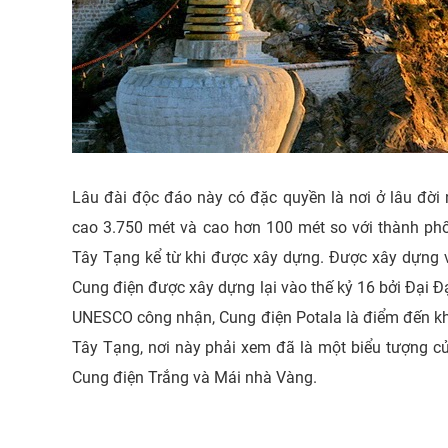
Lâu đài độc đáo này có đặc quyền là nơi ở lâu đời n
cao 3.750 mét và cao hơn 100 mét so với thành phố
Tây Tạng kể từ khi được xây dựng. Được xây dựng 
Cung điện được xây dựng lại vào thế kỷ 16 bởi Đại Đ
UNESCO công nhận, Cung điện Potala là điểm đến khô
Tây Tạng, nơi này phải xem đã là một biểu tượng c
Cung điện Trắng và Mái nhà Vàng.