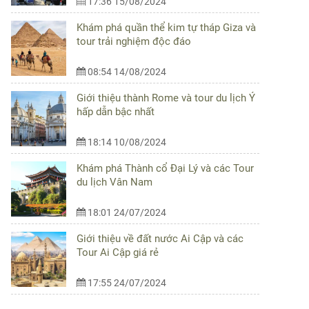
17:36 15/08/2024
Khám phá quần thể kim tự tháp Giza và
tour trải nghiệm độc đáo
08:54 14/08/2024
Giới thiệu thành Rome và tour du lịch Ý
hấp dẫn bậc nhất
18:14 10/08/2024
Khám phá Thành cổ Đại Lý và các Tour
du lịch Vân Nam
18:01 24/07/2024
Giới thiệu về đất nước Ai Cập và các
Tour Ai Cập giá rẻ
17:55 24/07/2024