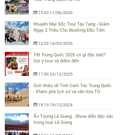
15:03 11/06/2026
Khuyến Mại Sốc Tour Tây Tạng - Giảm
Ngay 2 Triệu Cho Booking Đầu Tiên
13:29 16/03/2026
Tết Trung Quốc 2026 có gì đặc biệt?
Gợi ý tour và điểm đến
17:00 23/12/2025
Giới thiệu về Tỉnh Cam Túc Trung Quốc
- Khám phá lịch sử và văn hóa TQ
18:19 19/12/2024
Ấn Tượng Lệ Giang - Show diễn đặc sắc
trong tour Lệ Giang