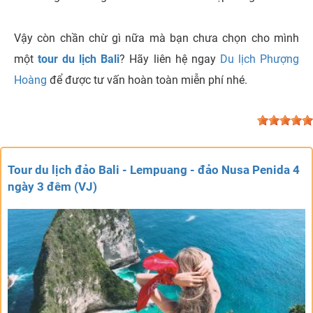
Vậy còn chần chừ gì nữa mà bạn chưa chọn cho mình
một
tour du lịch Bali
? Hãy liên hệ ngay
Du lịch Phượng
Hoàng
để được tư vấn hoàn toàn miễn phí nhé.
Tour du lịch đảo Bali - Lempuang - đảo Nusa Penida 4
ngày 3 đêm (VJ)