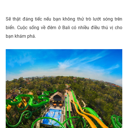
Sẽ thật đáng tiếc nếu bạn không thử trò lướt sóng trên
biển. Cuộc sống về đêm ở Bali có nhiều điều thú vị cho
bạn khám phá.