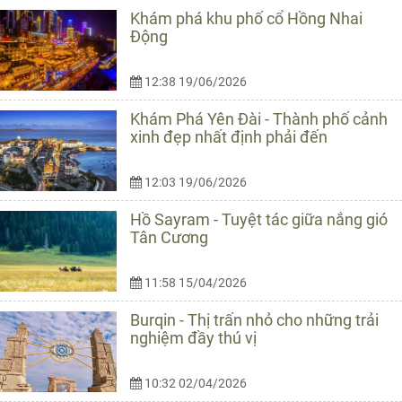
Khám phá khu phố cổ Hồng Nhai
Động
12:38 19/06/2026
Khám Phá Yên Đài - Thành phố cảnh
xinh đẹp nhất định phải đến
12:03 19/06/2026
Hồ Sayram - Tuyệt tác giữa nắng gió
Tân Cương
11:58 15/04/2026
Burqin - Thị trấn nhỏ cho những trải
nghiệm đầy thú vị
10:32 02/04/2026