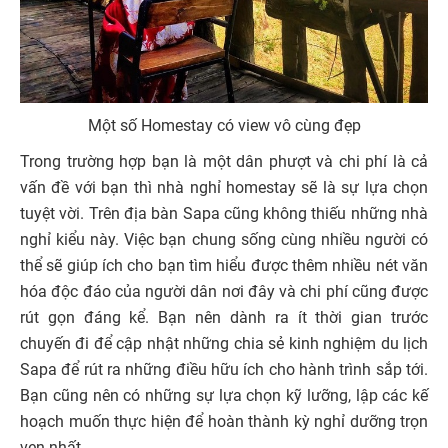
Một số Homestay có view vô cùng đẹp
Trong trường hợp bạn là một dân phượt và chi phí là cả
vấn đề với bạn thì nhà nghỉ homestay sẽ là sự lựa chọn
tuyệt vời. Trên địa bàn Sapa cũng không thiếu những nhà
nghỉ kiểu này. Việc bạn chung sống cùng nhiều người có
thể sẽ giúp ích cho bạn tìm hiểu được thêm nhiều nét văn
hóa độc đáo của người dân nơi đây và chi phí cũng được
rút gọn đáng kể. Bạn nên dành ra ít thời gian trước
chuyến đi để cập nhật những chia sẻ kinh nghiệm du lịch
Sapa để rút ra những điều hữu ích cho hành trình sắp tới.
Bạn cũng nên có những sự lựa chọn kỹ lưỡng, lập các kế
hoạch muốn thực hiện để hoàn thành kỳ nghỉ dưỡng trọn
vẹn nhất.