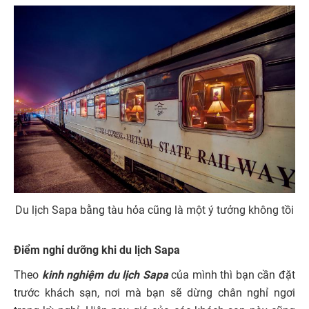
Du lịch Sapa bằng tàu hỏa cũng là một ý tưởng không tồi
Điểm nghỉ dưỡng khi du lịch Sapa
Theo
kinh nghiệm du lịch Sapa
của mình thì bạn cần đặt
trước khách sạn, nơi mà bạn sẽ dừng chân nghỉ ngơi