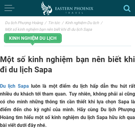
Du lịch Phượng Hoàng
/
Tin tức
/
Kinh nghiệm Du lịch
/
Một số kinh nghiệm bạn nên biết khi đi du lịch Sapa
KINH NGHIỆM DU LỊCH
Một số kinh nghiệm bạn nên biết khi
đi du lịch Sapa
Du lịch Sapa
luôn là một điểm du lịch hấp dẫn thu hút rấ
nhiều du khách tới tham quan. Tuy nhiên, không phải ai cũng
có cho mình những thông tin cần thiết khi lựa chọn Sapa là
điểm đến cho kỳ nghỉ của mình. Hãy cùng
Du lịch Phượn
Hoàng
tìm hiểu một số
kinh nghiệm du lịch Sapa
hữu ích qu
bài viết dưới đây nhé.