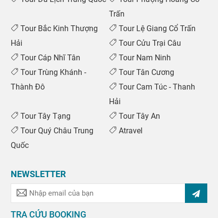
Trấn
Tour Bắc Kinh Thượng
Tour Lệ Giang Cổ Trấn
Hải
Tour Cửu Trại Câu
Tour Cáp Nhĩ Tân
Tour Nam Ninh
Tour Trùng Khánh -
Tour Tân Cương
Thành Đô
Tour Cam Túc - Thanh
Hải
Tour Tây Tạng
Tour Tây An
Tour Quý Châu Trung
Atravel
Quốc
NEWSLETTER
TRA CỨU BOOKING