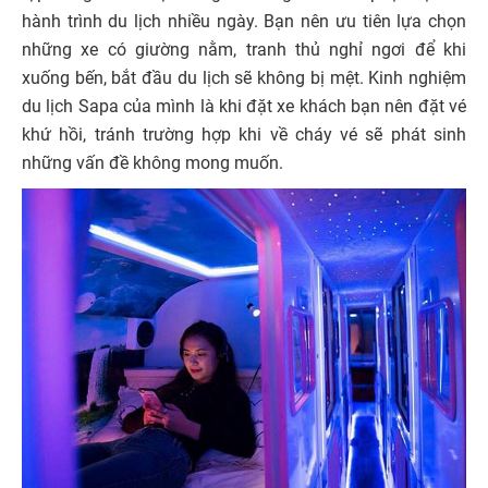
hành trình du lịch nhiều ngày. Bạn nên ưu tiên lựa chọn
những xe có giường nằm, tranh thủ nghỉ ngơi để khi
xuống bến, bắt đầu du lịch sẽ không bị mệt. Kinh nghiệm
du lịch Sapa của mình là khi đặt xe khách bạn nên đặt vé
khứ hồi, tránh trường hợp khi về cháy vé sẽ phát sinh
những vấn đề không mong muốn.