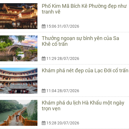
Phố Kim Mã Bích Kê Phường đẹp như
tranh vẽ
15:06 31/07/2026
Thưởng ngoạn sự bình yên của Sa
Khê cổ trấn
11:29 28/07/2026
Khám phá nét đẹp của Lạc Đới cổ trấn
11:04 28/07/2026
Khám phá du lịch Hà Khẩu một ngày
trọn vẹn
15:28 20/07/2026