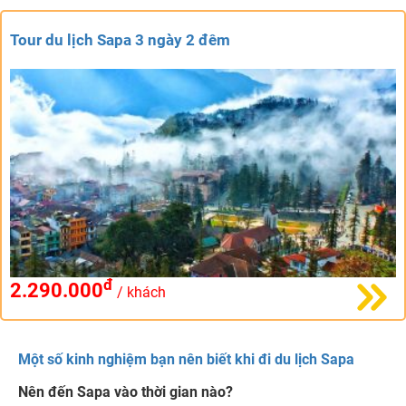
Tour du lịch Sapa 3 ngày 2 đêm
đ
2.290.000
/ khách
Một số kinh nghiệm bạn nên biết khi đi du lịch Sapa
Nên đến Sapa vào thời gian nào?