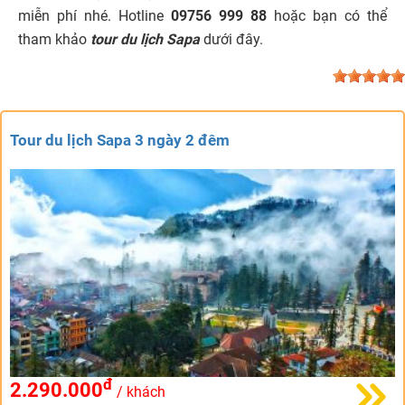
miễn phí nhé. Hotline
09756 999 88
hoặc bạn có thể
tham khảo
tour du lịch Sapa
dưới đây.
Tour du lịch Sapa 3 ngày 2 đêm
đ
2.290.000
/ khách