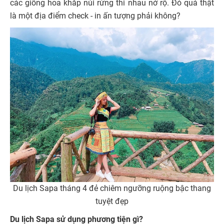
các giống hoa khắp núi rừng thi nhau nở rộ. Đó quả thật
là một địa điểm check - in ấn tượng phải không?
Du lịch Sapa tháng 4 đẻ chiêm ngưỡng ruộng bậc thang
tuyệt đẹp
Du lịch Sapa sử dụng phương tiện gì?