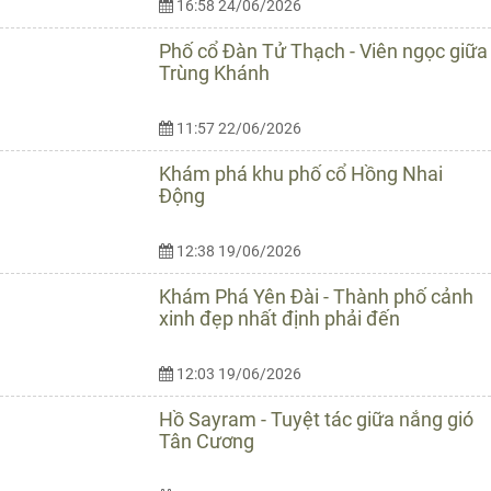
16:58 24/06/2026
Phố cổ Đàn Tử Thạch - Viên ngọc giữa
Trùng Khánh
11:57 22/06/2026
Khám phá khu phố cổ Hồng Nhai
Động
12:38 19/06/2026
Khám Phá Yên Đài - Thành phố cảnh
xinh đẹp nhất định phải đến
12:03 19/06/2026
Hồ Sayram - Tuyệt tác giữa nắng gió
Tân Cương