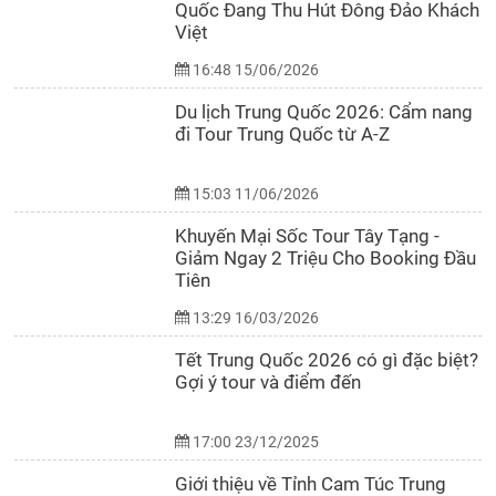
Quốc Đang Thu Hút Đông Đảo Khách
Việt
16:48 15/06/2026
Du lịch Trung Quốc 2026: Cẩm nang
đi Tour Trung Quốc từ A-Z
15:03 11/06/2026
Khuyến Mại Sốc Tour Tây Tạng -
Giảm Ngay 2 Triệu Cho Booking Đầu
Tiên
13:29 16/03/2026
Tết Trung Quốc 2026 có gì đặc biệt?
Gợi ý tour và điểm đến
17:00 23/12/2025
Giới thiệu về Tỉnh Cam Túc Trung