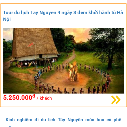
Tour du lịch Tây Nguyên 4 ngày 3 đêm khởi hành từ Hà
Nội
đ
5.250.000
/ khách
Kinh nghiệm đi du lịch Tây Nguyên mùa hoa cà phê