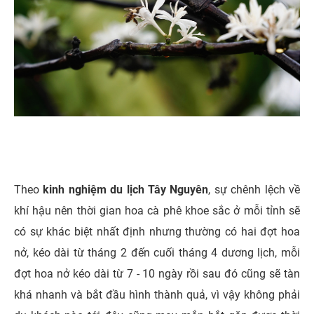
Theo
kinh nghiệm du lịch Tây Nguyên
, sự chênh lệch về
khí hậu nên thời gian hoa cà phê khoe sắc ở mỗi tỉnh sẽ
có sự khác biệt nhất định nhưng thường có hai đợt hoa
nở, kéo dài từ tháng 2 đến cuối tháng 4 dương lịch, mỗi
đợt hoa nở kéo dài từ 7 - 10 ngày rồi sau đó cũng sẽ tàn
khá nhanh và bắt đầu hình thành quả, vì vậy không phải