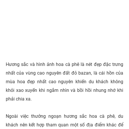
Hương sắc và hình ảnh hoa cà phê là nét đẹp đặc trưng
nhất của vùng cao nguyên đất đỏ bazan, là cái hồn của
mùa hoa đẹp nhất cao nguyên khiến du khách không
khỏi xao xuyến khi ngắm nhìn và bồi hồi nhung nhớ khi
phải chia xa.
Ngoài việc thưởng ngoạn hương sắc hoa cà phê, du
khách nên kết hợp tham quan một số địa điểm khác để