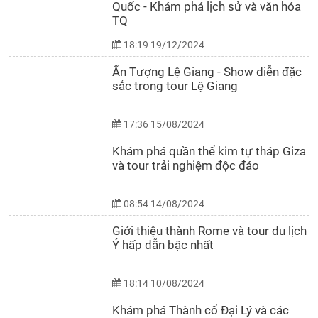
Quốc - Khám phá lịch sử và văn hóa
TQ
18:19 19/12/2024
Ấn Tượng Lệ Giang - Show diễn đặc
sắc trong tour Lệ Giang
17:36 15/08/2024
Khám phá quần thể kim tự tháp Giza
và tour trải nghiệm độc đáo
08:54 14/08/2024
Giới thiệu thành Rome và tour du lịch
Ý hấp dẫn bậc nhất
18:14 10/08/2024
Khám phá Thành cổ Đại Lý và các