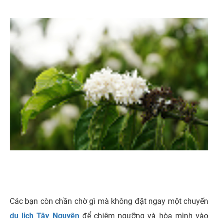
Các bạn còn chần chờ gì mà không đặt ngay một chuyến
du lịch Tây Nguyên
để chiêm ngưỡng và hòa mình vào