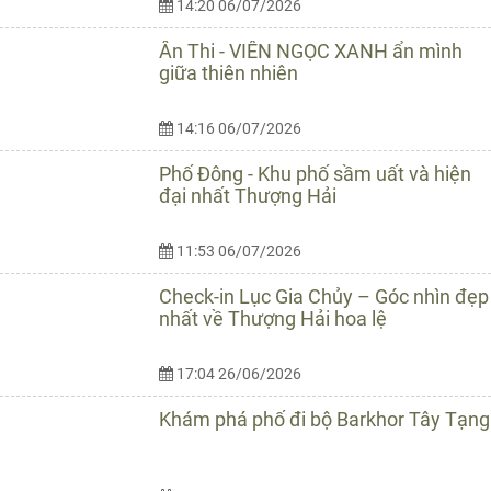
14:20 06/07/2026
Ân Thi - VIÊN NGỌC XANH ẩn mình
giữa thiên nhiên
14:16 06/07/2026
Phố Đông - Khu phố sầm uất và hiện
đại nhất Thượng Hải
11:53 06/07/2026
Check-in Lục Gia Chủy – Góc nhìn đẹp
nhất về Thượng Hải hoa lệ
17:04 26/06/2026
Khám phá phố đi bộ Barkhor Tây Tạng