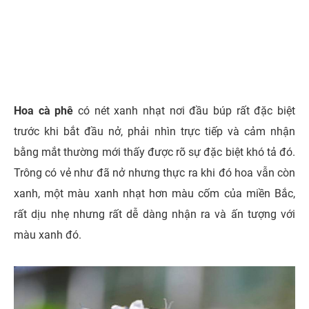
Hoa cà phê
có nét xanh nhạt nơi đầu búp rất đặc biệt
trước khi bắt đầu nở, phải nhìn trực tiếp và cảm nhận
bằng mắt thường mới thấy được rõ sự đặc biệt khó tả đó.
Trông có vẻ như đã nở nhưng thực ra khi đó hoa vẫn còn
xanh, một màu xanh nhạt hơn màu cốm của miền Bắc,
rất dịu nhẹ nhưng rất dễ dàng nhận ra và ấn tượng với
màu xanh đó.