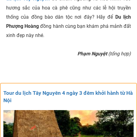
hương sắc của hoa cà phê cũng như các lễ hội truyền
thống của đồng bào dân tộc nơi đây? Hãy để
Du lịch
Phượng Hoàng
đồng hành cùng bạn khám phá mảnh đất
xinh đẹp này nhé.
Phạm Nguyệt
(tổng hợp)
Tour du lịch Tây Nguyên 4 ngày 3 đêm khởi hành từ Hà
Nội