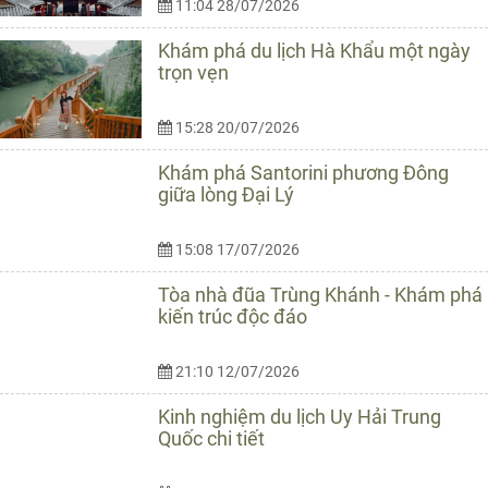
11:04 28/07/2026
Khám phá du lịch Hà Khẩu một ngày
trọn vẹn
15:28 20/07/2026
Khám phá Santorini phương Đông
giữa lòng Đại Lý
15:08 17/07/2026
Tòa nhà đũa Trùng Khánh - Khám phá
kiến trúc độc đáo
21:10 12/07/2026
Kinh nghiệm du lịch Uy Hải Trung
Quốc chi tiết