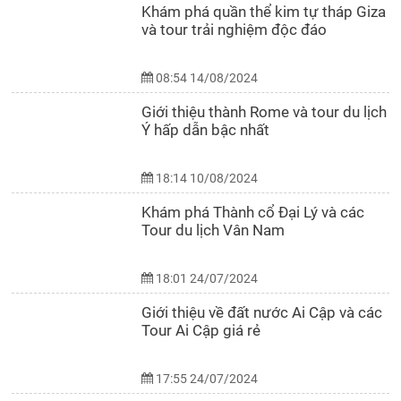
Khám phá quần thể kim tự tháp Giza
và tour trải nghiệm độc đáo
08:54 14/08/2024
Giới thiệu thành Rome và tour du lịch
Ý hấp dẫn bậc nhất
18:14 10/08/2024
Khám phá Thành cổ Đại Lý và các
Tour du lịch Vân Nam
18:01 24/07/2024
Giới thiệu về đất nước Ai Cập và các
Tour Ai Cập giá rẻ
17:55 24/07/2024