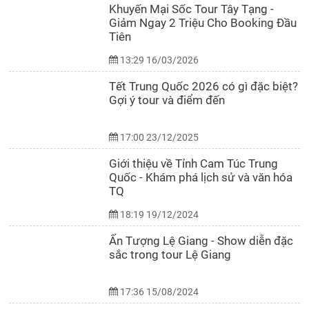
Khuyến Mại Sốc Tour Tây Tạng -
Giảm Ngay 2 Triệu Cho Booking Đầu
Tiên
13:29 16/03/2026
Tết Trung Quốc 2026 có gì đặc biệt?
Gợi ý tour và điểm đến
17:00 23/12/2025
Giới thiệu về Tỉnh Cam Túc Trung
Quốc - Khám phá lịch sử và văn hóa
TQ
18:19 19/12/2024
Ấn Tượng Lệ Giang - Show diễn đặc
sắc trong tour Lệ Giang
17:36 15/08/2024