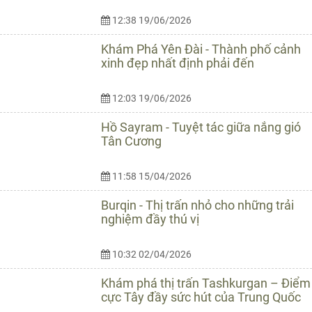
12:38 19/06/2026
Khám Phá Yên Đài - Thành phố cảnh
xinh đẹp nhất định phải đến
12:03 19/06/2026
Hồ Sayram - Tuyệt tác giữa nắng gió
Tân Cương
11:58 15/04/2026
Burqin - Thị trấn nhỏ cho những trải
nghiệm đầy thú vị
10:32 02/04/2026
Khám phá thị trấn Tashkurgan – Điểm
cực Tây đầy sức hút của Trung Quốc