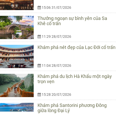
15:06 31/07/2026
Thưởng ngoạn sự bình yên của Sa
Khê cổ trấn
11:29 28/07/2026
Khám phá nét đẹp của Lạc Đới cổ trấn
11:04 28/07/2026
Khám phá du lịch Hà Khẩu một ngày
trọn vẹn
15:28 20/07/2026
Khám phá Santorini phương Đông
giữa lòng Đại Lý