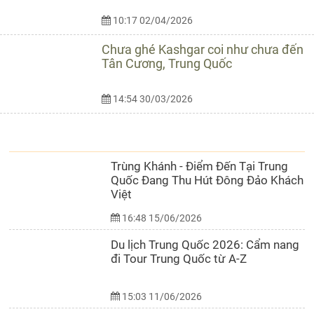
10:17 02/04/2026
Chưa ghé Kashgar coi như chưa đến
Tân Cương, Trung Quốc
14:54 30/03/2026
CẨM NANG DU LỊCH
Trùng Khánh - Điểm Đến Tại Trung
Quốc Đang Thu Hút Đông Đảo Khách
Việt
16:48 15/06/2026
Du lịch Trung Quốc 2026: Cẩm nang
đi Tour Trung Quốc từ A-Z
15:03 11/06/2026