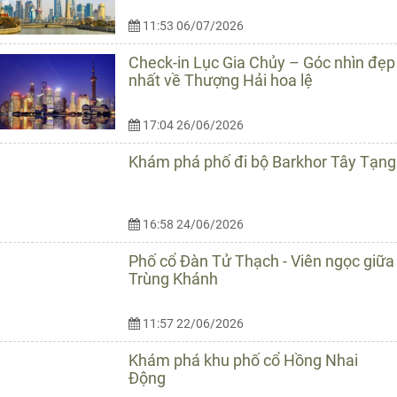
11:53 06/07/2026
Check-in Lục Gia Chủy – Góc nhìn đẹp
nhất về Thượng Hải hoa lệ
17:04 26/06/2026
Khám phá phố đi bộ Barkhor Tây Tạng
16:58 24/06/2026
Phố cổ Đàn Tử Thạch - Viên ngọc giữa
Trùng Khánh
11:57 22/06/2026
Khám phá khu phố cổ Hồng Nhai
Động