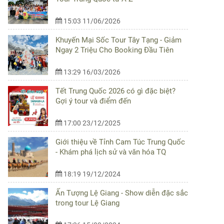
15:03 11/06/2026
Khuyến Mại Sốc Tour Tây Tạng - Giảm
Ngay 2 Triệu Cho Booking Đầu Tiên
13:29 16/03/2026
Tết Trung Quốc 2026 có gì đặc biệt?
Gợi ý tour và điểm đến
17:00 23/12/2025
Giới thiệu về Tỉnh Cam Túc Trung Quốc
- Khám phá lịch sử và văn hóa TQ
18:19 19/12/2024
Ấn Tượng Lệ Giang - Show diễn đặc sắc
trong tour Lệ Giang