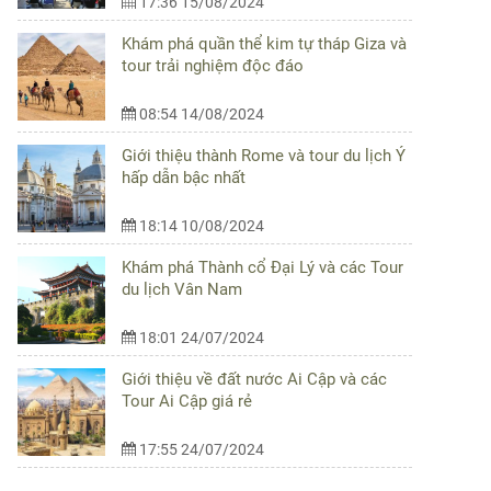
17:36 15/08/2024
Khám phá quần thể kim tự tháp Giza và
tour trải nghiệm độc đáo
08:54 14/08/2024
Giới thiệu thành Rome và tour du lịch Ý
hấp dẫn bậc nhất
18:14 10/08/2024
Khám phá Thành cổ Đại Lý và các Tour
du lịch Vân Nam
18:01 24/07/2024
Giới thiệu về đất nước Ai Cập và các
Tour Ai Cập giá rẻ
17:55 24/07/2024