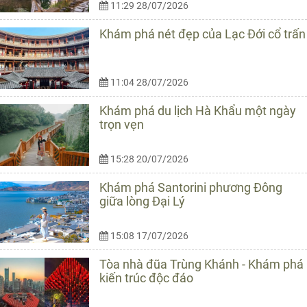
11:29 28/07/2026
Khám phá nét đẹp của Lạc Đới cổ trấn
11:04 28/07/2026
Khám phá du lịch Hà Khẩu một ngày
trọn vẹn
15:28 20/07/2026
Khám phá Santorini phương Đông
giữa lòng Đại Lý
15:08 17/07/2026
Tòa nhà đũa Trùng Khánh - Khám phá
kiến trúc độc đáo