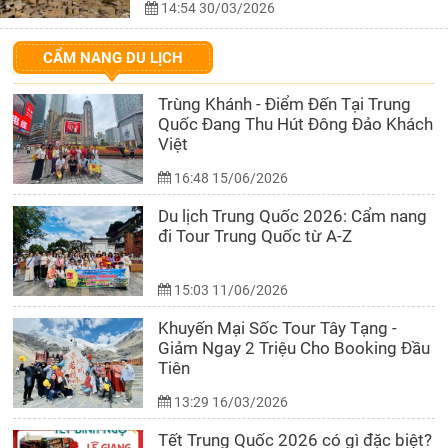
14:54 30/03/2026
CẨM NANG DU LỊCH
Trùng Khánh - Điểm Đến Tại Trung
Quốc Đang Thu Hút Đông Đảo Khách
Việt
16:48 15/06/2026
Du lịch Trung Quốc 2026: Cẩm nang
đi Tour Trung Quốc từ A-Z
15:03 11/06/2026
Khuyến Mại Sốc Tour Tây Tạng -
Giảm Ngay 2 Triệu Cho Booking Đầu
Tiên
13:29 16/03/2026
Tết Trung Quốc 2026 có gì đặc biệt?