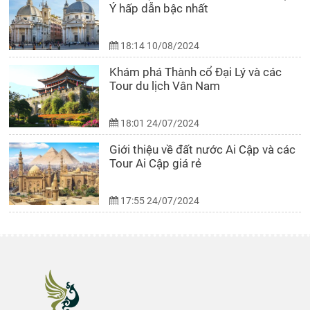
Ý hấp dẫn bậc nhất
18:14 10/08/2024
Khám phá Thành cổ Đại Lý và các
Tour du lịch Vân Nam
18:01 24/07/2024
Giới thiệu về đất nước Ai Cập và các
Tour Ai Cập giá rẻ
17:55 24/07/2024