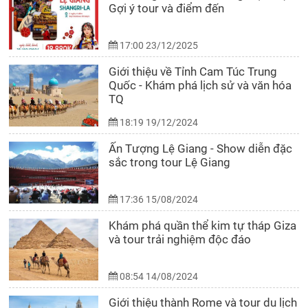
Gợi ý tour và điểm đến
17:00 23/12/2025
Giới thiệu về Tỉnh Cam Túc Trung
Quốc - Khám phá lịch sử và văn hóa
TQ
18:19 19/12/2024
Ấn Tượng Lệ Giang - Show diễn đặc
sắc trong tour Lệ Giang
17:36 15/08/2024
Khám phá quần thể kim tự tháp Giza
và tour trải nghiệm độc đáo
08:54 14/08/2024
Giới thiệu thành Rome và tour du lịch