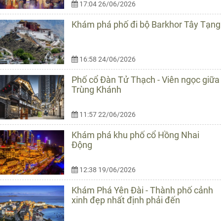
17:04 26/06/2026
Khám phá phố đi bộ Barkhor Tây Tạng
16:58 24/06/2026
Phố cổ Đàn Tử Thạch - Viên ngọc giữa
Trùng Khánh
11:57 22/06/2026
Khám phá khu phố cổ Hồng Nhai
Động
12:38 19/06/2026
Khám Phá Yên Đài - Thành phố cảnh
xinh đẹp nhất định phải đến