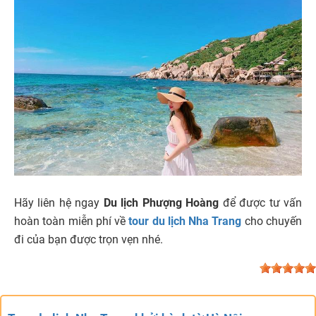
Hãy liên hệ ngay
Du lịch Phượng Hoàng
để được tư vấn
hoàn toàn miễn phí về
tour du lịch Nha Trang
cho chuyến
đi của bạn được trọn vẹn nhé.