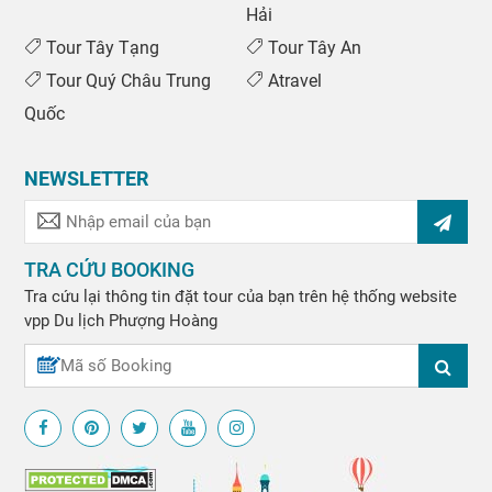
Hải
Tour Tây Tạng
Tour Tây An
Tour Quý Châu Trung
Atravel
Quốc
NEWSLETTER
TRA CỨU BOOKING
Tra cứu lại thông tin đặt tour của bạn trên hệ thống website
vpp
Du lịch Phượng Hoàng