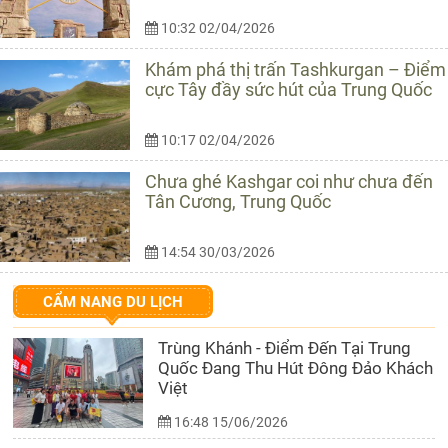
10:32 02/04/2026
Khám phá thị trấn Tashkurgan – Điểm
cực Tây đầy sức hút của Trung Quốc
10:17 02/04/2026
Chưa ghé Kashgar coi như chưa đến
Tân Cương, Trung Quốc
14:54 30/03/2026
CẨM NANG DU LỊCH
Trùng Khánh - Điểm Đến Tại Trung
Quốc Đang Thu Hút Đông Đảo Khách
Việt
16:48 15/06/2026