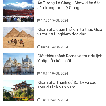
Ấn Tượng Lệ Giang - Show diễn đặc
sắc trong tour Lệ Giang
17:36 15/08/2024
Khám phá quần thể kim tự tháp Giza
và tour trải nghiệm độc đáo
08:54 14/08/2024
Giới thiệu thành Rome và tour du lịch
Ý hấp dẫn bậc nhất
18:14 10/08/2024
Khám phá Thành cổ Đại Lý và các
Tour du lịch Vân Nam
18:01 24/07/2024