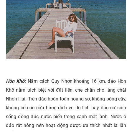
Hòn Khô:
Nằm cách Quy Nhơn khoảng 16 km, đảo Hòn
Khô nằm tách biệt với đất liền, che chắn cho làng chài
Nhơn Hải. Trên đảo hoàn toàn hoang sơ, không bóng cây,
không có các cửa hàng dịch vụ du lịch hay dân cư sinh
sống đông đúc, nước biển trong xanh mát lành. Nước ở
đảo rất nông nên hoạt động được ưa thích nhất là lặn