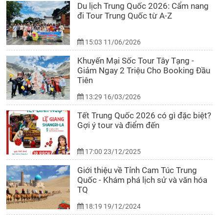
Du lịch Trung Quốc 2026: Cẩm nang
đi Tour Trung Quốc từ A-Z
15:03 11/06/2026
Khuyến Mại Sốc Tour Tây Tạng -
Giảm Ngay 2 Triệu Cho Booking Đầu
Tiên
13:29 16/03/2026
Tết Trung Quốc 2026 có gì đặc biệt?
Gợi ý tour và điểm đến
17:00 23/12/2025
Giới thiệu về Tỉnh Cam Túc Trung
Quốc - Khám phá lịch sử và văn hóa
TQ
18:19 19/12/2024