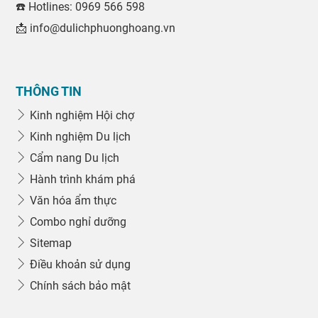
☎️ Hotlines: 0969 566 598
📩 info@dulichphuonghoang.vn
THÔNG TIN
Kinh nghiệm Hội chợ
Kinh nghiệm Du lịch
Cẩm nang Du lịch
Hành trình khám phá
Văn hóa ẩm thực
Combo nghỉ dưỡng
Sitemap
Điều khoản sử dụng
Chính sách bảo mật