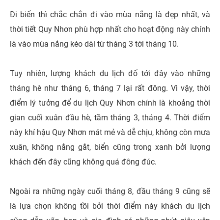
Đi biển thì chắc chắn đi vào mùa nắng là đẹp nhất, và
thời tiết Quy Nhơn phù hợp nhất cho hoạt động này chính
là vào mùa nắng kéo dài từ tháng 3 tới tháng 10.
Tuy nhiên, lượng khách du lịch đổ tới đây vào những
tháng hè như tháng 6, tháng 7 lại rất đông. Vì vậy, thời
điểm lý tưởng để du lịch Quy Nhơn chính là khoảng thời
gian cuối xuân đầu hè, tầm tháng 3, tháng 4. Thời điểm
này khí hậu Quy Nhơn mát mẻ và dễ chịu, không còn mưa
xuân, không nắng gắt, biển cũng trong xanh bởi lượng
khách đến đây cũng không quá đông đúc.
Ngoài ra những ngày cuối tháng 8, đầu tháng 9 cũng sẽ
là lựa chọn không tồi bởi thời điểm này khách du lịch