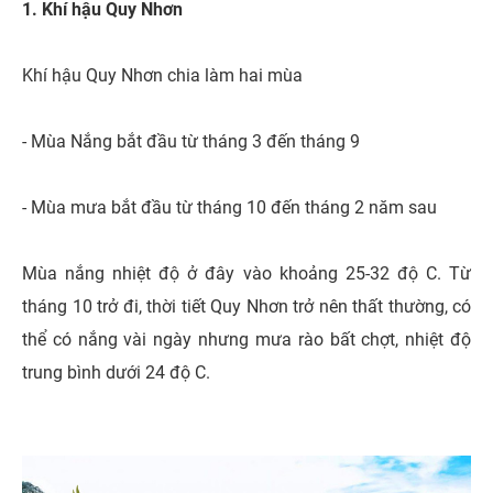
1. Khí hậu Quy Nhơn
Khí hậu Quy Nhơn chia làm hai mùa
- Mùa Nắng bắt đầu từ tháng 3 đến tháng 9
- Mùa mưa bắt đầu từ tháng 10 đến tháng 2 năm sau
Mùa nắng nhiệt độ ở đây vào khoảng 25-32 độ C. Từ
tháng 10 trở đi, thời tiết Quy Nhơn trở nên thất thường, có
thể có nắng vài ngày nhưng mưa rào bất chợt, nhiệt độ
trung bình dưới 24 độ C.