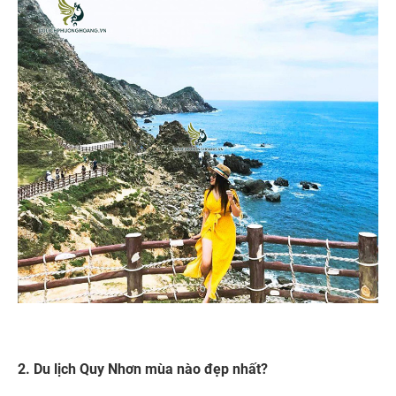
2. Du lịch Quy Nhơn mùa nào đẹp nhất?