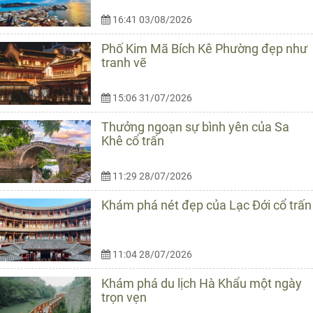
16:41 03/08/2026
Phố Kim Mã Bích Kê Phường đẹp như
tranh vẽ
15:06 31/07/2026
Thưởng ngoạn sự bình yên của Sa
Khê cổ trấn
11:29 28/07/2026
Khám phá nét đẹp của Lạc Đới cổ trấn
11:04 28/07/2026
Khám phá du lịch Hà Khẩu một ngày
trọn vẹn