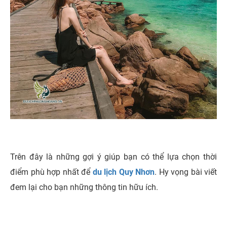
Trên đây là những gợi ý giúp bạn có thể lựa chọn thời
điểm phù hợp nhất để
du lịch Quy Nhơn
. Hy vọng bài viết
đem lại cho bạn những thông tin hữu ích.