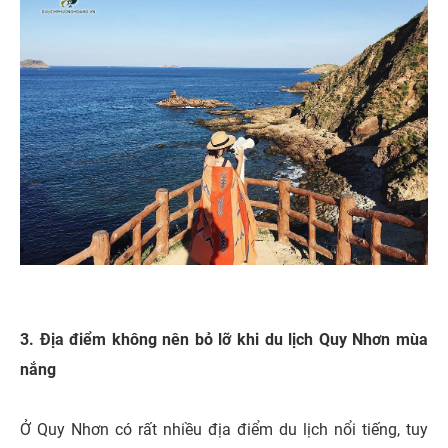
3. Địa điểm không nên bỏ lỡ khi du lịch Quy Nhơn mùa
nắng
Ở Quy Nhơn có rất nhiều địa điểm du lịch nổi tiếng, tuy