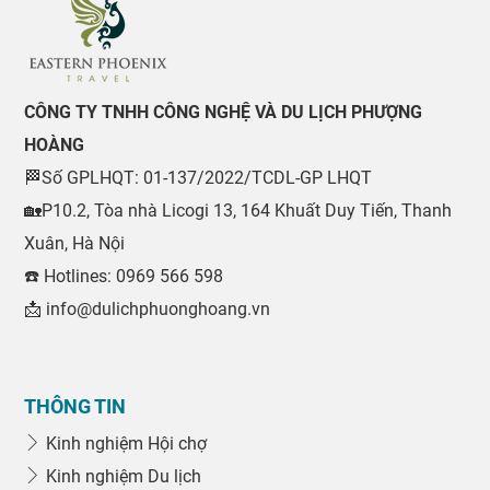
CÔNG TY TNHH CÔNG NGHỆ VÀ DU LỊCH PHƯỢNG
HOÀNG
🏁Số GPLHQT: 01-137/2022/TCDL-GP LHQT
🏡P10.2, Tòa nhà Licogi 13, 164 Khuất Duy Tiến, Thanh
Xuân, Hà Nội
☎️ Hotlines: 0969 566 598
📩 info@dulichphuonghoang.vn
THÔNG TIN
Kinh nghiệm Hội chợ
Kinh nghiệm Du lịch