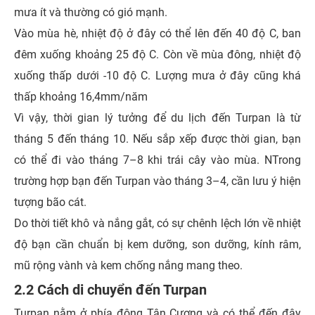
mưa ít và thường có gió mạnh.
Vào mùa hè, nhiệt độ ở đây có thể lên đến 40 độ C, ban
đêm xuống khoảng 25 độ C. Còn về mùa đông, nhiệt độ
xuống thấp dưới -10 độ C. Lượng mưa ở đây cũng khá
thấp khoảng 16,4mm/năm
Vì vậy, thời gian lý tưởng để du lịch đến Turpan là từ
tháng 5 đến tháng 10. Nếu sắp xếp được thời gian, bạn
có thể đi vào tháng 7–8 khi trái cây vào mùa. NTrong
trường hợp bạn đến Turpan vào tháng 3–4, cần lưu ý hiện
tượng bão cát.
Do thời tiết khô và nắng gắt, có sự chênh lệch lớn về nhiệt
độ bạn cần chuẩn bị kem dưỡng, son dưỡng, kính râm,
mũ rộng vành và kem chống nắng mang theo.
2.2 Cách di chuyển đến Turpan
Turpan nằm ở phía đông Tân Cương và có thể đến đây