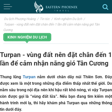
Du lịch Phượng Hoàng
/
Tin tức
/
Kinh nghiệm Du lịch
/
Turpan - vùng đất nên đặt chân đến 1 lần để cảm nhận nắng gió Tân
Cương
KINH NGHIỆM DU LỊCH
Turpan - vùng đất nên đặt chân đến 1
lần để cảm nhận nắng gió Tân Cương
Thung lũng
Turpan
nằm dưới chân dãy núi Thiên Sơn. Đâ
được xem là một trong những địa điểm thấp nhất thế giới. Do
nằm sâu trong nội địa nên khí hậu rất khô nóng, vì vậy Turpan
còn được gọi là “vùng đất lửa”. Nếu bạn đang tìm kiếm một
hành trình mới lạ, thì hãy khám phá Turpan qua những thông
tin dưới đây.