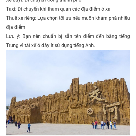
Taxi: Di chuyển khi tham quan các địa điểm ở xa
Thuê xe riêng: Lựa chọn tối ưu nếu muốn khám phá nhiều
địa điểm
Lưu ý: Bạn nên chuẩn bị sẵn tên điểm đến bằng tiếng
Trung vì tài xế ở đây ít sử dụng tiếng Anh.