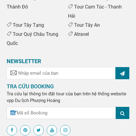
Thành Đô
Tour Cam Túc - Thanh
Hải
Tour Tây Tạng
Tour Tây An
Tour Quý Châu Trung
Atravel
Quốc
NEWSLETTER
TRA CỨU BOOKING
Tra cứu lại thông tin đặt tour của bạn trên hệ thống website
vpp
Du lịch Phượng Hoàng