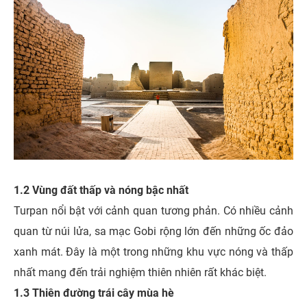
1.2 Vùng đất thấp và nóng bậc nhất
Turpan nổi bật với cảnh quan tương phản. Có nhiều cảnh
quan từ núi lửa, sa mạc Gobi rộng lớn đến những ốc đảo
xanh mát. Đây là một trong những khu vực nóng và thấp
nhất mang đến trải nghiệm thiên nhiên rất khác biệt.
1.3 Thiên đường trái cây mùa hè