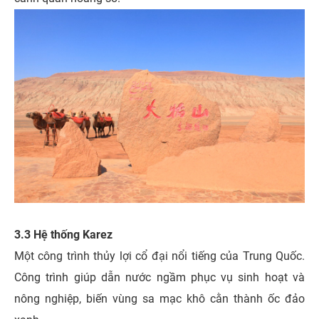
3.3 Hệ thống Karez
Một công trình thủy lợi cổ đại nổi tiếng của Trung Quốc.
Công trình giúp dẫn nước ngầm phục vụ sinh hoạt và
nông nghiệp, biến vùng sa mạc khô cằn thành ốc đảo