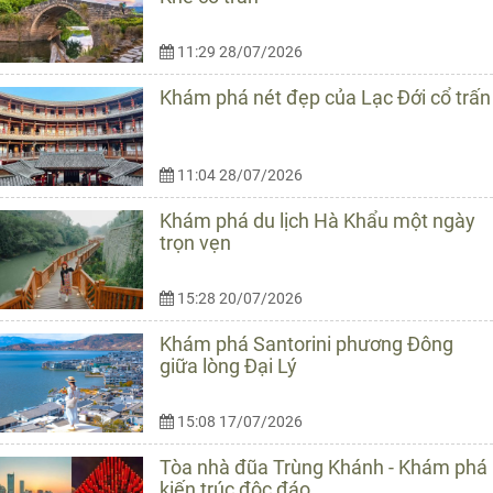
11:29 28/07/2026
Khám phá nét đẹp của Lạc Đới cổ trấn
11:04 28/07/2026
Khám phá du lịch Hà Khẩu một ngày
trọn vẹn
15:28 20/07/2026
Khám phá Santorini phương Đông
giữa lòng Đại Lý
15:08 17/07/2026
Tòa nhà đũa Trùng Khánh - Khám phá
kiến trúc độc đáo