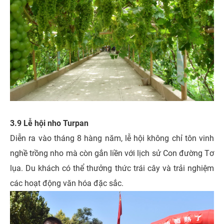
3.9 Lễ hội nho Turpan
Diễn ra vào tháng 8 hàng năm, lễ hội không chỉ tôn vinh
nghề trồng nho mà còn gắn liền với lịch sử Con đường Tơ
lụa. Du khách có thể thưởng thức trái cây và trải nghiệm
các hoạt động văn hóa đặc sắc.