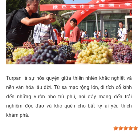
Turpan là sự hòa quyện giữa thiên nhiên khắc nghiệt và
nền văn hóa lâu đời. Từ sa mạc rộng lớn, di tích cổ kính
đến những vườn nho trù phú, nơi đây mang đến trải
nghiệm độc đáo và khó quên cho bất kỳ ai yêu thích
khám phá.