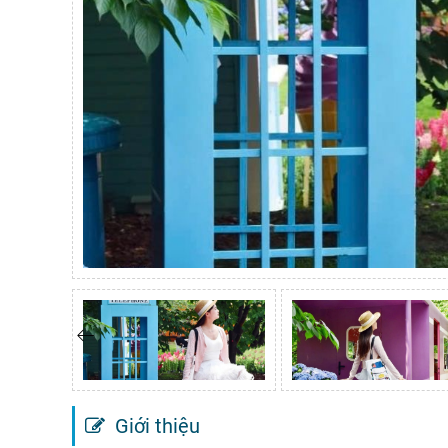
Giới thiệu