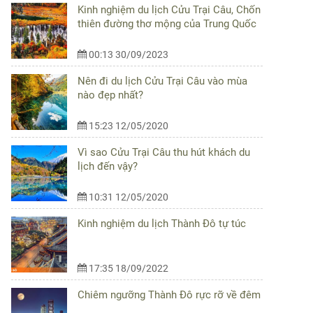
Kinh nghiệm du lịch Cửu Trại Câu, Chốn
thiên đường thơ mộng của Trung Quốc
00:13 30/09/2023
Nên đi du lịch Cửu Trại Câu vào mùa
nào đẹp nhất?
15:23 12/05/2020
Vì sao Cửu Trại Câu thu hút khách du
lịch đến vậy?
10:31 12/05/2020
Kinh nghiệm du lịch Thành Đô tự túc
17:35 18/09/2022
Chiêm ngưỡng Thành Đô rực rỡ về đêm