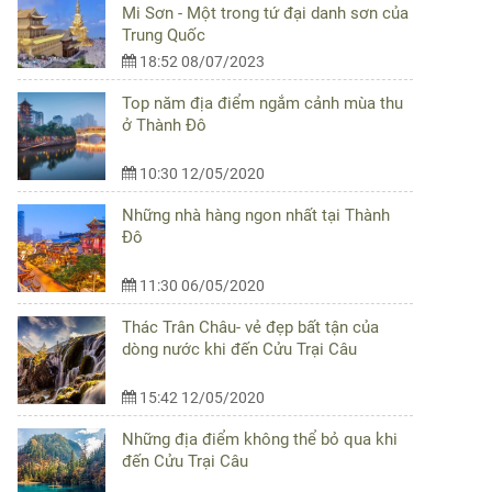
Mi Sơn - Một trong tứ đại danh sơn của
Trung Quốc
18:52 08/07/2023
Top năm địa điểm ngắm cảnh mùa thu
ở Thành Đô
10:30 12/05/2020
Những nhà hàng ngon nhất tại Thành
Đô
11:30 06/05/2020
Thác Trân Châu- vẻ đẹp bất tận của
dòng nước khi đến Cửu Trại Câu
15:42 12/05/2020
Những địa điểm không thể bỏ qua khi
đến Cửu Trại Câu