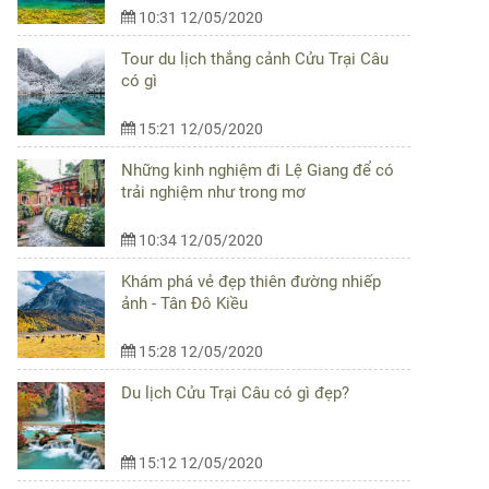
10:31 12/05/2020
Tour du lịch thắng cảnh Cửu Trại Câu
có gì
15:21 12/05/2020
Những kinh nghiệm đi Lệ Giang để có
trải nghiệm như trong mơ
10:34 12/05/2020
Khám phá vẻ đẹp thiên đường nhiếp
ảnh - Tân Đô Kiều
15:28 12/05/2020
Du lịch Cửu Trại Câu có gì đẹp?
15:12 12/05/2020