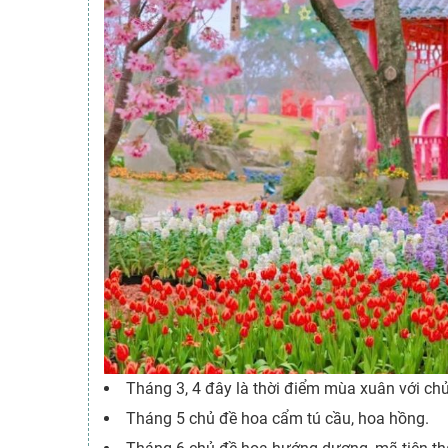
Tháng 3, 4 đây là thời điểm mùa xuân với chủ
Tháng 5 chủ đề hoa cẩm tú cầu, hoa hồng.