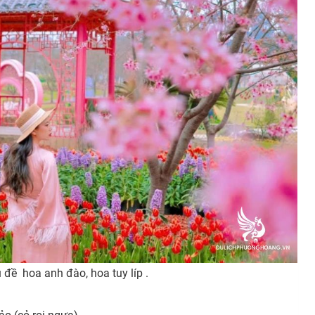
 đề hoa anh đào, hoa tuy líp .