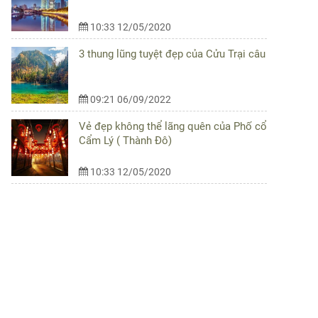
10:33 12/05/2020
3 thung lũng tuyệt đẹp của Cửu Trại câu
09:21 06/09/2022
Vẻ đẹp không thể lãng quên của Phố cổ
Cẩm Lý ( Thành Đô)
10:33 12/05/2020