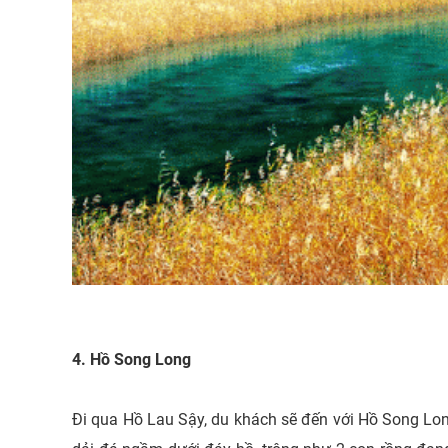
4. Hồ Song Long
Đi qua Hồ Lau Sậy, du khách sẽ đến với Hồ Song Lo