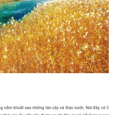
ng nằm khuất sau những tán cây và thác nước. Nơi đây có 2