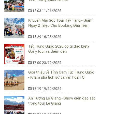
15:03 11/06/2026
Khuyến Mại Sốc Tour Tây Tạng - Giảm
Ngay 2 Triệu Cho Booking Đầu Tiên
13:29 16/03/2026
Tết Trung Quốc 2026 có gì đặc biệt?
Gợi ý tour và điểm đến
17:00 23/12/2025
Giới thiệu về Tỉnh Cam Túc Trung Quốc
- Khám phá lịch sử và văn hóa TQ
18:19 19/12/2024
Ấn Tượng Lệ Giang - Show diễn đặc sắc
trong tour Lệ Giang