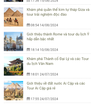
17:36 15/08/2024
Khám phá quần thể kim tự tháp Giza và
tour trải nghiệm độc đáo
08:54 14/08/2024
Giới thiệu thành Rome và tour du lịch Ý
hấp dẫn bậc nhất
18:14 10/08/2024
Khám phá Thành cổ Đại Lý và các Tour
du lịch Vân Nam
18:01 24/07/2024
Giới thiệu về đất nước Ai Cập và các
Tour Ai Cập giá rẻ
17:55 24/07/2024