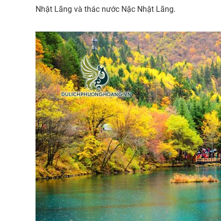
Nhật Lãng và thác nước Nặc Nhật Lãng.