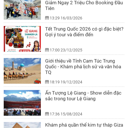
Giảm Ngay 2 Triệu Cho Booking Đầu
Tiên
13:29 16/03/2026
Tết Trung Quốc 2026 có gì đặc biệt?
Gợi ý tour và điểm đến
17:00 23/12/2025
Giới thiệu về Tỉnh Cam Túc Trung
Quốc - Khám phá lịch sử và văn hóa
TQ
18:19 19/12/2024
Ấn Tượng Lệ Giang - Show diễn đặc
sắc trong tour Lệ Giang
17:36 15/08/2024
Khám phá quần thể kim tự tháp Giza