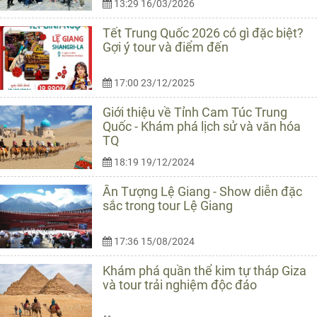
13:29 16/03/2026
Tết Trung Quốc 2026 có gì đặc biệt?
Gợi ý tour và điểm đến
17:00 23/12/2025
Giới thiệu về Tỉnh Cam Túc Trung
Quốc - Khám phá lịch sử và văn hóa
TQ
18:19 19/12/2024
Ấn Tượng Lệ Giang - Show diễn đặc
sắc trong tour Lệ Giang
17:36 15/08/2024
Khám phá quần thể kim tự tháp Giza
và tour trải nghiệm độc đáo