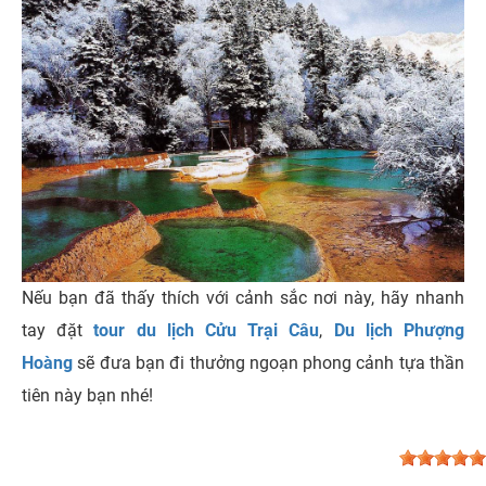
Nếu bạn đã thấy thích với cảnh sắc nơi này, hãy nhanh
tay đặt
tour du lịch Cửu Trại Câu
,
Du lịch Phượng
Hoàng
sẽ đưa bạn đi thưởng ngoạn phong cảnh tựa thần
tiên này bạn nhé!