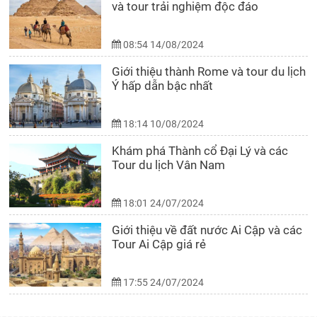
và tour trải nghiệm độc đáo
08:54 14/08/2024
Giới thiệu thành Rome và tour du lịch
Ý hấp dẫn bậc nhất
18:14 10/08/2024
Khám phá Thành cổ Đại Lý và các
Tour du lịch Vân Nam
18:01 24/07/2024
Giới thiệu về đất nước Ai Cập và các
Tour Ai Cập giá rẻ
17:55 24/07/2024