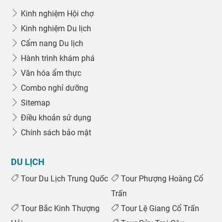
Kinh nghiệm Hội chợ
Kinh nghiệm Du lịch
Cẩm nang Du lịch
Hành trình khám phá
Văn hóa ẩm thực
Combo nghỉ dưỡng
Sitemap
Điều khoản sử dụng
Chính sách bảo mật
DU LỊCH
Tour Du Lịch Trung Quốc
Tour Phượng Hoàng Cổ
Trấn
Tour Bắc Kinh Thượng
Tour Lệ Giang Cổ Trấn