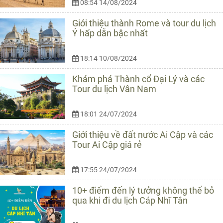
08:54 14/08/2024
Giới thiệu thành Rome và tour du lịch
Ý hấp dẫn bậc nhất
18:14 10/08/2024
Khám phá Thành cổ Đại Lý và các
Tour du lịch Vân Nam
18:01 24/07/2024
Giới thiệu về đất nước Ai Cập và các
Tour Ai Cập giá rẻ
17:55 24/07/2024
10+ điểm đến lý tưởng không thể bỏ
qua khi đi du lịch Cáp Nhĩ Tân