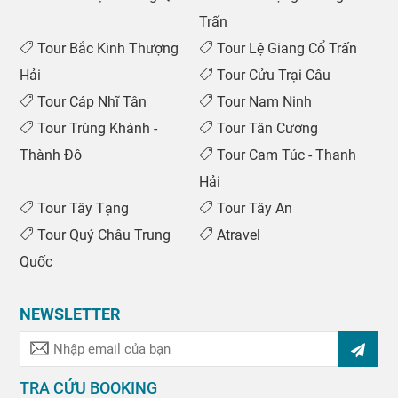
Trấn
Tour Bắc Kinh Thượng
Tour Lệ Giang Cổ Trấn
Hải
Tour Cửu Trại Câu
Tour Cáp Nhĩ Tân
Tour Nam Ninh
Tour Trùng Khánh -
Tour Tân Cương
Thành Đô
Tour Cam Túc - Thanh
Hải
Tour Tây Tạng
Tour Tây An
Tour Quý Châu Trung
Atravel
Quốc
NEWSLETTER
TRA CỨU BOOKING