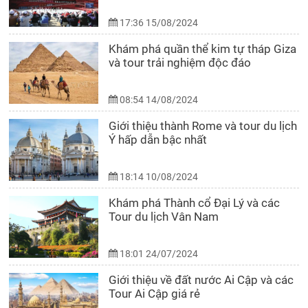
17:36 15/08/2024
Khám phá quần thể kim tự tháp Giza
và tour trải nghiệm độc đáo
08:54 14/08/2024
Giới thiệu thành Rome và tour du lịch
Ý hấp dẫn bậc nhất
18:14 10/08/2024
Khám phá Thành cổ Đại Lý và các
Tour du lịch Vân Nam
18:01 24/07/2024
Giới thiệu về đất nước Ai Cập và các
Tour Ai Cập giá rẻ