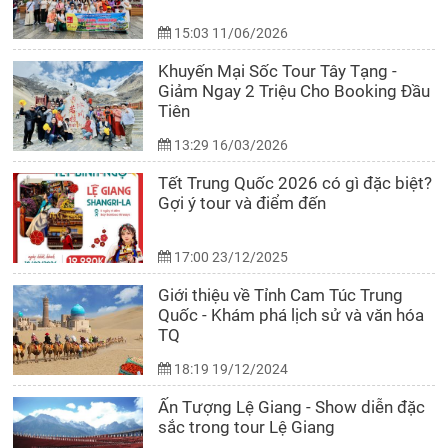
15:03 11/06/2026
Khuyến Mại Sốc Tour Tây Tạng -
Giảm Ngay 2 Triệu Cho Booking Đầu
Tiên
13:29 16/03/2026
Tết Trung Quốc 2026 có gì đặc biệt?
Gợi ý tour và điểm đến
17:00 23/12/2025
Giới thiệu về Tỉnh Cam Túc Trung
Quốc - Khám phá lịch sử và văn hóa
TQ
18:19 19/12/2024
Ấn Tượng Lệ Giang - Show diễn đặc
sắc trong tour Lệ Giang