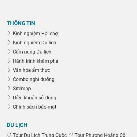
THÔNG TIN
Kinh nghiệm Hội chợ
Kinh nghiệm Du lịch
Cẩm nang Du lịch
Hành trình khám phá
Văn hóa ẩm thực
Combo nghỉ dưỡng
Sitemap
Điều khoản sử dụng
Chính sách bảo mật
DU LỊCH
Tour Du Lịch Trung Quốc
Tour Phượng Hoàng Cổ